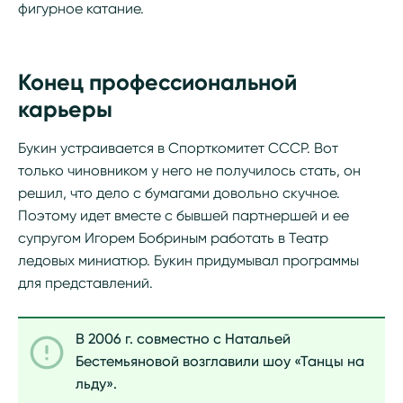
фигурное катание.
Конец профессиональной
карьеры
Букин устраивается в Спорткомитет СССР. Вот
только чиновником у него не получилось стать, он
решил, что дело с бумагами довольно скучное.
Поэтому идет вместе с бывшей партнершей и ее
супругом Игорем Бобриным работать в Театр
ледовых миниатюр. Букин придумывал программы
для представлений.
В 2006 г. совместно с Натальей
Бестемьяновой возглавили шоу «Танцы на
льду».