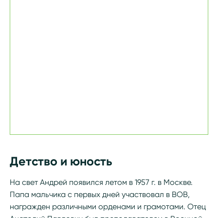
Детство и юность
На свет Андрей появился летом в 1957 г. в Москве.
Папа мальчика с первых дней участвовал в ВОВ,
награжден различными орденами и грамотами. Отец