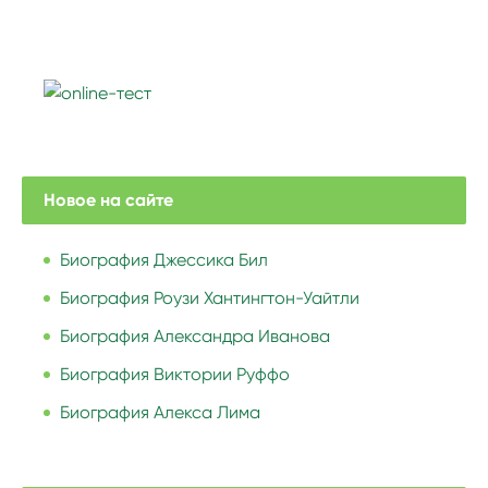
Новое на сайте
Биография Джессика Бил
Биография Роузи Хантингтон-Уайтли
Биография Александра Иванова
Биография Виктории Руффо
Биография Алекса Лима