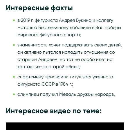
Интересные факты
в 2019 г. фигуриста Андрея Букина и коллегу
Наталью Бестемьянову добавили в Зал победы
мирового фигурного спорта;
знаменитость хочет поддерживать своих детей,
он активно пытался наладить отношения со
старшим Андреем, но тот не особо идет на
контакт из-за старой обиды;
спортсмену присвоили титул заслуженного
фигуриста СССР в 1984 г.;
олимпиец получил Медаль дружбы народов.
Интересное видео по теме: