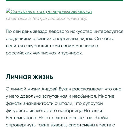
Спектакль в Театре ледовых миниатюр
По сей день звезда ледового искусства интересуется
сведениями о зимних спортивных видах. Он часто
делится с журналистами своим мнением о
российских чемпионах и турнирах.
Личная жизнь
О личной жизни Андрей Букин рассказывает, что она
у него довольно запутанная и необычная. Многие
фанаты знаменитости считали, что супругой
фигуриста является его напарница Наталья
Бестемьянова. Но это оказалось не так. Чтобы
опровергнуть такие выводы, спортсмены вместе с