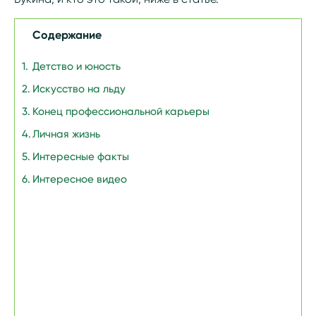
Содержание
Детство и юность
Искусство на льду
Конец профессиональной карьеры
Личная жизнь
Интересные факты
Интересное видео