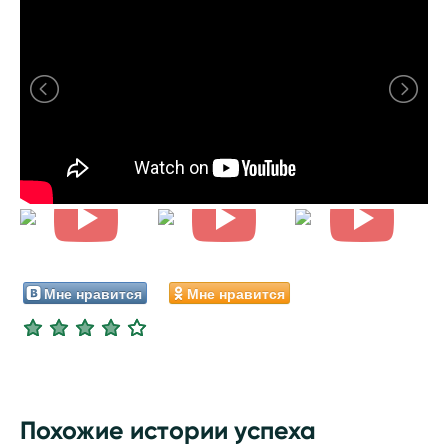
Мне нравится
Мне нравится
Похожие истории успеха