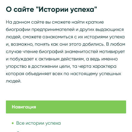
О сайте "Истории успеха"
На данном сайте вы сможете найти краткие
биографии предпринимателей и других выдающихся
людей, сможете ознакомиться с их историями успеха
и, возможно, понять как они этого добились. В любом
случае чтение биографий знаменитостей мотивирует
и побуждает к активным действиям, а ведь именно
упорство в достижении цели, та черта характера
которая объединяет всех по настоящему успешных
людей.
Навигация
Все истории успеха