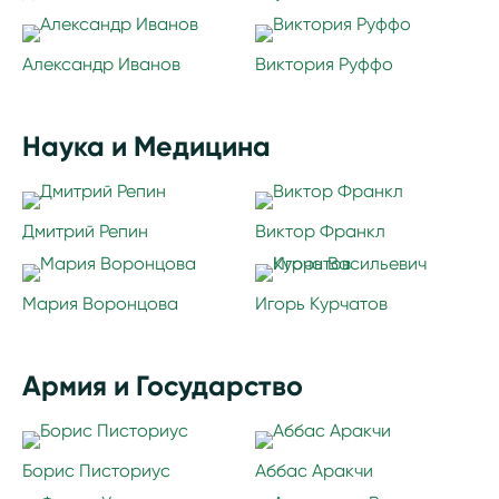
Александр Иванов
Виктория Руффо
Наука и Медицина
Дмитрий Репин
Виктор Франкл
Мария Воронцова
Игорь Курчатов
Армия и Государство
Борис Писториус
Аббас Аракчи