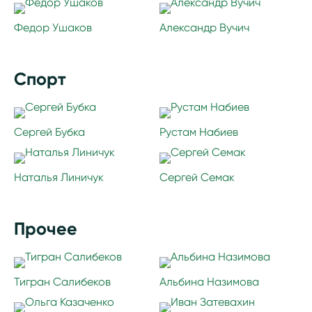
Федор Ушаков
Александр Вучич
Спорт
Сергей Бубка
Рустам Набиев
Наталья Линичук
Сергей Семак
Прочее
Тигран Салибеков
Альбина Назимова