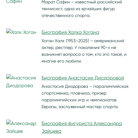
Марат Сафин – известный российский
теннисист, одна из ярчайших фигур
отечественного спорта.
Биография Халка Хогана
Хоган Халк (1953–2025) – американский
актер, рестлер. У поколения 90-х не
возникнет вопроса о том, кто это такой, и
многие его любили.
Биография Анастасии Диодоровой
Анастасия Диодорова – паралимпийская
спортсменка, пловчиха, призер
паралимпийских игр и чемпионатов
Европы, заслуженный мастер спорта.
Биография фигуриста Александра
Зайцева