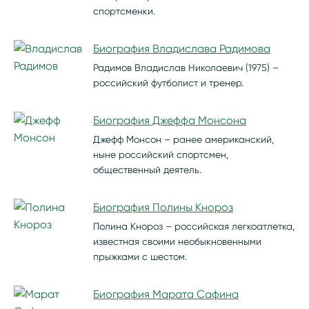
спортсменки.
Биография Владислава Радимова
Радимов Владислав Николаевич (1975) –
российский футболист и тренер.
Биография Джеффа Монсона
Джефф Монсон – ранее американский,
ныне российский спортсмен,
общественный деятель.
Биография Полины Кнороз
Полина Кнороз – российская легкоатлетка,
известная своими необыкновенными
прыжками с шестом.
Биография Марата Сафина