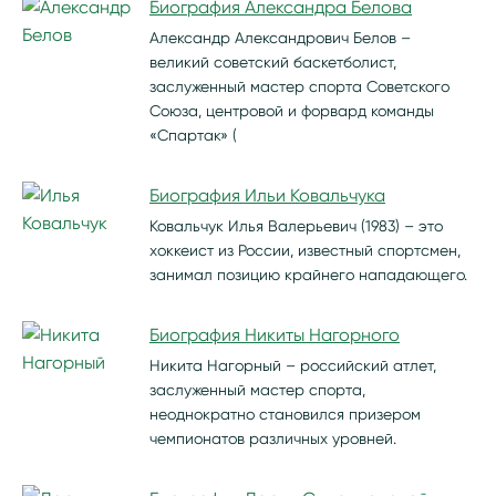
Биография Александра Белова
Александр Александрович Белов –
великий советский баскетболист,
заслуженный мастер спорта Советского
Союза, центровой и форвард команды
«Спартак» (
Биография Ильи Ковальчука
Ковальчук Илья Валерьевич (1983) – это
хоккеист из России, известный спортсмен,
занимал позицию крайнего нападающего.
Биография Никиты Нагорного
Никита Нагорный – российский атлет,
заслуженный мастер спорта,
неоднократно становился призером
чемпионатов различных уровней.