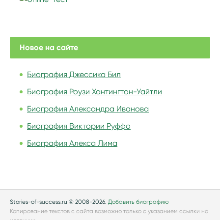
Новое на сайте
Биография Джессика Бил
Биография Роузи Хантингтон-Уайтли
Биография Александра Иванова
Биография Виктории Руффо
Биография Алекса Лима
Stories-of-success.ru © 2008-2026.
Добавить биографию
Копирование текстов с сайта возможно только с указанием ссылки на