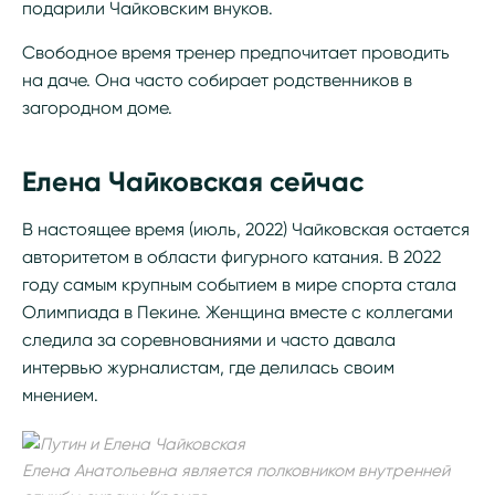
подарили Чайковским внуков.
Свободное время тренер предпочитает проводить
на даче. Она часто собирает родственников в
загородном доме.
Елена Чайковская сейчас
В настоящее время (июль, 2022) Чайковская остается
авторитетом в области фигурного катания. В 2022
году самым крупным событием в мире спорта стала
Олимпиада в Пекине. Женщина вместе с коллегами
следила за соревнованиями и часто давала
интервью журналистам, где делилась своим
мнением.
Елена Анатольевна является полковником внутренней