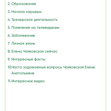
Образование
Начало карьеры
Тренерская деятельность
Появления на телевидении
Заболевание
Личная жизнь
Елена Чайковская сейчас
Интересные факты
Часто задаваемые вопросы Чайковской Елене
Анатольевне
Интересное видео