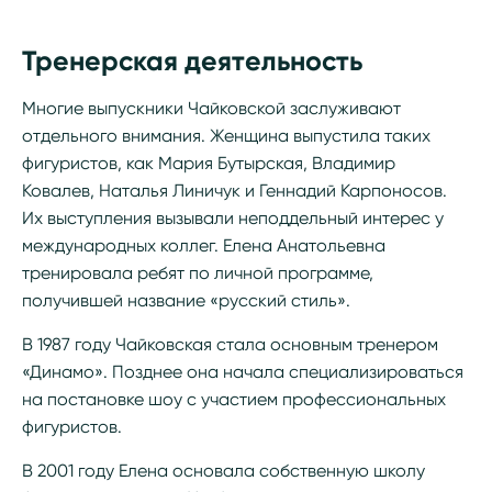
Тренерская деятельность
Многие выпускники Чайковской заслуживают
отдельного внимания. Женщина выпустила таких
фигуристов, как Мария Бутырская, Владимир
Ковалев, Наталья Линичук и Геннадий Карпоносов.
Их выступления вызывали неподдельный интерес у
международных коллег. Елена Анатольевна
тренировала ребят по личной программе,
получившей название «русский стиль».
В 1987 году Чайковская стала основным тренером
«Динамо». Позднее она начала специализироваться
на постановке шоу с участием профессиональных
фигуристов.
В 2001 году Елена основала собственную школу