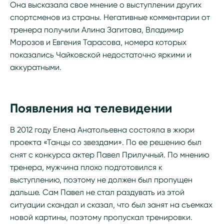
Она высказала свое мнение о выступлении других
спортсменов из страны. Негативные комментарии от
тренера получили Алина Загитова, Владимир
Морозов и Евгения Тарасова, номера которых
показались Чайковской недостаточно яркими и
аккуратными.
Появления на телевидении
В 2012 году Елена Анатольевна состояла в жюри
проекта «Танцы со звездами». По ее решению был
снят с конкурса актер Павел Прилучный. По мнению
тренера, мужчина плохо подготовился к
выступлению, поэтому не должен был пропущен
дальше. Сам Павел не стал раздувать из этой
ситуации скандал и сказал, что был занят на съемках
новой картины, поэтому пропускал тренировки.