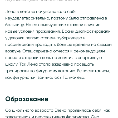
Лена в детстве почувствовала себя
неудовлетворительно, поэтому была отправлена в
больницу. На ее самочувствие оказали влияние
новые условия проживания. Врачи диагностировали
у девочки легкую степень туберкулеза и
посоветовали проводить больше времени на свежем
воздухе. Отец серьезно отнесся к рекомендациям
врача и отправил дочь на занятия в спортивную
школу. Так Лена стала ежедневно посещать
тренировки по фигурному катанию. Ее воспитанием,
как фигуристки, занималась Толмачева.
Образование
Со школьного возраста Елена проявилась себя, как
талантливая и перспективная фигуристка. Она