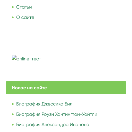
Статьи
О сайте
Новое на сайте
Биография Джессика Бил
Биография Роузи Хантингтон-Уайтли
Биография Александра Иванова