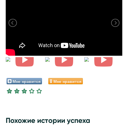
Мне нравится
Мне нравится
Похожие истории успеха