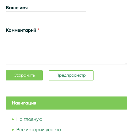
Ваше имя
Комментарий
*
Навигация
На главную
Все истории успеха