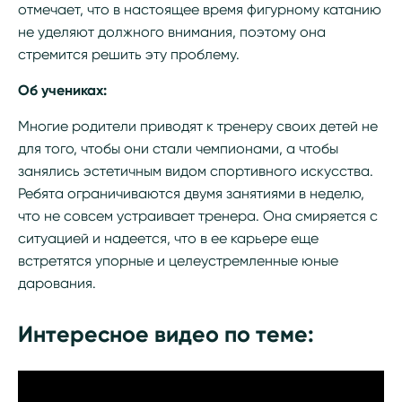
отмечает, что в настоящее время фигурному катанию
не уделяют должного внимания, поэтому она
стремится решить эту проблему.
Об учениках:
Многие родители приводят к тренеру своих детей не
для того, чтобы они стали чемпионами, а чтобы
занялись эстетичным видом спортивного искусства.
Ребята ограничиваются двумя занятиями в неделю,
что не совсем устраивает тренера. Она смиряется с
ситуацией и надеется, что в ее карьере еще
встретятся упорные и целеустремленные юные
дарования.
Интересное видео по теме: