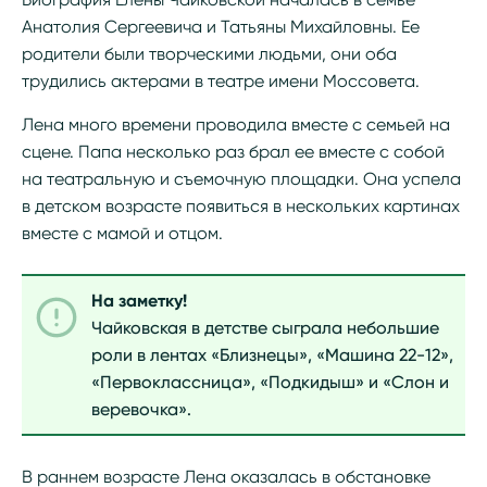
Анатолия Сергеевича и Татьяны Михайловны. Ее
родители были творческими людьми, они оба
трудились актерами в театре имени Моссовета.
Лена много времени проводила вместе с семьей на
сцене. Папа несколько раз брал ее вместе с собой
на театральную и съемочную площадки. Она успела
в детском возрасте появиться в нескольких картинах
вместе с мамой и отцом.
На заметку!
Чайковская в детстве сыграла небольшие
роли в лентах «Близнецы», «Машина 22-12»,
«Первоклассница», «Подкидыш» и «Слон и
веревочка».
В раннем возрасте Лена оказалась в обстановке