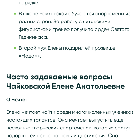
порядке.
В школе Чайковской обучаются спортсмены из
разных стран. За работу с литовскими
фигуристками тренер получила орден Святого
Гедиминаса.
Второй муж Елены подарил ей прозвище
«Мадам».
Часто задаваемые вопросы
Чайковской Елене Анатольевне
О мечте:
Елена мечтает найти среди многочисленных учеников
настоящих талантов. Она мечтает выпустить еще
несколько творческих спортсменов, которые смогут
подарить ей новые награды и достижения. Она