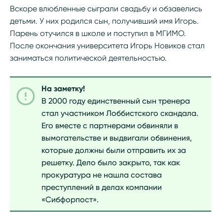
Вскоре влюбленные сыграли свадьбу и обзавелись
детьми. У них родился сын, получивший имя Игорь.
Парень отучился в школе и поступил в МГИМО.
После окончания университета Игорь Новиков стал
заниматься политической деятельностью.
На заметку!
В 2000 году единственный сын тренера
стал участником Лоббистского скандала.
Его вместе с партнерами обвиняли в
вымогательстве и выдвигали обвинения,
которые должны были отправить их за
решетку. Дело было закрыто, так как
прокуратура не нашла состава
преступлений в делах компании
«Сибфорпост».