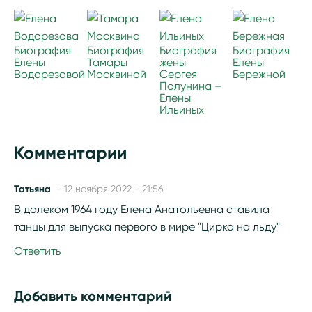
Биография
Биография
Биография
Биография
Елены
Тамары
жены
Елены
Водорезовой
Москвиной
Сергея
Бережной
Полунина –
Елены
Ильиных
Комментарии
Татьяна
- 12 ноября 2022 - 21:56
В далеком 1964 году Елена Анатольевна ставила
танцы для выпуска первого в мире "Цирка на льду"
Ответить
Добавить комментарий