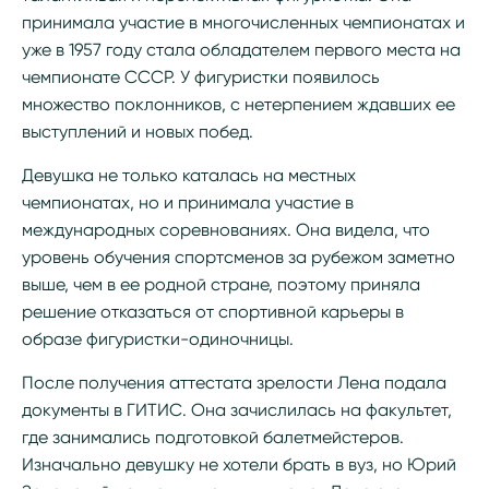
принимала участие в многочисленных чемпионатах и
уже в 1957 году стала обладателем первого места на
чемпионате СССР. У фигуристки появилось
множество поклонников, с нетерпением ждавших ее
выступлений и новых побед.
Девушка не только каталась на местных
чемпионатах, но и принимала участие в
международных соревнованиях. Она видела, что
уровень обучения спортсменов за рубежом заметно
выше, чем в ее родной стране, поэтому приняла
решение отказаться от спортивной карьеры в
образе фигуристки-одиночницы.
После получения аттестата зрелости Лена подала
документы в ГИТИС. Она зачислилась на факультет,
где занимались подготовкой балетмейстеров.
Изначально девушку не хотели брать в вуз, но Юрий