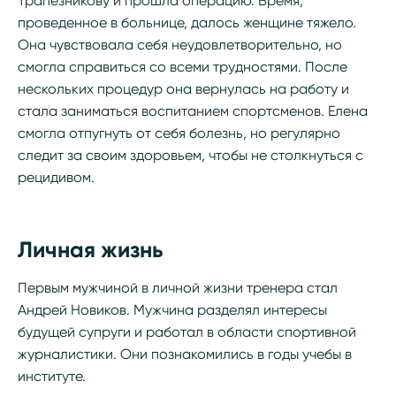
Трапезникову и прошла операцию. Время,
проведенное в больнице, далось женщине тяжело.
Она чувствовала себя неудовлетворительно, но
смогла справиться со всеми трудностями. После
нескольких процедур она вернулась на работу и
стала заниматься воспитанием спортсменов. Елена
смогла отпугнуть от себя болезнь, но регулярно
следит за своим здоровьем, чтобы не столкнуться с
рецидивом.
Личная жизнь
Первым мужчиной в личной жизни тренера стал
Андрей Новиков. Мужчина разделял интересы
будущей супруги и работал в области спортивной
журналистики. Они познакомились в годы учебы в
институте.