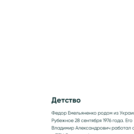
Детство
Федор Емельяненко родом из Украин
Рубежное 28 сентября 1976 года. Ег
Владимир Александрович работал 