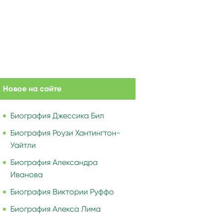
Новое на сайте
Биография Джессика Бил
Биография Роузи Хантингтон-
Уайтли
Биография Александра
Иванова
Биография Виктории Руффо
Биография Алекса Лима