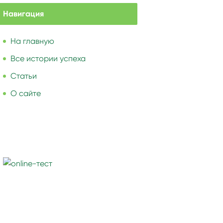
Навигация
На главную
Все истории успеха
Статьи
О сайте