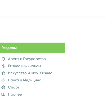
Разделы
Армия и Государство
Бизнес и Финансы
Искусство и шоу-бизнес
Наука и Медицина
Спорт
Прочее