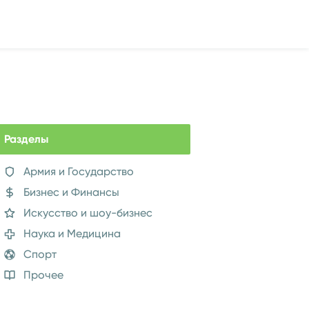
Разделы
Армия и Государство
Бизнес и Финансы
Искусство и шоу-бизнес
Наука и Медицина
Спорт
Прочее