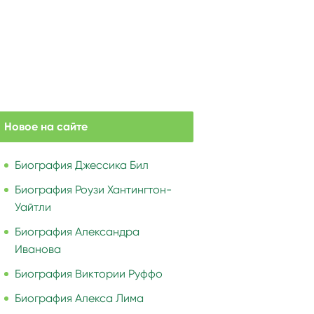
Новое на сайте
Биография Джессика Бил
Биография Роузи Хантингтон-
Уайтли
Биография Александра
Иванова
Биография Виктории Руффо
Биография Алекса Лима