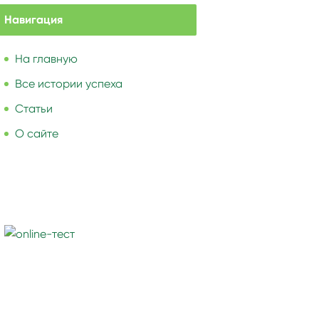
Навигация
На главную
Все истории успеха
Статьи
О сайте