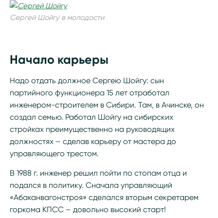
Сергей Шойгу в молодости
Начало карьеры
Надо отдать должное Сергею Шойгу: сын
партийного функционера 15 лет отработал
инженером-строителем в Сибири. Там, в Ачинске, он
создал семью. Работал Шойгу на сибирских
стройках преимущественно на руководящих
должностях – сделав карьеру от мастера до
управляющего трестом.
В 1988 г. инженер решил пойти по стопам отца и
подался в политику. Сначала управляющий
«Абаканвагонстроя» сделался вторым секретарем
горкома КПСС – довольно высокий старт!