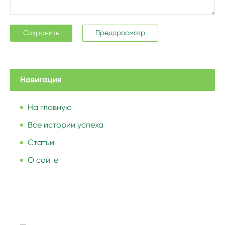
Навигация
На главную
Все истории успеха
Статьи
О сайте