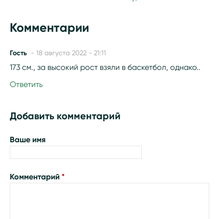
Комментарии
Гость
- 18 августа 2022 - 21:11
173 см., за высокий рост взяли в баскетбол, однако..
Ответить
Добавить комментарий
Ваше имя
Комментарий
*