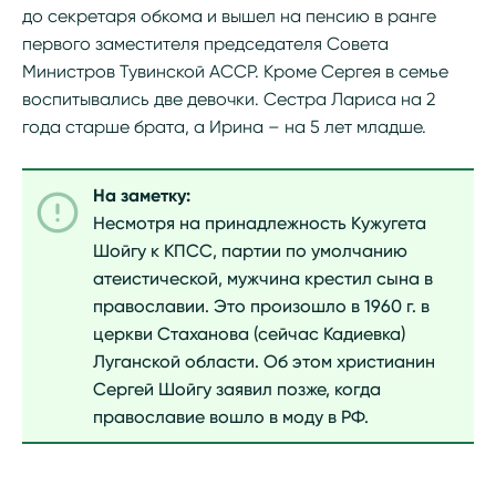
до секретаря обкома и вышел на пенсию в ранге
первого заместителя председателя Совета
Министров Тувинской АССР. Кроме Сергея в семье
воспитывались две девочки. Сестра Лариса на 2
года старше брата, а Ирина – на 5 лет младше.
На заметку:
Несмотря на принадлежность Кужугета
Шойгу к КПСС, партии по умолчанию
атеистической, мужчина крестил сына в
православии. Это произошло в 1960 г. в
церкви Стаханова (сейчас Кадиевка)
Луганской области. Об этом христианин
Сергей Шойгу заявил позже, когда
православие вошло в моду в РФ.