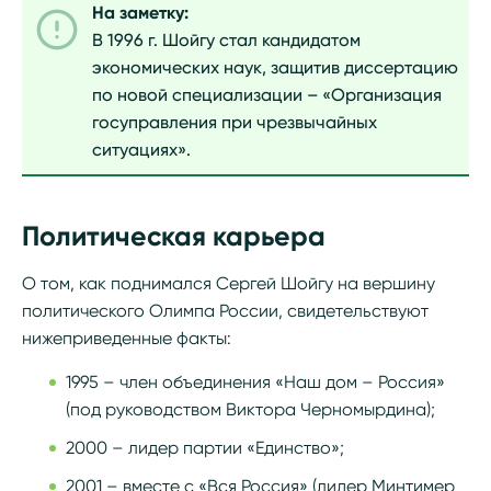
На заметку:
В 1996 г. Шойгу стал кандидатом
экономических наук, защитив диссертацию
по новой специализации – «Организация
госуправления при чрезвычайных
ситуациях».
Политическая карьера
О том, как поднимался Сергей Шойгу на вершину
политического Олимпа России, свидетельствуют
нижеприведенные факты:
1995 – член объединения «Наш дом – Россия»
(под руководством Виктора Черномырдина);
2000 – лидер партии «Единство»;
2001 – вместе с «Вся Россия» (лидер Минтимер