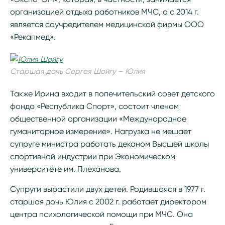
организацией отдыха работников МЧС, а с 2014 г.
является соучредителем медицинской фирмы ООО
«Рекапмед».
Старшая дочь Сергея Шойгу – Юлия
Также Ирина входит в попечительский совет детского
фонда «Республика Спорт», состоит членом
общественной организации «Международное
гуманитарное измерение». Нагрузка не мешает
супруге министра работать деканом Высшей школы
спортивной индустрии при Экономическом
университете им. Плеханова.
Супруги вырастили двух детей. Родившаяся в 1977 г.
старшая дочь Юлия с 2002 г. работает директором
центра психологической помощи при МЧС. Она