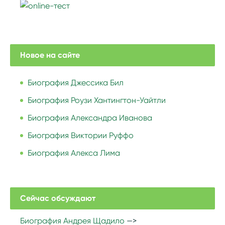
Новое на сайте
Биография Джессика Бил
Биография Роузи Хантингтон-Уайтли
Биография Александра Иванова
Биография Виктории Руффо
Биография Алекса Лима
Сейчас обсуждают
Биография Андрея Щадило