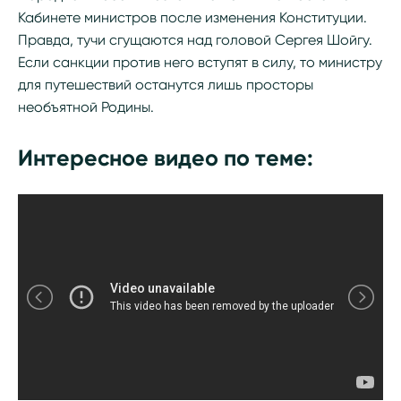
Кабинете министров после изменения Конституции.
Правда, тучи сгущаются над головой Сергея Шойгу.
Если санкции против него вступят в силу, то министру
для путешествий останутся лишь просторы
необъятной Родины.
Интересное видео по теме: