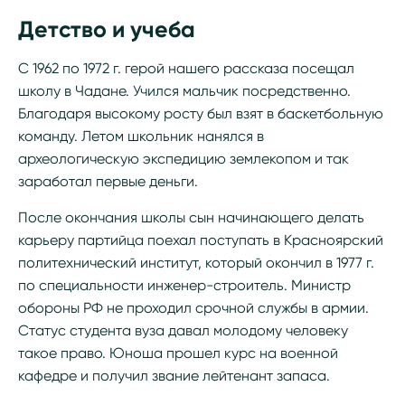
Детство и учеба
С 1962 по 1972 г. герой нашего рассказа посещал
школу в Чадане. Учился мальчик посредственно.
Благодаря высокому росту был взят в баскетбольную
команду. Летом школьник нанялся в
археологическую экспедицию землекопом и так
заработал первые деньги.
После окончания школы сын начинающего делать
карьеру партийца поехал поступать в Красноярский
политехнический институт, который окончил в 1977 г.
по специальности инженер-строитель. Министр
обороны РФ не проходил срочной службы в армии.
Статус студента вуза давал молодому человеку
такое право. Юноша прошел курс на военной
кафедре и получил звание лейтенант запаса.