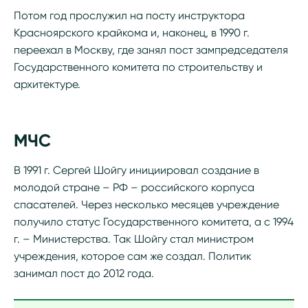
Потом год прослужил на посту инструктора
Красноярского крайкома и, наконец, в 1990 г.
переехал в Москву, где занял пост зампредседателя
Государственного комитета по строительству и
архитектуре.
МЧС
В 1991 г. Сергей Шойгу инициировал создание в
молодой стране – РФ – российского корпуса
спасателей. Через несколько месяцев учреждение
получило статус Государственного комитета, а с 1994
г. – Министерства. Так Шойгу стал министром
учреждения, которое сам же создал. Политик
занимал пост до 2012 года.