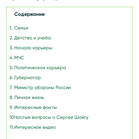
Содержание
Семья
Детство и учеба
Начало карьеры
МЧС
Политическая карьера
Губернатор
Министр обороны России
Личная жизнь
Интересные факты
Частые вопросы о Сергее Шойгу
Интересное видео