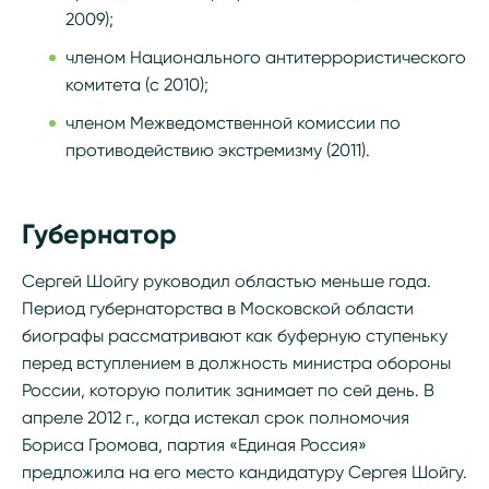
2009);
членом Национального антитеррористического
комитета (с 2010);
членом Межведомственной комиссии по
противодействию экстремизму (2011).
Губернатор
Сергей Шойгу руководил областью меньше года.
Период губернаторства в Московской области
биографы рассматривают как буферную ступеньку
перед вступлением в должность министра обороны
России, которую политик занимает по сей день. В
апреле 2012 г., когда истекал срок полномочия
Бориса Громова, партия «Единая Россия»
предложила на его место кандидатуру Сергея Шойгу.