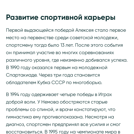
Развитие спортивной карьеры
Первой выдающейся победой Алексея стало первое
место на первенстве среди советской молодежи,
спортсмену тогда было 13 лет. После этого события
он принимал участие во многих соревнованиях
различного уровня, где неизменно добивался успеха.
В 1990 году оказался первым на молодежной
Спартакиаде. Через три года становится
обладателем Кубка СССР по многоборью.
В 1994 году одерживает четыре победы в Играх
доброй воли. У Немова обостряются старые
проблемы со спиной, и врачи констатируют, что
гимнастика ему противопоказана. Несмотря на
диагноз, спортсмен предпринял все усилия и смог
восстановиться. В 1995 году на чемпионате мира в