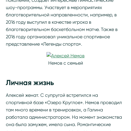
поколения, создает интересные гимнастические
шоу-программы. Участвует в мероприятиях
благотворительной направленности, например, в
2016 году выступил в качестве игрока в
благотворительном баскетбольном матче. Также в
2016 году организовал уникальное спортивное
представление «Легенды спорта».
Немов с семьей
Личная жизнь
Алексей женат. С супругой встретился на
спортивной базе «Озеро Круглое». Немов проводил
там много времени в тренировках, а Галина
работала администратором. На момент знакомства
она была замужем, имела сына. Романтические