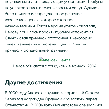
не давая выступать следующим участникам. Трибуны
не успокаивались в течение восьми минут. Судьями
было принято беспрецедентное решение –
изменение оценок, которое оказалось
незначительным. Такая мера не утихомирила зал,
Немову пришлось просить публику успокоиться.
Случай стал причиной отстранения некоторых
судей, изменений в системе оценок. Алексею
принесли официальные извинения.
Немов общается с трибунами в Афинах, 2004
Другие достижения
В 2000 году Алексею вручили «спортивный Оскар».
Через год награжден Орденом «За заслуги перед
Отечеством». В 2004 году был удостоен специальной