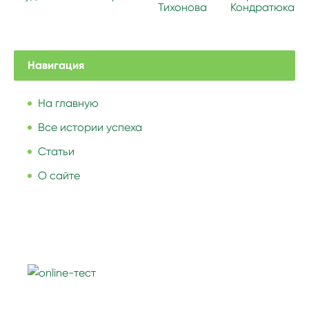
Тихонова
Кондратюка
Навигация
На главную
Все истории успеха
Статьи
О сайте