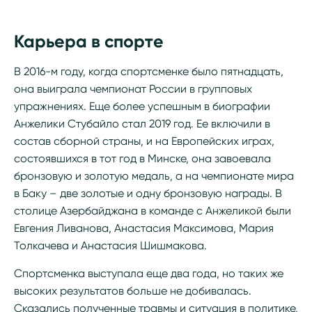
Карьера в спорте
В 2016-м году, когда спортсменке было пятнадцать,
она выиграла чемпионат России в групповых
упражнениях. Еще более успешным в биографии
Анжелики Стубайло стал 2019 год. Ее включили в
состав сборной страны, и на Европейских играх,
состоявшихся в тот год в Минске, она завоевала
бронзовую и золотую медаль, а на чемпионате мира
в Баку – две золотые и одну бронзовую награды. В
столице Азербайджана в команде с Анжеликой были
Евгения Ливанова, Анастасия Максимова, Мария
Толкачева и Анастасия Шишмакова.
Спортсменка выступала еще два года, но таких же
высоких результатов больше не добивалась.
Сказались полученные травмы и ситуация в политике,