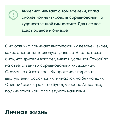
Анжелика мечтает о том времени, когда
сможет комментировать соревнования по
художественной гимнастике. Для нее все
здесь родное и близкое.
Она отлично понимает выступающих девочек, знает,
какие элементы последуют дальше. Вполне может
быть, что зрители вскоре увидят и услышат Стубайло
на ответственных соревнованиях «художниц».
Особенно ей хотелось бы прокомментировать
выступления российских гимнасток на ближайших
Олимпийских играх, где будет, уверена Анжелика,
подниматься наш флаг, звучать наш гимн.
Личная жизнь