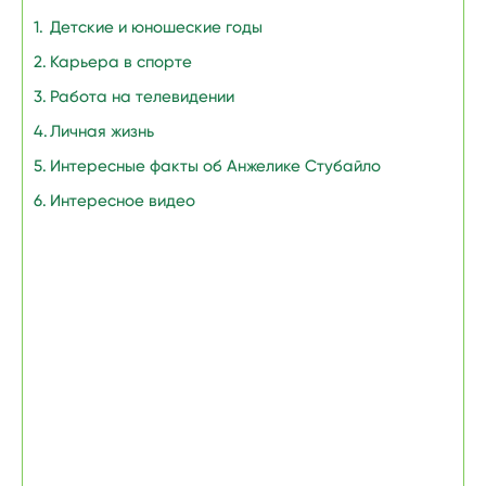
Детские и юношеские годы
Карьера в спорте
Работа на телевидении
Личная жизнь
Интересные факты об Анжелике Стубайло
Интересное видео