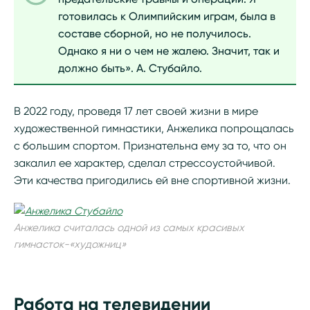
готовилась к Олимпийским играм, была в
составе сборной, но не получилось.
Однако я ни о чем не жалею. Значит, так и
должно быть». А. Стубайло.
В 2022 году, проведя 17 лет своей жизни в мире
художественной гимнастики, Анжелика попрощалась
с большим спортом. Признательна ему за то, что он
закалил ее характер, сделал стрессоустойчивой.
Эти качества пригодились ей вне спортивной жизни.
Анжелика считалась одной из самых красивых
гимнасток-«художниц»
Работа на телевидении