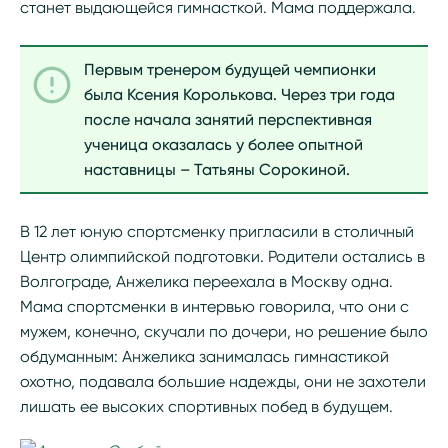
станет выдающейся гимнасткой. Мама поддержала.
Первым тренером будущей чемпионки
была Ксения Королькова. Через три года
после начала занятий перспективная
ученица оказалась у более опытной
наставницы – Татьяны Сорокиной.
В 12 лет юную спортсменку пригласили в столичный
Центр олимпийской подготовки. Родители остались в
Волгограде, Анжелика переехала в Москву одна.
Мама спортсменки в интервью говорила, что они с
мужем, конечно, скучали по дочери, но решение было
обдуманным: Анжелика занималась гимнастикой
охотно, подавала большие надежды, они не захотели
лишать ее высоких спортивных побед в будущем.