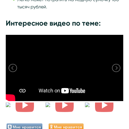
тысяч рублей.
Интересное видео по теме:
Мне нравится
Мне нравится