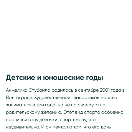
Детские и юношеские годы
Анжелика Стубайло родилась в сентябре 2001 года в
Волгограде. Художественной гимнастикой начала
заниматься в три года, но не по своему, а по
родительскому желанию. Этот вид спорта особенно
нравился отцу девочки, спортсмену, что
неудивительно. И он мечтал о том, что его дочь