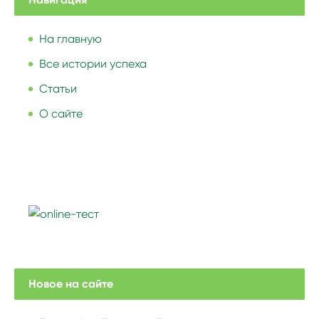
На главную
Все истории успеха
Статьи
О сайте
Новое на сайте