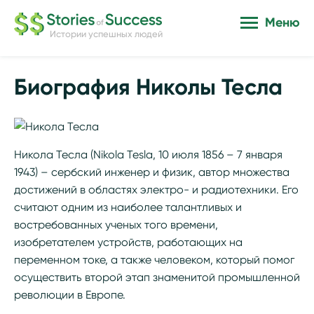
Меню
Истории успешных людей
Биография Николы Тесла
Никола Тесла (Nikola Tesla, 10 июля 1856 – 7 января
1943) – сербский инженер и физик, автор множества
достижений в областях электро- и радиотехники. Его
считают одним из наиболее талантливых и
востребованных ученых того времени,
изобретателем устройств, работающих на
переменном токе, а также человеком, который помог
осуществить второй этап знаменитой промышленной
революции в Европе.