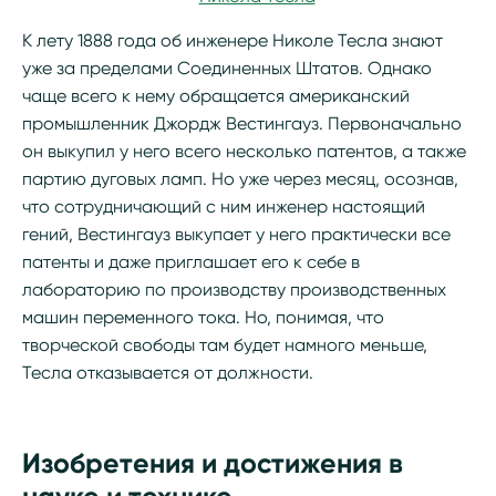
К лету 1888 года об инженере Николе Тесла знают
уже за пределами Соединенных Штатов. Однако
чаще всего к нему обращается американский
промышленник Джордж Вестингауз. Первоначально
он выкупил у него всего несколько патентов, а также
партию дуговых ламп. Но уже через месяц, осознав,
что сотрудничающий с ним инженер настоящий
гений, Вестингауз выкупает у него практически все
патенты и даже приглашает его к себе в
лабораторию по производству производственных
машин переменного тока. Но, понимая, что
творческой свободы там будет намного меньше,
Тесла отказывается от должности.
Изобретения и достижения в