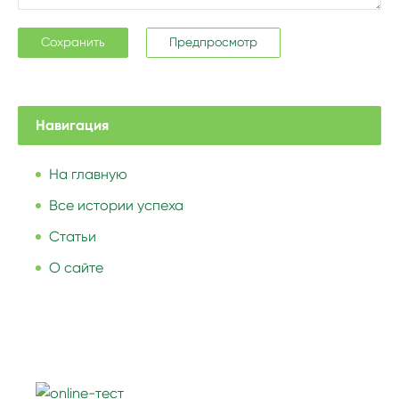
Навигация
На главную
Все истории успеха
Статьи
О сайте