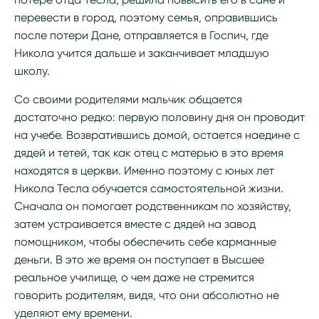
перевести в город, поэтому семья, оправившись
после потери Дане, отправляется в Госпич, где
Никола учится дальше и заканчивает младшую
школу.
Со своими родителями мальчик общается
достаточно редко: первую половину дня он проводит
на учебе. Возвратившись домой, остается наедине с
дядей и тетей, так как отец с матерью в это время
находятся в церкви. Именно поэтому с юных лет
Никола Тесла обучается самостоятельной жизни.
Сначала он помогает родственникам по хозяйству,
затем устраивается вместе с дядей на завод
помощником, чтобы обеспечить себе карманные
деньги. В это же время он поступает в Высшее
реальное училище, о чем даже не стремится
говорить родителям, видя, что они абсолютно не
уделяют ему времени.