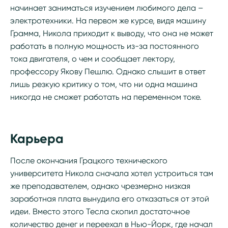
начинает заниматься изучением любимого дела –
электротехники. На первом же курсе, видя машину
Грамма, Никола приходит к выводу, что она не может
работать в полную мощность из-за постоянного
тока двигателя, о чем и сообщает лектору,
профессору Якову Пешлю. Однако слышит в ответ
лишь резкую критику о том, что ни одна машина
никогда не сможет работать на переменном токе.
Карьера
После окончания Грацкого технического
университета Никола сначала хотел устроиться там
же преподавателем, однако чрезмерно низкая
заработная плата вынудила его отказаться от этой
идеи. Вместо этого Тесла скопил достаточное
количество денег и переехал в Нью-Йорк, где начал