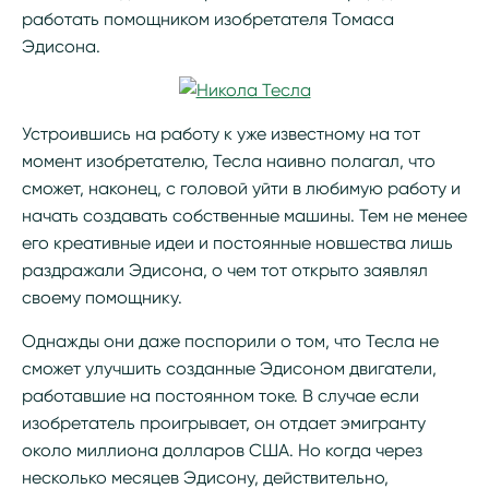
работать помощником изобретателя Томаса
Эдисона.
Устроившись на работу к уже известному на тот
момент изобретателю, Тесла наивно полагал, что
сможет, наконец, с головой уйти в любимую работу и
начать создавать собственные машины. Тем не менее
его креативные идеи и постоянные новшества лишь
раздражали Эдисона, о чем тот открыто заявлял
своему помощнику.
Однажды они даже поспорили о том, что Тесла не
сможет улучшить созданные Эдисоном двигатели,
работавшие на постоянном токе. В случае если
изобретатель проигрывает, он отдает эмигранту
около миллиона долларов США. Но когда через
несколько месяцев Эдисону, действительно,