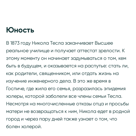
Юность
В 1873 году Никола Тесла заканчивает Высшее
реальное училище и получает аттестат зрелости. К
этому моменту он начинает задумываться о том, кем
быть в будущем, и оказывается на распутье: стать ли,
как родители, священником, или отдать жизнь на
изучение инженерного дела. В это же время в
Госпиче, где жила его семья, разразилась эпидемия
холеры, которой заболели все члены семьи Тесла.
Несмотря на многочисленные отказы отца и просьбы
матери не возвращаться к ним, Никола едет в родной
город и через пару дней также узнает о том, что
болен холерой.