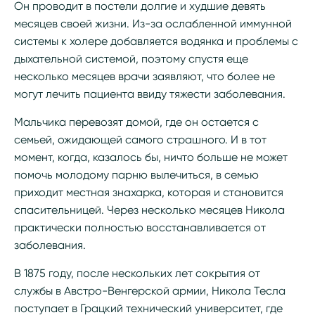
Он проводит в постели долгие и худшие девять
месяцев своей жизни. Из-за ослабленной иммунной
системы к холере добавляется водянка и проблемы с
дыхательной системой, поэтому спустя еще
несколько месяцев врачи заявляют, что более не
могут лечить пациента ввиду тяжести заболевания.
Мальчика перевозят домой, где он остается с
семьей, ожидающей самого страшного. И в тот
момент, когда, казалось бы, ничто больше не может
помочь молодому парню вылечиться, в семью
приходит местная знахарка, которая и становится
спасительницей. Через несколько месяцев Никола
практически полностью восстанавливается от
заболевания.
В 1875 году, после нескольких лет сокрытия от
службы в Австро-Венгерской армии, Никола Тесла
поступает в Грацкий технический университет, где