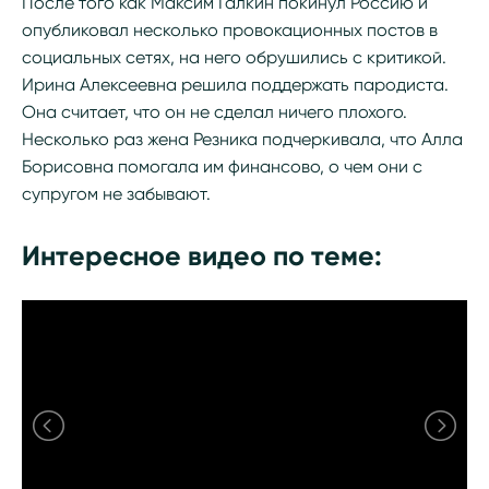
После того как Максим Галкин покинул Россию и
опубликовал несколько провокационных постов в
социальных сетях, на него обрушились с критикой.
Ирина Алексеевна решила поддержать пародиста.
Она считает, что он не сделал ничего плохого.
Несколько раз жена Резника подчеркивала, что Алла
Борисовна помогала им финансово, о чем они с
супругом не забывают.
Интересное видео по теме: