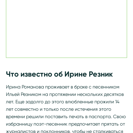
Что известно об Ирине Резник
Ирина Романова проживает в браке с песенником
Ильей Резником на протяжении нескольких десятков
лет. Еще задолго до этого влюбленные прожили 14
лет совместно и только после истечения этого
времени решили поставить печать в паспорта. Свою
избранницу поэт-песенник предпочитает прятать от
журналистов и поклонников, чтобы не сталкиваться