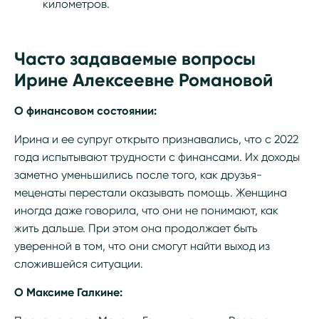
километров.
Часто задаваемые вопросы
Ирине Алексеевне Романовой
О финансовом состоянии:
Ирина и ее супруг открыто признавались, что с 2022
года испытывают трудности с финансами. Их доходы
заметно уменьшились после того, как друзья-
меценаты перестали оказывать помощь. Женщина
иногда даже говорила, что они не понимают, как
жить дальше. При этом она продолжает быть
уверенной в том, что они смогут найти выход из
сложившейся ситуации.
О Максиме Галкине: