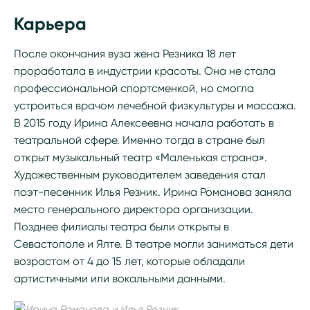
Карьера
После окончания вуза жена Резника 18 лет
проработала в индустрии красоты. Она не стала
профессиональной спортсменкой, но смогла
устроиться врачом лечебной физкультуры и массажа.
В 2015 году Ирина Алексеевна начала работать в
театральной сфере. Именно тогда в стране был
открыт музыкальный театр «Маленькая страна».
Художественным руководителем заведения стал
поэт-песенник Илья Резник. Ирина Романова заняла
место генерального директора организации.
Позднее филиалы театра были открыты в
Севастополе и Ялте. В театре могли заниматься дети
возрастом от 4 до 15 лет, которые обладали
артистичными или вокальными данными.