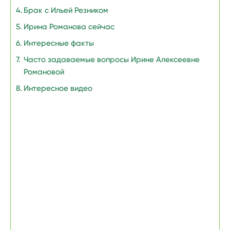
Брак с Ильей Резником
Ирина Романова сейчас
Интересные факты
Часто задаваемые вопросы Ирине Алексеевне
Романовой
Интересное видео