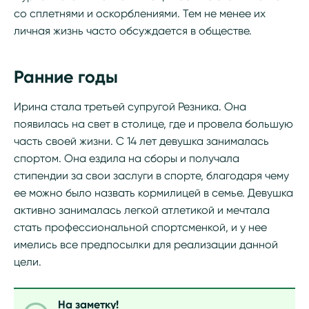
со сплетнями и оскорблениями. Тем не менее их
личная жизнь часто обсуждается в обществе.
Ранние годы
Ирина стала третьей супругой Резника. Она
появилась на свет в столице, где и провела большую
часть своей жизни. С 14 лет девушка занималась
спортом. Она ездила на сборы и получала
стипендии за свои заслуги в спорте, благодаря чему
ее можно было назвать кормилицей в семье. Девушка
активно занималась легкой атлетикой и мечтала
стать профессиональной спортсменкой, и у нее
имелись все предпосылки для реализации данной
цели.
На заметку!