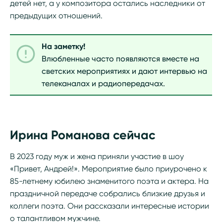
детей нет, а у композитора остались наследники от
предыдущих отношений.
На заметку!
Влюбленные часто появляются вместе на
светских мероприятиях и дают интервью на
телеканалах и радиопередачах.
Ирина Романова сейчас
В 2023 году муж и жена приняли участие в шоу
«Привет, Андрей!». Мероприятие было приурочено к
85-летнему юбилею знаменитого поэта и актера. На
праздничной передаче собрались близкие друзья и
коллеги поэта. Они рассказали интересные истории
о талантливом мужчине.