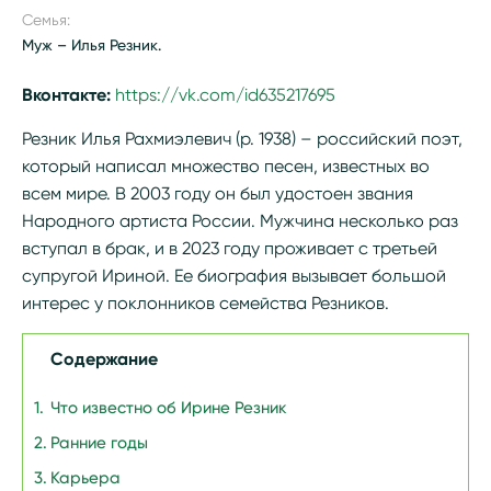
Семья:
Муж – Илья Резник.
Вконтакте:
https://vk.com/id635217695
Резник Илья Рахмиэлевич (р. 1938) – российский поэт,
который написал множество песен, известных во
всем мире. В 2003 году он был удостоен звания
Народного артиста России. Мужчина несколько раз
вступал в брак, и в 2023 году проживает с третьей
супругой Ириной. Ее биография вызывает большой
интерес у поклонников семейства Резников.
Содержание
Что известно об Ирине Резник
Ранние годы
Карьера