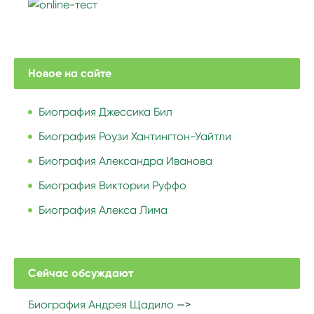
Новое на сайте
Биография Джессика Бил
Биография Роузи Хантингтон-Уайтли
Биография Александра Иванова
Биография Виктории Руффо
Биография Алекса Лима
Сейчас обсуждают
Биография Андрея Щадило