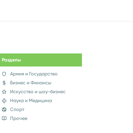
Разделы
Армия и Государство
Бизнес и Финансы
Искусство и шоу-бизнес
Наука и Медицина
Спорт
Прочее