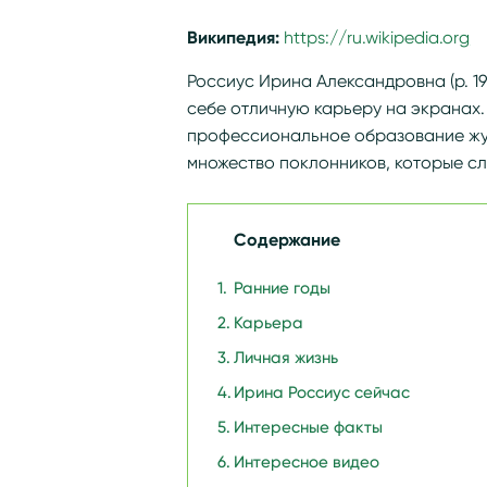
Википедия:
https://ru.wikipedia.or
Россиус Ирина Александровна (р. 1
себе отличную карьеру на экранах.
профессиональное образование жур
множество поклонников, которые сле
Содержание
Ранние годы
Карьера
Личная жизнь
Ирина Россиус сейчас
Интересные факты
Интересное видео