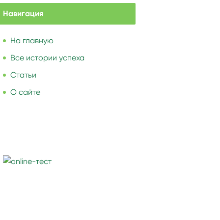
Навигация
На главную
Все истории успеха
Статьи
О сайте