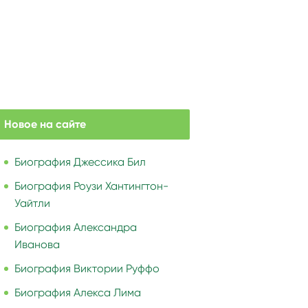
Новое на сайте
Биография Джессика Бил
Биография Роузи Хантингтон-
Уайтли
Биография Александра
Иванова
Биография Виктории Руффо
Биография Алекса Лима