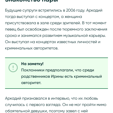
Будущие супруги встретились в 2006 году. Аркадий
тогда выступал с концертом, а женщина
присутствовала в зале среди зрителей. В тот момент
певец был освобожден после тюремного заключения
срока и занимался развитием музыкальной карьеры.
Он выступал на концертах известных личностей и
криминальных авторитетов.
На заметку!
Поклонники предполагали, что среди
родственников Ирины есть криминальный
авторитет.
Аркадий признавался в интервью, что их любовь
случилась с первого взгляда. Он не мог пройти мимо
обаятельной девушки, поэтому завел с ней