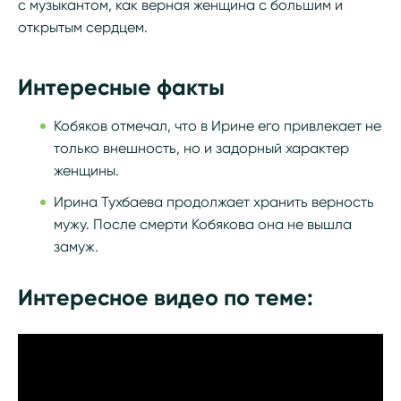
с музыкантом, как верная женщина с большим и
открытым сердцем.
Интересные факты
Кобяков отмечал, что в Ирине его привлекает не
только внешность, но и задорный характер
женщины.
Ирина Тухбаева продолжает хранить верность
мужу. После смерти Кобякова она не вышла
замуж.
Интересное видео по теме: