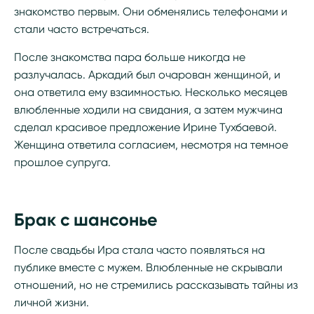
знакомство первым. Они обменялись телефонами и
стали часто встречаться.
После знакомства пара больше никогда не
разлучалась. Аркадий был очарован женщиной, и
она ответила ему взаимностью. Несколько месяцев
влюбленные ходили на свидания, а затем мужчина
сделал красивое предложение Ирине Тухбаевой.
Женщина ответила согласием, несмотря на темное
прошлое супруга.
Брак с шансонье
После свадьбы Ира стала часто появляться на
публике вместе с мужем. Влюбленные не скрывали
отношений, но не стремились рассказывать тайны из
личной жизни.