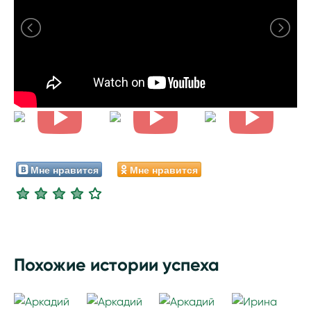
Мне нравится
Мне нравится
Похожие истории успеха