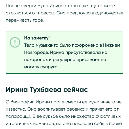
После смерти мужа Ирина стала еще тщательнее
скрываться от прессы. Она предпочла в одиночестве
переживать горе.
На заметку!
Тело музыканта было похоронено в Нижнем
Новгороде. Ирина присутствовала на
похоронах и регулярно приезжает на
могилу супруга.
Ирина Тухбаева сейчас
О биографии Ирины после смерти ее мужа ничего не
известно. Она воспитывает ребенка и прячет его от
папарацци. В ее судьбе было множество счастливых
и трагичных моментов, но она показала себя в браке