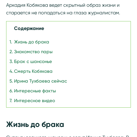
Аркадия Кобякова ведет скрытный образ жизни и
старается не попадаться на глаза журналистам.
Содержание
Жизнь до брака
Знакомство пары
Брак с шансонье
Смерть Кобякова
Ирина Тухбаева сейчас
Интересные факты
Интересное видео
Жизнь до брака