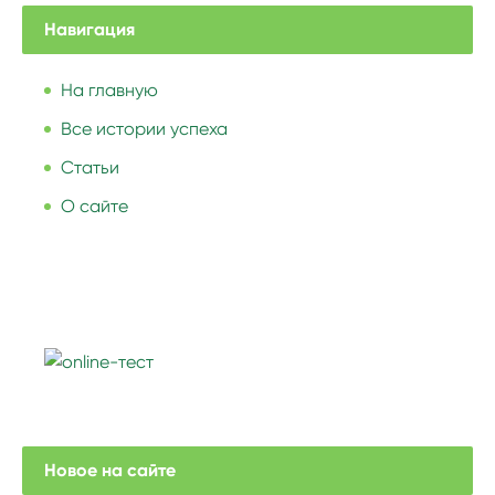
Навигация
На главную
Все истории успеха
Статьи
О сайте
Новое на сайте