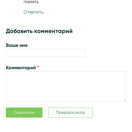
память
Ответить
Добавить комментарий
Ваше имя
Комментарий
*