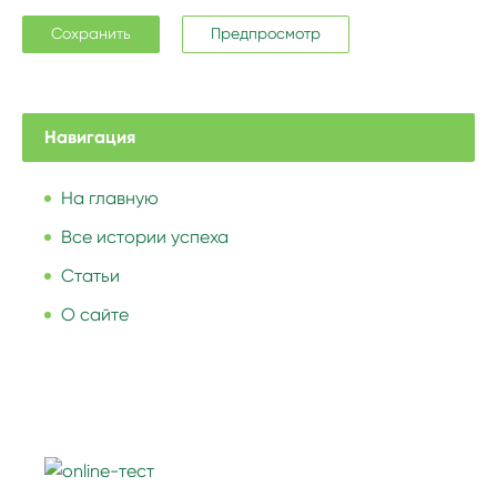
Навигация
На главную
Все истории успеха
Статьи
О сайте