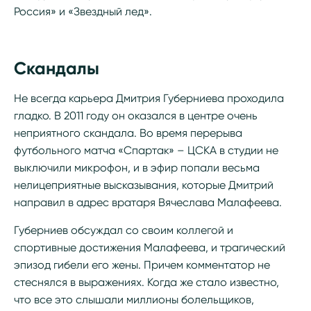
Россия» и «Звездный лед».
Скандалы
Не всегда карьера Дмитрия Губерниева проходила
гладко. В 2011 году он оказался в центре очень
неприятного скандала. Во время перерыва
футбольного матча «Спартак» – ЦСКА в студии не
выключили микрофон, и в эфир попали весьма
нелицеприятные высказывания, которые Дмитрий
направил в адрес вратаря Вячеслава Малафеева.
Губерниев обсуждал со своим коллегой и
спортивные достижения Малафеева, и трагический
эпизод гибели его жены. Причем комментатор не
стеснялся в выражениях. Когда же стало известно,
что все это слышали миллионы болельщиков,