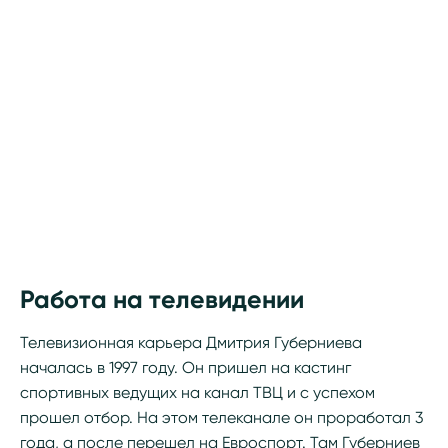
Работа на телевидении
Телевизионная карьера Дмитрия Губерниева
началась в 1997 году. Он пришел на кастинг
спортивных ведущих на канал ТВЦ и с успехом
прошел отбор. На этом телеканале он проработал 3
года, а после перешел на Евроспорт. Там Губерниев