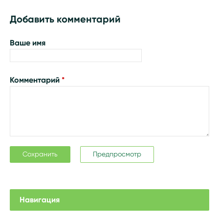
Добавить комментарий
Ваше имя
Комментарий
*
Навигация