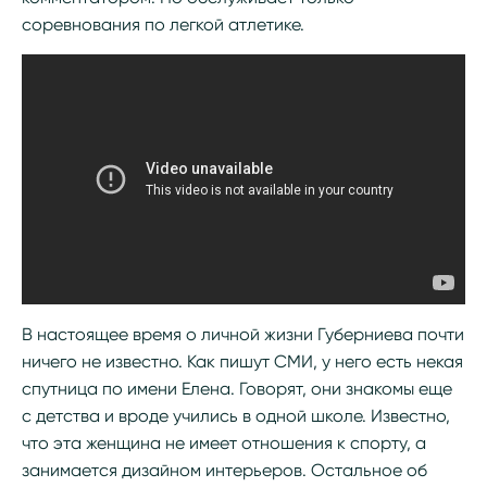
соревнования по легкой атлетике.
В настоящее время о личной жизни Губерниева почти
ничего не известно. Как пишут СМИ, у него есть некая
спутница по имени Елена. Говорят, они знакомы еще
с детства и вроде учились в одной школе. Известно,
что эта женщина не имеет отношения к спорту, а
занимается дизайном интерьеров. Остальное об