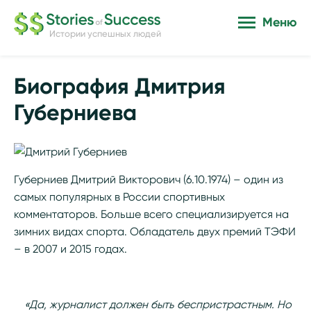
Меню
Истории успешных людей
Биография Дмитрия
Губерниева
Губерниев Дмитрий Викторович (6.10.1974) – один из
самых популярных в России спортивных
комментаторов. Больше всего специализируется на
зимних видах спорта. Обладатель двух премий ТЭФИ
– в 2007 и 2015 годах.
«Да, журналист должен быть беспристрастным. Но