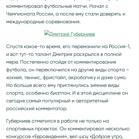
комментировал футбольные матчи. Начал с
Чемпионата России, а после ему стали доверять и
международные соревнования.
Спустя какое-то время, его переманили на Россия-1,
и вот тут-то талант Дмитрия раскрылся в полной
мере. Постепенно отойдя от комментирования
футбола, он переключился на другие виды спорта –
хоккей, теннис, фристайл, акробатику и даже сумо.
Но больше всего ему приглянулись зимние виды
спорта, особенно биатлон. И в этой дисциплине он
сегодня самый популярный и авторитетный
российский комментатор.
Губерниев отметился в работе не только на
спортивных проектах. Он комментировал несколько
конкурсов «Евровидения», вел шоу «Доброе утро,