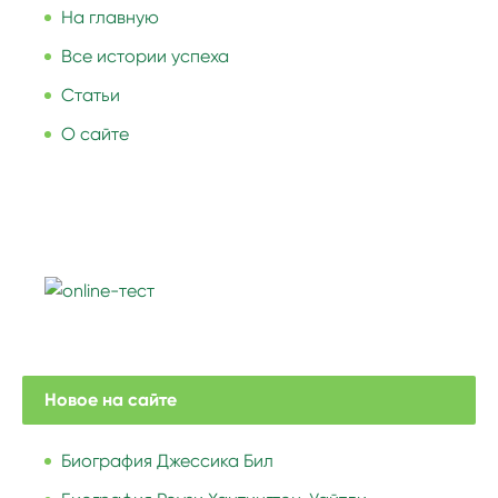
На главную
Все истории успеха
Статьи
О сайте
Новое на сайте
Биография Джессика Бил