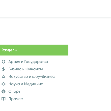
Разделы
Армия и Государство
Бизнес и Финансы
Искусство и шоу-бизнес
Наука и Медицина
Спорт
Прочее