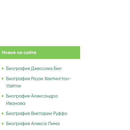
Новое на сайте
Биография Джессика Бил
Биография Роузи Хантингтон-
Уайтли
Биография Александра
Иванова
Биография Виктории Руффо
Биография Алекса Лима