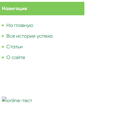
Навигация
На главную
Все истории успеха
Статьи
О сайте