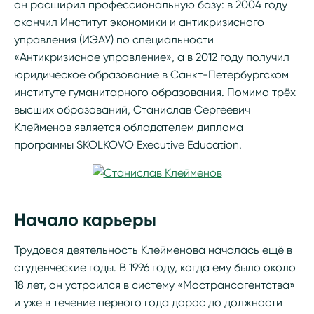
он расширил профессиональную базу: в 2004 году
окончил Институт экономики и антикризисного
управления (ИЭАУ) по специальности
«Антикризисное управление», а в 2012 году получил
юридическое образование в Санкт-Петербургском
институте гуманитарного образования. Помимо трёх
высших образований, Станислав Сергеевич
Клейменов является обладателем диплома
программы SKOLKOVO Executive Education.
Начало карьеры
Трудовая деятельность Клейменова началась ещё в
студенческие годы. В 1996 году, когда ему было около
18 лет, он устроился в систему «Мострансагентства»
и уже в течение первого года дорос до должности