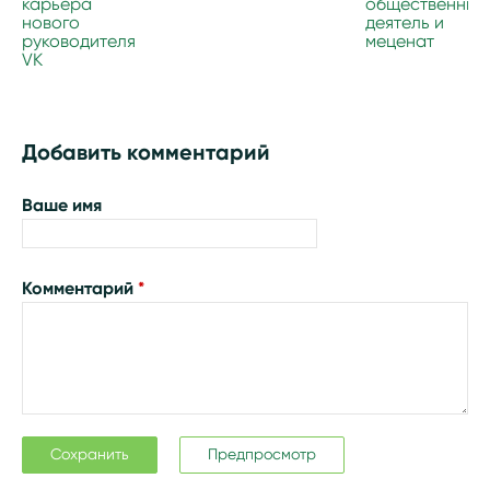
карьера
общественный
нового
деятель и
руководителя
меценат
VK
Добавить комментарий
Ваше имя
Комментарий
*