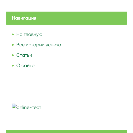
Навигация
На главную
Все истории успеха
Статьи
О сайте