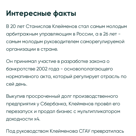
Интересные факты
В 20 лет Станислав Клейменов стал самым молодым
арбитражным управляющим в России, а в 26 лет -
самым молодым руководителем саморегулируемой
организации в стране.
Он принимал участие в разработке закона о
банкротстве 2002 года - основополагающего
нормативного акта, который регулирует отрасль по
сей день.
Выкупив просроченный долг производственного
предприятия у Сбербанка, Клейменов провёл его
перезапуск и продал бизнес с мультипликатором
доходности x4.
Под руководством Клейменова СГАУ превратилась