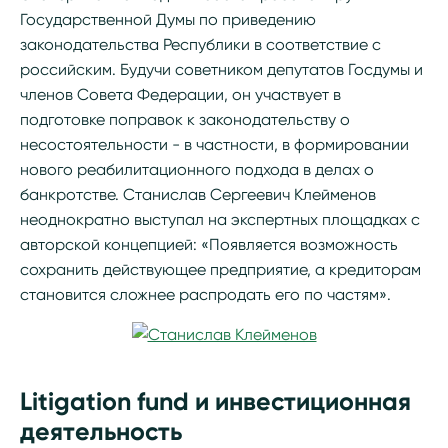
Государственной Думы по приведению
законодательства Республики в соответствие с
российским. Будучи советником депутатов Госдумы и
членов Совета Федерации, он участвует в
подготовке поправок к законодательству о
несостоятельности - в частности, в формировании
нового реабилитационного подхода в делах о
банкротстве. Станислав Сергеевич Клейменов
неоднократно выступал на экспертных площадках с
авторской концепцией: «Появляется возможность
сохранить действующее предприятие, а кредиторам
становится сложнее распродать его по частям».
Litigation fund и инвестиционная
деятельность