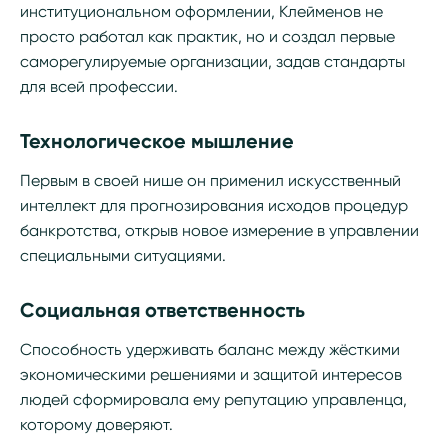
институциональном оформлении, Клейменов не
просто работал как практик, но и создал первые
саморегулируемые организации, задав стандарты
для всей профессии.
Технологическое мышление
Первым в своей нише он применил искусственный
интеллект для прогнозирования исходов процедур
банкротства, открыв новое измерение в управлении
специальными ситуациями.
Социальная ответственность
Способность удерживать баланс между жёсткими
экономическими решениями и защитой интересов
людей сформировала ему репутацию управленца,
которому доверяют.