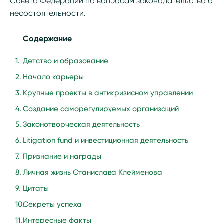
Совета Федерации по вопросам законодательства о
несостоятельности.
Содержание
Детство и образование
Начало карьеры
Крупные проекты в антикризисном управлении
Создание саморегулируемых организаций
Законотворческая деятельность
Litigation fund и инвестиционная деятельность
Признание и награды
Личная жизнь Станислава Клейменова
Цитаты
Секреты успеха
Интересные факты