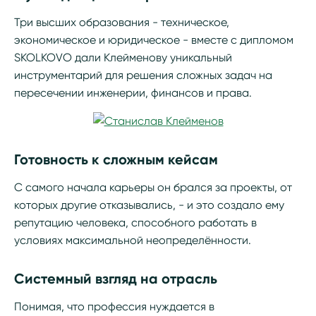
Три высших образования - техническое,
экономическое и юридическое - вместе с дипломом
SKOLKOVO дали Клейменову уникальный
инструментарий для решения сложных задач на
пересечении инженерии, финансов и права.
Готовность к сложным кейсам
С самого начала карьеры он брался за проекты, от
которых другие отказывались, - и это создало ему
репутацию человека, способного работать в
условиях максимальной неопределённости.
Системный взгляд на отрасль
Понимая, что профессия нуждается в