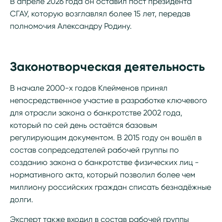
В апреле 2026 года он оставил пост президента
СГАУ, которую возглавлял более 15 лет, передав
полномочия Александру Родину.
Законотворческая деятельность
В начале 2000-х годов Клейменов принял
непосредственное участие в разработке ключевого
для отрасли закона о банкротстве 2002 года,
который по сей день остаётся базовым
регулирующим документом. В 2015 году он вошёл в
состав сопредседателей рабочей группы по
созданию закона о банкротстве физических лиц -
нормативного акта, который позволил более чем
миллиону российских граждан списать безнадёжные
долги.
Эксперт также входил в состав рабочей группы