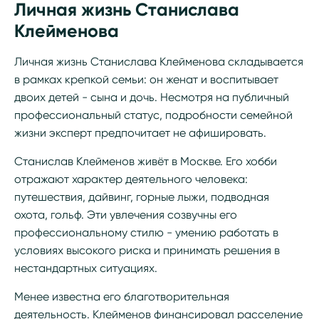
Личная жизнь Станислава
Клейменова
Личная жизнь Станислава Клейменова складывается
в рамках крепкой семьи: он женат и воспитывает
двоих детей - сына и дочь. Несмотря на публичный
профессиональный статус, подробности семейной
жизни эксперт предпочитает не афишировать.
Станислав Клейменов живёт в Москве. Его хобби
отражают характер деятельного человека:
путешествия, дайвинг, горные лыжи, подводная
охота, гольф. Эти увлечения созвучны его
профессиональному стилю - умению работать в
условиях высокого риска и принимать решения в
нестандартных ситуациях.
Менее известна его благотворительная
деятельность. Клейменов финансировал расселение