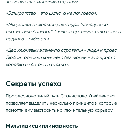
значение для экономики страны».
«Банкротство - это шанс, а не приговор».
«Мы уходим от жесткой диктатуры "немедленно
платить или банкрот". Главное преимущество нового
подхода - гибкость».
«Два ключевых элемента стратегии - люди и право.
Любой торговый комплекс без людей - это просто
коробка из бетона и стекла».
Секреты успеха
Профессиональный путь Станислава Клейменова
позволяет выделить несколько принципов, которые
помогли ему выстроить исключительную карьеру.
Мультидисциплинарность