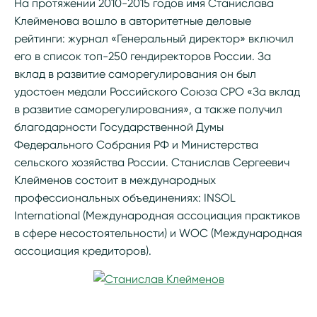
На протяжении 2010-2015 годов имя Станислава
Клейменова вошло в авторитетные деловые
рейтинги: журнал «Генеральный директор» включил
его в список топ-250 гендиректоров России. За
вклад в развитие саморегулирования он был
удостоен медали Российского Союза СРО «За вклад
в развитие саморегулирования», а также получил
благодарности Государственной Думы
Федерального Собрания РФ и Министерства
сельского хозяйства России. Станислав Сергеевич
Клейменов состоит в международных
профессиональных объединениях: INSOL
International (Международная ассоциация практиков
в сфере несостоятельности) и WOC (Международная
ассоциация кредиторов).