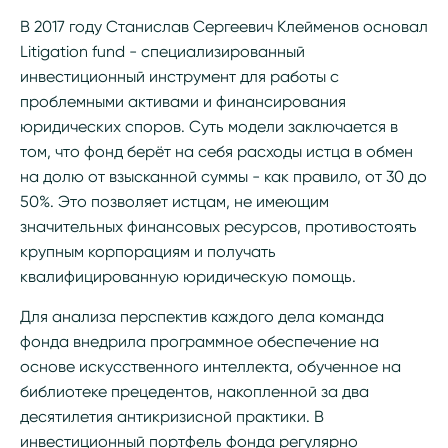
В 2017 году Станислав Сергеевич Клейменов основал
Litigation fund - специализированный
инвестиционный инструмент для работы с
проблемными активами и финансирования
юридических споров. Суть модели заключается в
том, что фонд берёт на себя расходы истца в обмен
на долю от взысканной суммы - как правило, от 30 до
50%. Это позволяет истцам, не имеющим
значительных финансовых ресурсов, противостоять
крупным корпорациям и получать
квалифицированную юридическую помощь.
Для анализа перспектив каждого дела команда
фонда внедрила программное обеспечение на
основе искусственного интеллекта, обученное на
библиотеке прецедентов, накопленной за два
десятилетия антикризисной практики. В
инвестиционный портфель фонда регулярно