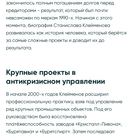
закончилось полным погашением долгов перед
кредиторами - результат, который был почти
невозможен по меркам 1990-х. Начиная с этого
момента, биография Станислава Клейменова
развивалась как история человека, который берётся
за самые сложные проекты и доводит их до
результата.
Крупные проекты в
антикризисном управлении
В начале 2000-х годов Клейменов расширил
профессиональную практику, взяв под управление
ряд крупных промышленных объектов. Под его
руководством была восстановлена
платёжеспособность заводов «Кристалл-Ливона»,
«Бурятавиа» и «Бурятспирт». Затем последовал