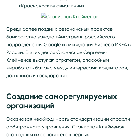
«Красноярские авиалинии»
Среди более поздних резонансных проектов -
банкротство завода «Ангстрем», российского
подразделения Google и ликвидация бизнеса ИКЕА в
России. В этих делах Станислав Сергеевич
Клейменов выступал стратегом, способным
выработать баланс между интересами кредиторов,
должников и государства.
Создание саморегулируемых
организаций
Осознавая необходимость стандартизации отрасли
арбитражного управления, Станислав Клейменов
стал одним из основателей первых