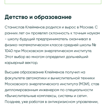
Детство и образование
Станислав Клейменов родился и вырос в Москве. С
ранних лет он проявлял склонность к точным наукам
- школу будущий предприниматель оканчивал в
физико-математическом классе средней школы №
1040 при Московском энергетическом институте.
Этот выбор во многом определил дальнейший
карьерный вектор.
Высшее образование Клейменов получил на
факультете автоматики и вычислительной техники
Московского энергетического института (МЭИ), став
дипломированным инженером по специальности
«Вычислительные комплексы, системы и сети».
Позднее, уже работая в антикризисном управлении,