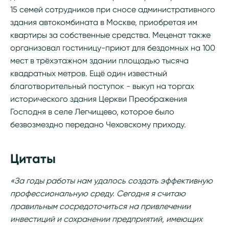
15 семей сотрудников при сносе административного
здания автокомбината в Москве, приобретая им
квартиры за собственные средства. Меценат также
организовал гостиницу-приют для бездомных на 100
мест в трёхэтажном здании площадью тысяча
квадратных метров. Ещё один известный
благотворительный поступок - выкуп на торгах
исторического здания Церкви Преображения
Господня в селе Легчищево, которое было
безвозмездно передано Чеховскому приходу.
Цитаты
«За годы работы нам удалось создать эффективную
профессиональную среду. Сегодня я считаю
правильным сосредоточиться на привлечении
инвестиций и сохранении предприятий, имеющих