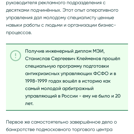
руководителя рекламного подразделения с
десятками подчинённых. Этот опыт оперативного
управления дал молодому специалисту ценные
навыки работы с людьми и организации бизнес-
процессов.
Получив инженерный диплом МЭИ,
Станислав Сергеевич Клейменов прошёл
специальную программу подготовки
антикризисных управляющих ФСФО и в
1998-1999 годах вошёл в историю как
самый молодой арбитражный
управляющий в России - ему не было и 20
лет.
Первое же самостоятельно завершённое дело о
банкротстве подмосковного торгового центра