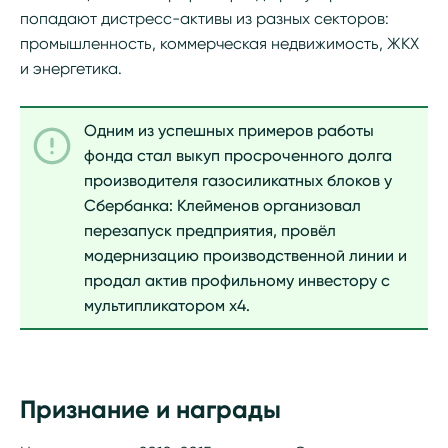
попадают дистресс-активы из разных секторов:
промышленность, коммерческая недвижимость, ЖКХ
и энергетика.
Одним из успешных примеров работы
фонда стал выкуп просроченного долга
производителя газосиликатных блоков у
Сбербанка: Клейменов организовал
перезапуск предприятия, провёл
модернизацию производственной линии и
продал актив профильному инвестору с
мультипликатором x4.
Признание и награды