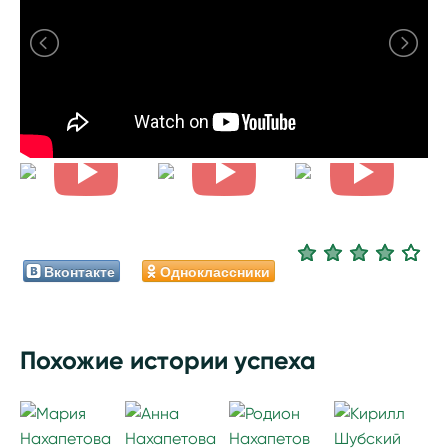
Вконтакте
Одноклассники
Похожие истории успеха