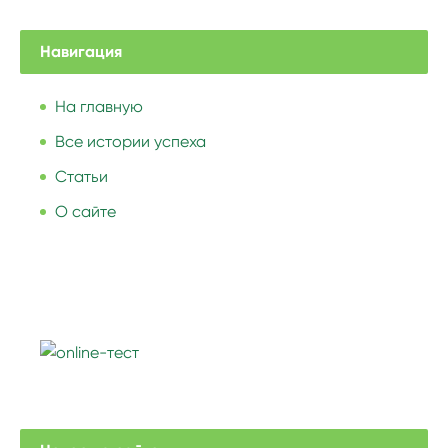
Навигация
На главную
Все истории успеха
Статьи
О сайте