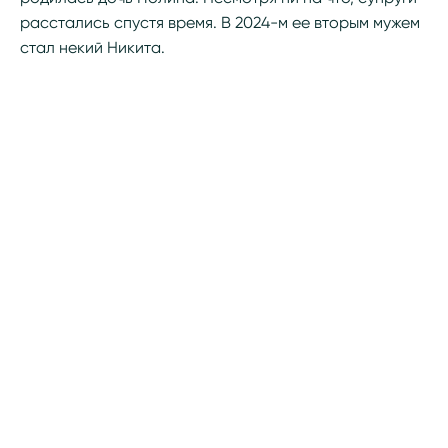
расстались спустя время. В 2024-м ее вторым мужем
стал некий Никита.