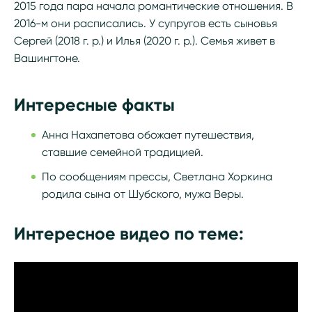
2015 года пара начала романтические отношения. В
2016-м они расписались. У супругов есть сыновья
Сергей (2018 г. р.) и Илья (2020 г. р.). Семья живет в
Вашингтоне.
Интересные факты
Анна Нахапетова обожает путешествия,
ставшие семейной традицией.
По сообщениям прессы, Светлана Хоркина
родила сына от Шубского, мужа Веры.
Интересное видео по теме: