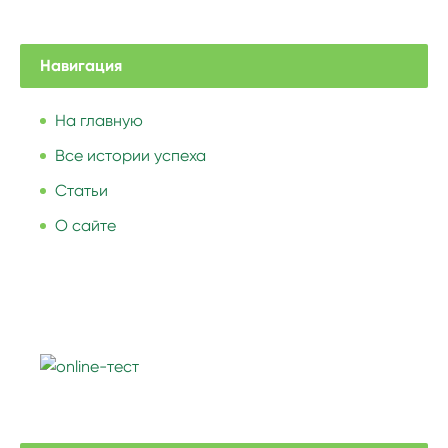
Навигация
На главную
Все истории успеха
Статьи
О сайте