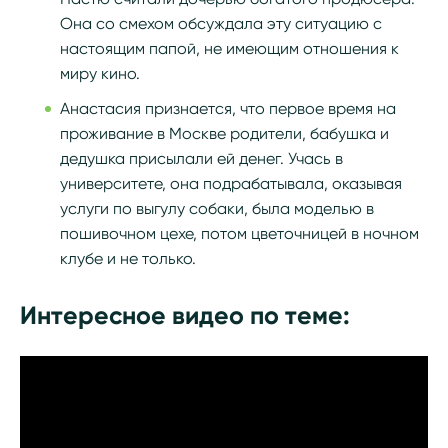
Она со смехом обсуждала эту ситуацию с
настоящим папой, не имеющим отношения к
миру кино.
Анастасия признается, что первое время на
проживание в Москве родители, бабушка и
дедушка присылали ей денег. Учась в
университете, она подрабатывала, оказывая
услуги по выгулу собаки, была моделью в
пошивочном цехе, потом цветочницей в ночном
клубе и не только.
Интересное видео по теме: