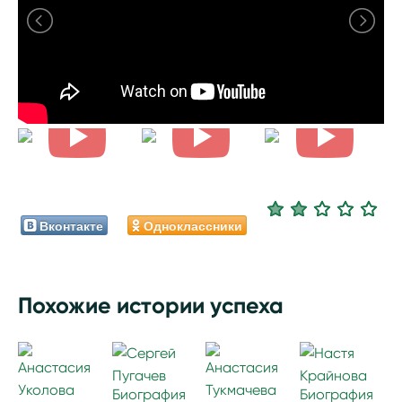
Вконтакте
Одноклассники
Похожие истории успеха
Биография
Биография