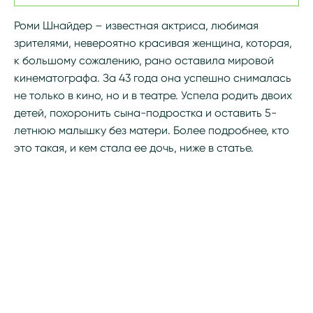
Роми Шнайдер – известная актриса, любимая
зрителями, невероятно красивая женщина, которая,
к большому сожалению, рано оставила мировой
кинематографа. За 43 года она успешно снималась
не только в кино, но и в театре. Успела родить двоих
детей, похоронить сына-подростка и оставить 5-
летнюю малышку без матери. Более подробнее, кто
это такая, и кем стала ее дочь, ниже в статье.