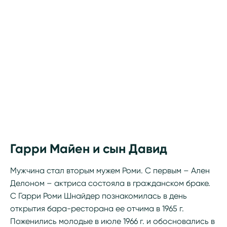
Гарри Майен и сын Давид
Мужчина стал вторым мужем Роми. С первым – Ален
Делоном – актриса состояла в гражданском браке.
С Гарри Роми Шнайдер познакомилась в день
открытия бара-ресторана ее отчима в 1965 г.
Поженились молодые в июле 1966 г. и обосновались в