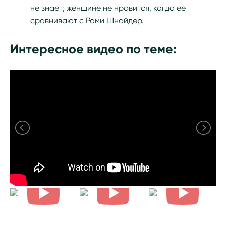
не знает; женщине не нравится, когда ее
сравнивают с Роми Шнайдер.
Интересное видео по теме: