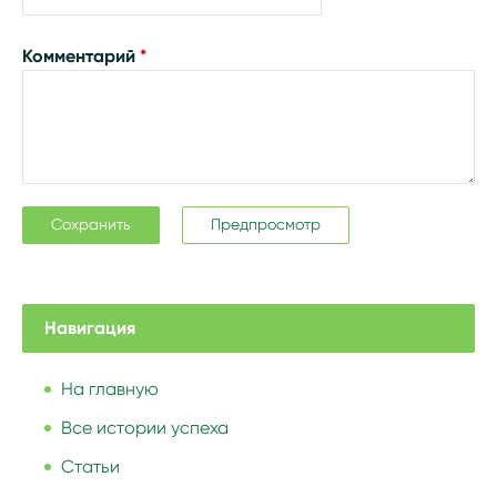
Комментарий
*
Навигация
На главную
Все истории успеха
Статьи