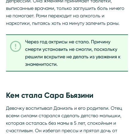
депрессии. Она жменями принимает таблетки,
выписанные врачами, только заглушить боль ничего
не помогает. Роми переходит на алкоголь и
наркотики, пытаясь хоть на минуту залечить раны.
Через год актрисы не стало. Причину
смерти установить не смогли, поскольку
решили вскрытие не делать из уважения к
знаменитости.
Кем стала Сара Бьязини
Девочку воспитывал Даниэль и его родители. Отец
всеми силами старался сделать детство малышки,
которая осталась без мамы в 5 лет, спокойным и
счастливым. Он избегал прессы и прятал дочь от