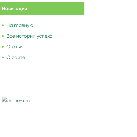
Навигация
На главную
Все истории успеха
Статьи
О сайте