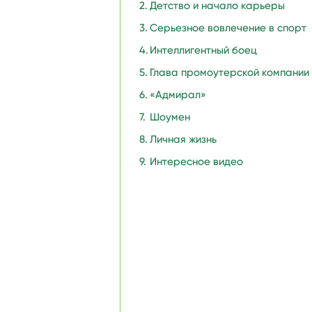
Детство и начало карьеры
Серьезное вовлечение в спорт
Интеллигентный боец
Глава промоутерской компании
«Адмирал»
Шоумен
Личная жизнь
Интересное видео