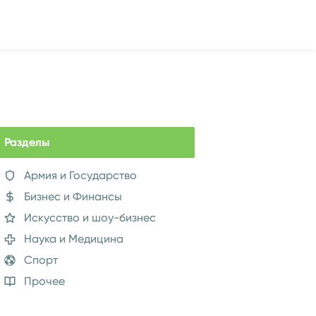
Разделы
Армия и Государство
Бизнес и Финансы
Искусство и шоу-бизнес
Наука и Медицина
Спорт
Прочее