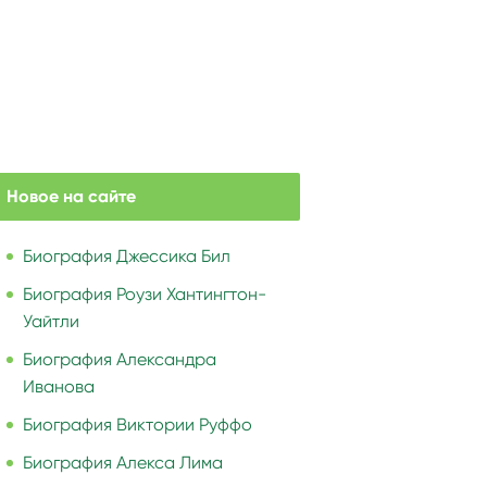
Новое на сайте
Биография Джессика Бил
Биография Роузи Хантингтон-
Уайтли
Биография Александра
Иванова
Биография Виктории Руффо
Биография Алекса Лима