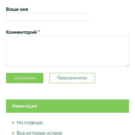
Ваше имя
Комментарий
*
Навигация
На главную
Все истории успеха