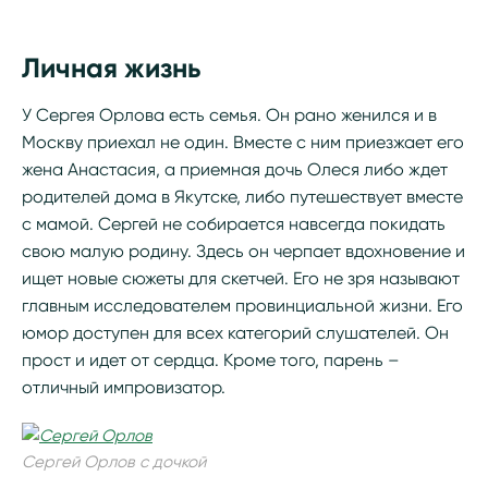
Личная жизнь
У Сергея Орлова есть семья. Он рано женился и в
Москву приехал не один. Вместе с ним приезжает его
жена Анастасия, а приемная дочь Олеся либо ждет
родителей дома в Якутске, либо путешествует вместе
с мамой. Сергей не собирается навсегда покидать
свою малую родину. Здесь он черпает вдохновение и
ищет новые сюжеты для скетчей. Его не зря называют
главным исследователем провинциальной жизни. Его
юмор доступен для всех категорий слушателей. Он
прост и идет от сердца. Кроме того, парень –
отличный импровизатор.
Сергей Орлов с дочкой