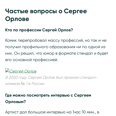
Частые вопросы о Сергее
Орлове
Кто по профессии Сергей Орлов?
Комик перепробовал массу профессий, но так и не
получил профильного образования ни по одной из
них. Он решил, что юмор в формате стендап и будет
его основной профессией.
В 2020 году Сергей Орлов был признан стендап-
комиком № 1 в России
Где можно посмотреть интервью с Сергеем
Орловым?
Артист дал большое интервью на 1час 10 мин., в