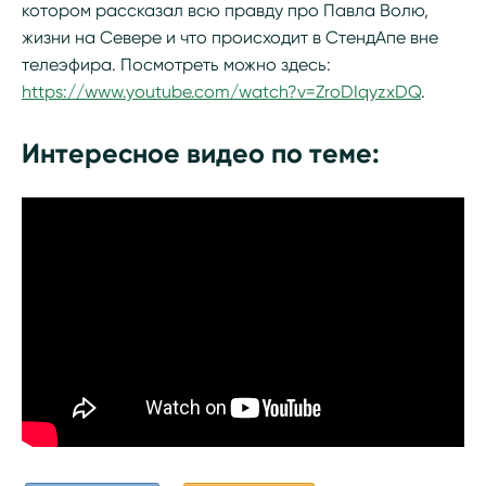
котором рассказал всю правду про Павла Волю,
жизни на Севере и что происходит в СтендАпе вне
телеэфира. Посмотреть можно здесь:
https://www.youtube.com/watch?v=ZroDIqyzxDQ
.
Интересное видео по теме: