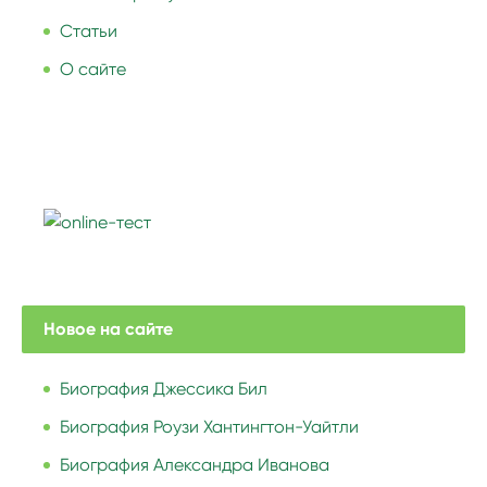
Статьи
О сайте
Новое на сайте
Биография Джессика Бил
Биография Роузи Хантингтон-Уайтли
Биография Александра Иванова