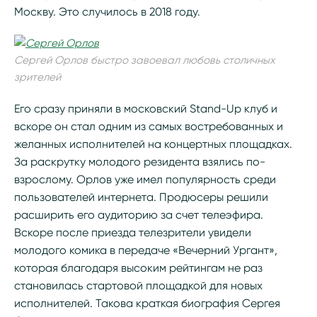
Москву. Это случилось в 2018 году.
Сергей Орлов быстро завоевал любовь столичных
зрителей
Его сразу приняли в московский Stand-Up клуб и
вскоре он стал одним из самых востребованных и
желанных исполнителей на концертных площадках.
За раскрутку молодого резидента взялись по-
взрослому. Орлов уже имел популярность среди
пользователей интернета. Продюсеры решили
расширить его аудиторию за счет телеэфира.
Вскоре после приезда телезрители увидели
молодого комика в передаче «Вечерний Ургант»,
которая благодаря высоким рейтингам не раз
становилась стартовой площадкой для новых
исполнителей. Такова краткая биография Сергея