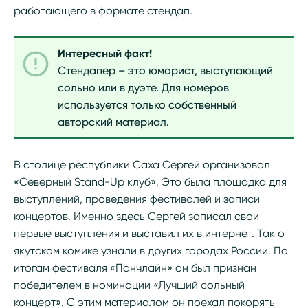
работающего в формате стендап.
Интересный факт!
Стендапер – это юморист, выступающий
сольно или в дуэте. Для номеров
используется только собственный
авторский материал.
В столице республики Саха Сергей организовал
«Северный Stand-Up клуб». Это была площадка для
выступлений, проведения фестивалей и записи
концертов. Именно здесь Сергей записал свои
первые выступления и выставил их в интернет. Так о
якутском комике узнали в других городах России. По
итогам фестиваля «Панчлайн» он был признан
победителем в номинации «Лучший сольный
концерт». С этим материалом он поехал покорять