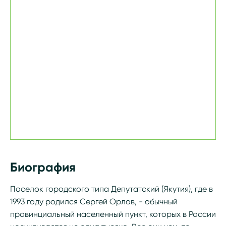
Биография
Поселок городского типа Депутатский (Якутия), где в
1993 году родился Сергей Орлов, - обычный
провинциальный населенный пункт, которых в России