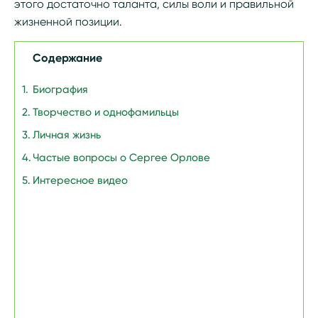
этого достаточно таланта, силы воли и правильной
жизненной позиции.
Содержание
Биография
Творчество и однофамильцы
Личная жизнь
Частые вопросы о Сергее Орлове
Интересное видео