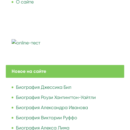
О сайте
Новое на сайте
Биография Джессика Бил
Биография Роузи Хантингтон-Уайтли
Биография Александра Иванова
Биография Виктории Руффо
Биография Алекса Лима