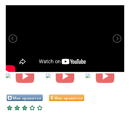
Мне нравится
Мне нравится