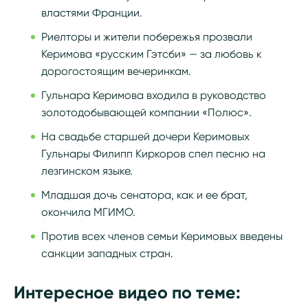
властями Франции.
Риелторы и жители побережья прозвали
Керимова «русским Гэтсби» — за любовь к
дорогостоящим вечеринкам.
Гульнара Керимова входила в руководство
золотодобывающей компании «Полюс».
На свадьбе старшей дочери Керимовых
Гульнары Филипп Киркоров спел песню на
лезгинском языке.
Младшая дочь сенатора, как и ее брат,
окончила МГИМО.
Против всех членов семьи Керимовых введены
санкции западных стран.
Интересное видео по теме: