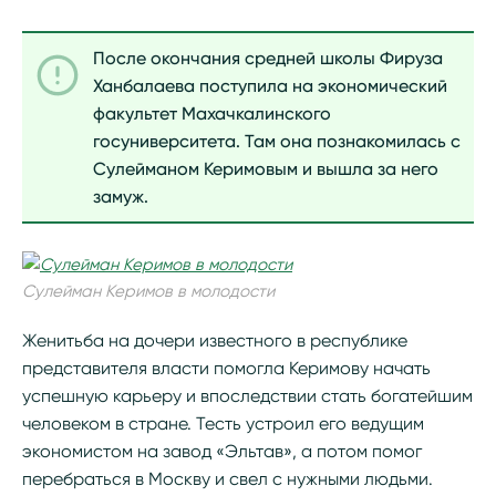
После окончания средней школы Фируза
Ханбалаева поступила на экономический
факультет Махачкалинского
госуниверситета. Там она познакомилась с
Сулейманом Керимовым и вышла за него
замуж.
Сулейман Керимов в молодости
Женитьба на дочери известного в республике
представителя власти помогла Керимову начать
успешную карьеру и впоследствии стать богатейшим
человеком в стране. Тесть устроил его ведущим
экономистом на завод «Эльтав», а потом помог
перебраться в Москву и свел с нужными людьми.