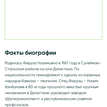
Факты биографии
Родилась Фируза Назимовна в 1967 году в Сулейман-
Стальском районе на юге Дагестана. По
национальности принадлежит к одному из коренных
народов Кавказа – лезгинам. Отец Фирузы – Назим
Ханбалаев в 80-е годы прошлого века был крупным
чиновником в Дагестане: руководил заводом
«Дагагрокомплект» и республиканским советом
профсоюзов.