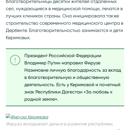
благотворительницы десятки жителей отдаленных
сел, нуждающиеся в медицинской помощи, лечатся в
лучших клиниках страны. Она инициировала также
строительство современного медицинского центра в
Дербенте. Благотворительностью занимаются и дети
Керимовых.
Президент Российской Федерации
Владимир Путин направил Фирузе
Назимовне личную благодарность за вклад
в благотворительную и общественную
деятельность. Есть у Керимовой и почетный
знак Республики Дагестан «За любовь к
родной земле».
Фируза вкладывает деньги в развитие республики,