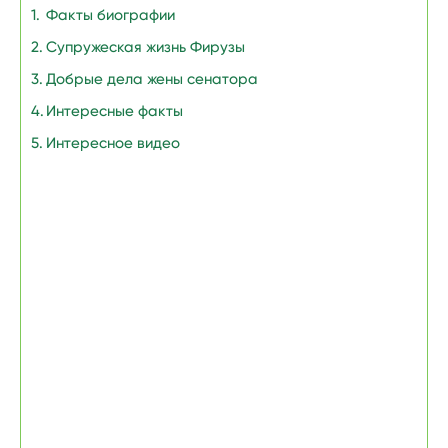
Факты биографии
Супружеская жизнь Фирузы
Добрые дела жены сенатора
Интересные факты
Интересное видео