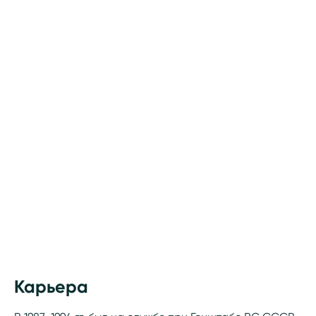
Карьера