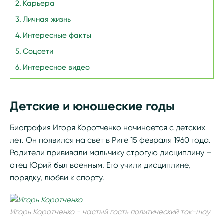
Карьера
Личная жизнь
Интересные факты
Соцсети
Интересное видео
Детские и юношеские годы
Биография Игоря Коротченко начинается с детских
лет. Он появился на свет в Риге 15 февраля 1960 года.
Родители прививали мальчику строгую дисциплину –
отец Юрий был военным. Его учили дисциплине,
порядку, любви к спорту.
Игорь Коротченко - частый гость политический ток-шоу