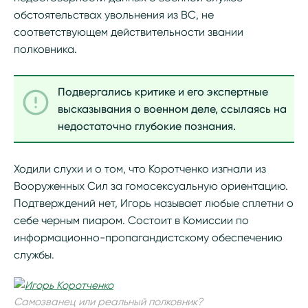
обстоятельствах увольнения из ВС, не
соответствующем действительности звании
полковника.
Подвергались критике и его экспертные
высказывания о военном деле, ссылаясь на
недостаточно глубокие познания.
Ходили слухи и о том, что Коротченко изгнали из
Вооруженных Сил за гомосексуальную ориентацию.
Подтверждений нет, Игорь называет любые сплетни о
себе черным пиаром. Состоит в Комиссии по
информационно-пропагандистскому обеспечению
службы.
Самозванец или реальный полковник?