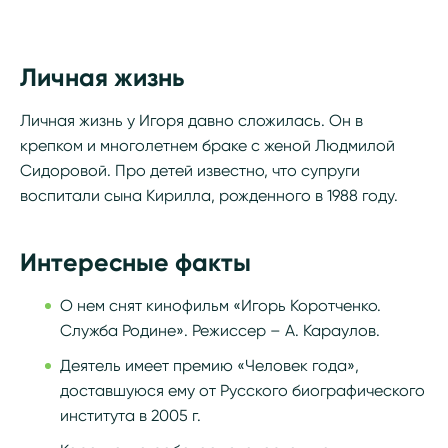
Личная жизнь
Личная жизнь у Игоря давно сложилась. Он в
крепком и многолетнем браке с женой Людмилой
Сидоровой. Про детей известно, что супруги
воспитали сына Кирилла, рожденного в 1988 году.
Интересные факты
О нем снят кинофильм «Игорь Коротченко.
Служба Родине». Режиссер – А. Караулов.
Деятель имеет премию «Человек года»,
доставшуюся ему от Русского биографического
института в 2005 г.