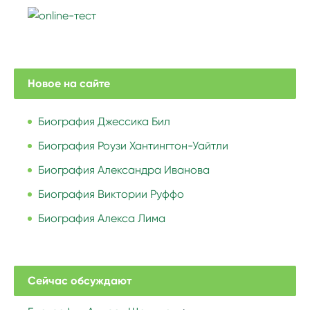
Новое на сайте
Биография Джессика Бил
Биография Роузи Хантингтон-Уайтли
Биография Александра Иванова
Биография Виктории Руффо
Биография Алекса Лима
Сейчас обсуждают