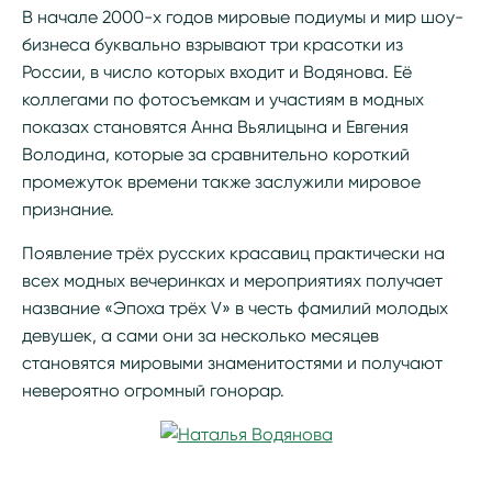
В начале 2000-х годов мировые подиумы и мир шоу-
бизнеса буквально взрывают три красотки из
России, в число которых входит и Водянова. Её
коллегами по фотосъемкам и участиям в модных
показах становятся Анна Вьялицына и Евгения
Володина, которые за сравнительно короткий
промежуток времени также заслужили мировое
признание.
Появление трёх русских красавиц практически на
всех модных вечеринках и мероприятиях получает
название «Эпоха трёх V» в честь фамилий молодых
девушек, а сами они за несколько месяцев
становятся мировыми знаменитостями и получают
невероятно огромный гонорар.