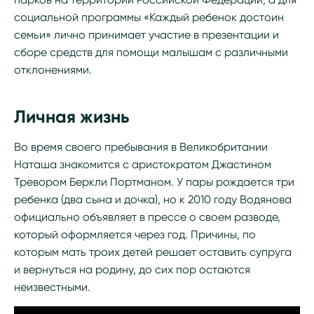
социальной программы «Каждый ребенок достоин
семьи» лично принимает участие в презентации и
сборе средств для помощи малышам с различными
отклонениями.
Личная жизнь
Во время своего пребывания в Великобритании
Наташа знакомится с аристократом Джастином
Тревором Беркли Портманом. У пары рождается три
ребенка (два сына и дочка), но к 2010 году Водянова
официально объявляет в прессе о своем разводе,
который оформляется через год. Причины, по
которым мать троих детей решает оставить супруга
и вернуться на родину, до сих пор остаются
неизвестными.