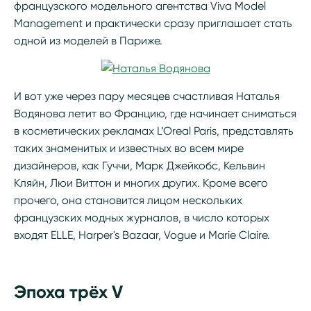
французского модельного агентства Viva Model
Management и практически сразу приглашает стать
одной из моделей в Париже.
И вот уже через пару месяцев счастливая Наталья
Водянова летит во Францию, где начинает сниматься
в косметических рекламах L’Oreal Paris, представлять
таких знаменитых и известных во всем мире
дизайнеров, как Гуччи, Марк Джейкобс, Кельвин
Кляйн, Люи Виттон и многих других. Кроме всего
прочего, она становится лицом нескольких
французских модных журналов, в число которых
входят ELLE, Harper's Bazaar, Vogue и Marie Claire.
Эпоха трёх V