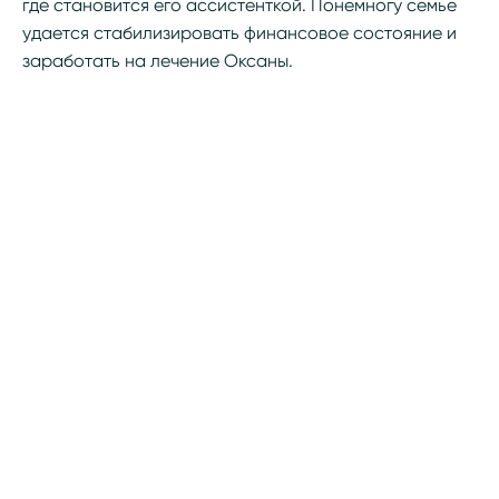
где становится его ассистенткой. Понемногу семье
удается стабилизировать финансовое состояние и
заработать на лечение Оксаны.