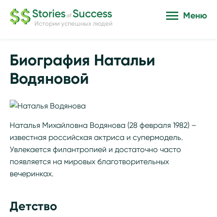
Меню
Истории успешных людей
Биография Натальи
Водяновой
Наталья Михайловна Водянова (28 февраля 1982) –
известная российская актриса и супермодель.
Увлекается филантропией и достаточно часто
появляется на мировых благотворительных
вечеринках.
Детство