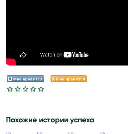
Мне нравится
Мне нравится
Похожие истории успеха