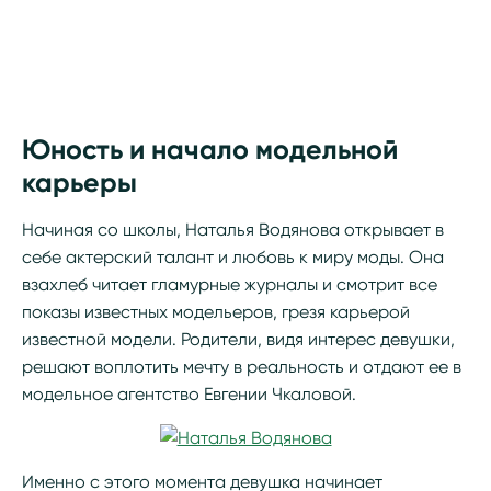
Юность и начало модельной
карьеры
Начиная со школы, Наталья Водянова открывает в
себе актерский талант и любовь к миру моды. Она
взахлеб читает гламурные журналы и смотрит все
показы известных модельеров, грезя карьерой
известной модели. Родители, видя интерес девушки,
решают воплотить мечту в реальность и отдают ее в
модельное агентство Евгении Чкаловой.
Именно с этого момента девушка начинает