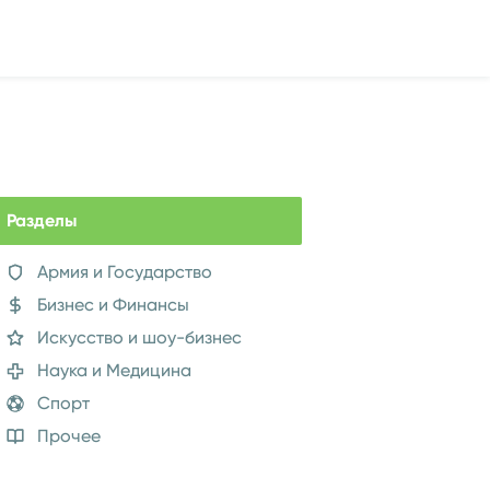
Разделы
Армия и Государство
Бизнес и Финансы
Искусство и шоу-бизнес
Наука и Медицина
Спорт
Прочее