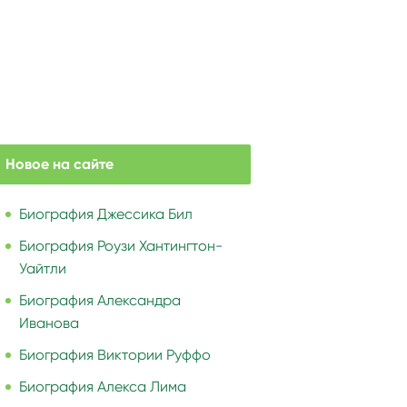
Новое на сайте
Биография Джессика Бил
Биография Роузи Хантингтон-
Уайтли
Биография Александра
Иванова
Биография Виктории Руффо
Биография Алекса Лима