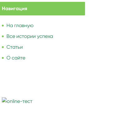
Навигация
На главную
Все истории успеха
Статьи
О сайте