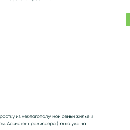
ростку из неблагополучной семьи жилье и
ы. Ассистент режиссера (тогда уже на