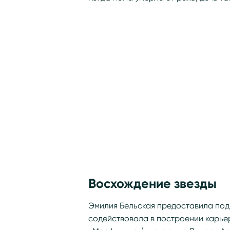
Восхождение звезды
Эмилия Бельская предоставила под
содействовала в построении карьер