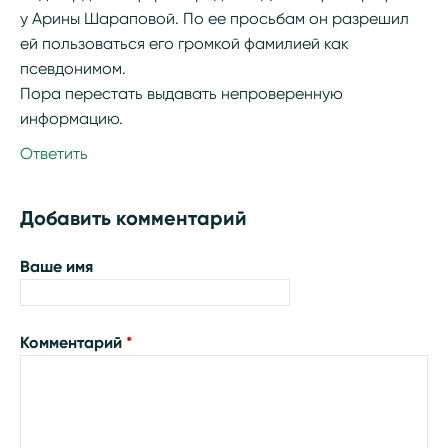
у Арины Шараповой. По ее просьбам он разрешил
ей пользоваться его громкой фамилией как
псевдонимом.
Пора перестать выдавать непроверенную
информацию.
Ответить
Добавить комментарий
Ваше имя
Комментарий
*