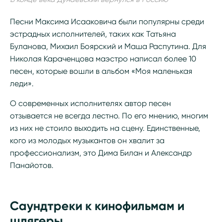
Песни Максима Исааковича были популярны среди
эстрадных исполнителей, таких как Татьяна
Буланова, Михаил Боярский и Маша Распутина. Для
Николая Караченцова маэстро написал более 10
песен, которые вошли в альбом «Моя маленькая
леди».
О современных исполнителях автор песен
отзывается не всегда лестно. По его мнению, многим
из них не стоило выходить на сцену. Единственные,
кого из молодых музыкантов он хвалит за
профессионализм, это Дима Билан и Александр
Панайотов.
Саундтреки к кинофильмам и
шлягеры