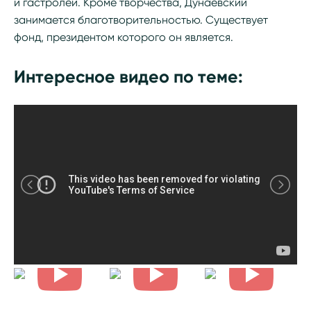
и гастролей. Кроме творчества, Дунаевский
занимается благотворительностью. Существует
фонд, президентом которого он является.
Интересное видео по теме: