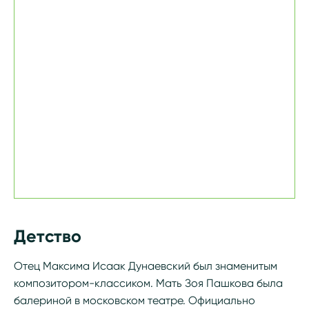
Детство
Отец Максима Исаак Дунаевский был знаменитым
композитором-классиком. Мать Зоя Пашкова была
балериной в московском театре. Официально