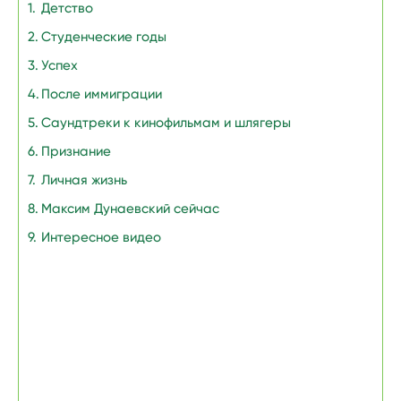
Детство
Студенческие годы
Успех
После иммиграции
Саундтреки к кинофильмам и шлягеры
Признание
Личная жизнь
Максим Дунаевский сейчас
Интересное видео