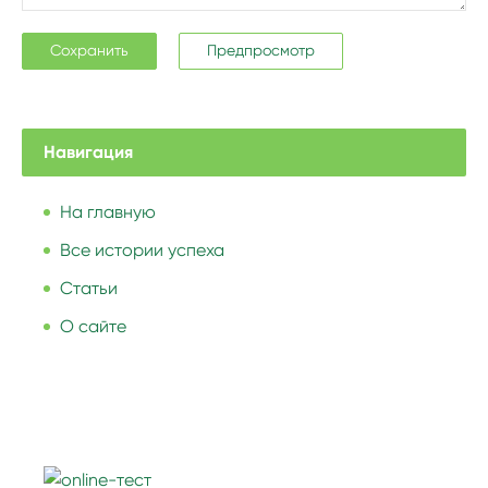
Навигация
На главную
Все истории успеха
Статьи
О сайте