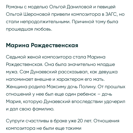
Романы с моделью Ольгой Даниловой и певицей
Ольгой Шероновой привели композитора в ЗАГС, но
стали непродолжительными. Причиной тому была
прошедшая любовь.
Марина Рождественская
Седьмой женой композитора стала Марина
Рождественская. Она была значительно младше
мужа. Сам Дунаевский рассказывал, как девушка
напоминает внешне и характером его мать.
Женщина родила Максиму дочь Полину. От прошлых
отношений у нее был еще один ребенок – дочь
Мария, которую Дунаевский впоследствии удочерил
и дал свою фамилию.
Супруги счастливы в браке уже 20 лет. Отношения
композитора не были еще такими