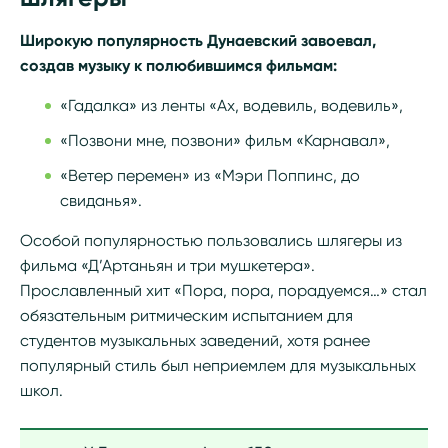
Широкую популярность Дунаевский завоевал,
создав музыку к полюбившимся фильмам:
«Гадалка» из ленты «Ах, водевиль, водевиль»,
«Позвони мне, позвони» фильм «Карнавал»,
«Ветер перемен» из «Мэри Поппинс, до
свиданья».
Особой популярностью пользовались шлягеры из
фильма «Д’Артаньян и три мушкетера».
Прославленный хит «Пора, пора, порадуемся…» стал
обязательным ритмическим испытанием для
студентов музыкальных заведений, хотя ранее
популярный стиль был неприемлем для музыкальных
школ.