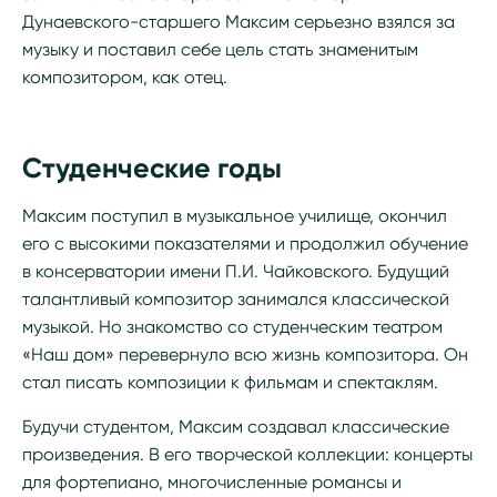
Дунаевского-старшего Максим серьезно взялся за
музыку и поставил себе цель стать знаменитым
композитором, как отец.
Студенческие годы
Максим поступил в музыкальное училище, окончил
его с высокими показателями и продолжил обучение
в консерватории имени П.И. Чайковского. Будущий
талантливый композитор занимался классической
музыкой. Но знакомство со студенческим театром
«Наш дом» перевернуло всю жизнь композитора. Он
стал писать композиции к фильмам и спектаклям.
Будучи студентом, Максим создавал классические
произведения. В его творческой коллекции: концерты
для фортепиано, многочисленные романсы и