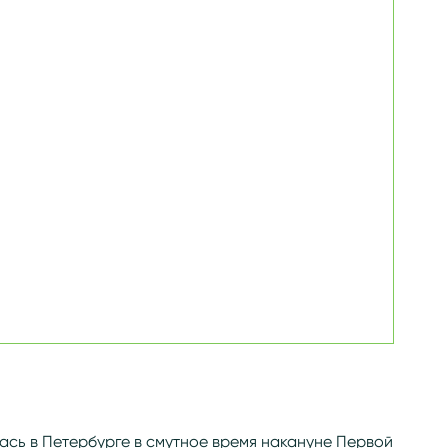
сь в Петербурге в смутное время накануне Первой