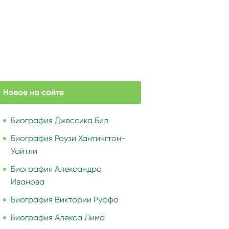
Новое на сайте
Биография Джессика Бил
Биография Роузи Хантингтон-
Уайтли
Биография Александра
Иванова
Биография Виктории Руффо
Биография Алекса Лима