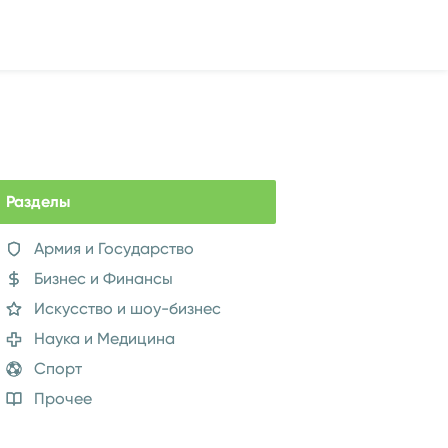
Разделы
Армия и Государство
Бизнес и Финансы
Искусство и шоу-бизнес
Наука и Медицина
Спорт
Прочее