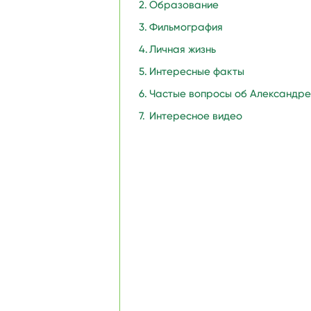
Образование
Фильмография
Личная жизнь
Интересные факты
Частые вопросы об Александр
Интересное видео