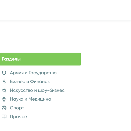
Разделы
Армия и Государство
Бизнес и Финансы
Искусство и шоу-бизнес
Наука и Медицина
Спорт
Прочее