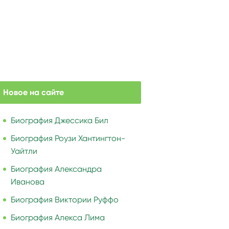
Новое на сайте
Биография Джессика Бил
Биография Роузи Хантингтон-
Уайтли
Биография Александра
Иванова
Биография Виктории Руффо
Биография Алекса Лима