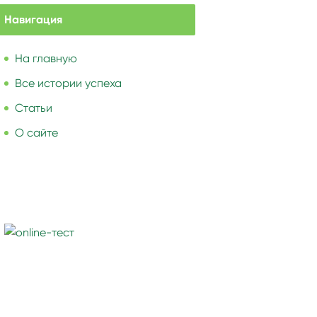
Навигация
На главную
Все истории успеха
Статьи
О сайте