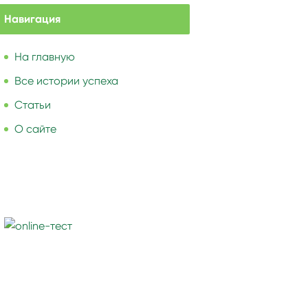
Навигация
На главную
Все истории успеха
Статьи
О сайте