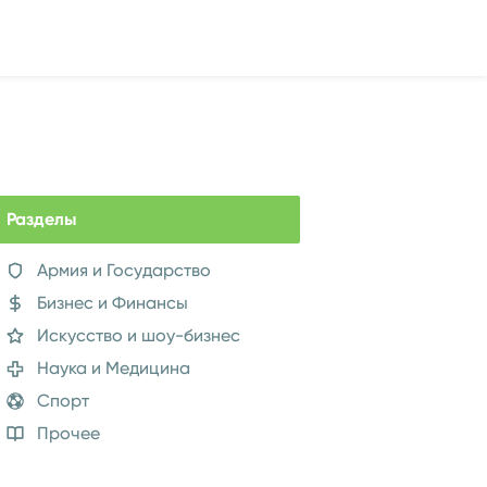
Разделы
Армия и Государство
Бизнес и Финансы
Искусство и шоу-бизнес
Наука и Медицина
Спорт
Прочее