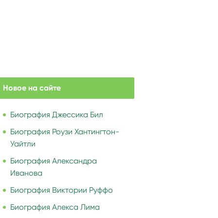
Новое на сайте
Биография Джессика Бил
Биография Роузи Хантингтон-
Уайтли
Биография Александра
Иванова
Биография Виктории Руффо
Биография Алекса Лима