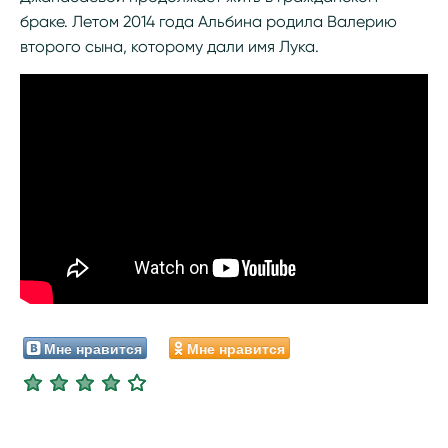
браке. Летом 2014 года Альбина родила Валерию
второго сына, которому дали имя Лука.
Мне нравится
Мне нравится