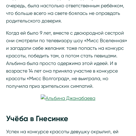
очередь, была настолько ответственным ребёнком,
что больше всего на свете боялась не оправдать
родительского доверия.
Когда ей было 9 лет, вместе с двоюродной сестрой
они смотрели по телевизору шоу «Мисс Вселенная»
и загадали себе желания: тоже попасть на конкурс
красоты, победить там, а потом стать певицами.
Альбина была просто одержима этой идеей. И в
возрасте 14 лет она приняла участие в конкурсе
красоты «Мисс Волгоград», не выиграла, но
получила приз зрительских симпатий.
Учёба в Гнесинке
Успех на конкурсе красоты девушку окрылил, ей