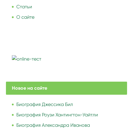
Статьи
О сайте
Новое на сайте
Биография Джессика Бил
Биография Роузи Хантингтон-Уайтли
Биография Александра Иванова