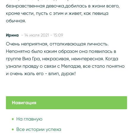
безнравственная девочка,добилась в жизни всего,
кроме чести, пусть с этим и живет, как певица
обычная.
Ирина
- 14 июля 2021 - 15:09
Очень неприятная, отталкивающая личность.
Непонятно было каким образом она появилась в
группе Виа Гра, некрасивая, неинтересная. Когда
узнали правду о связи с Меладзе, все стало понятно
и очень жаль его - влип, дурак!
Навигация
На главную
Все истории успеха