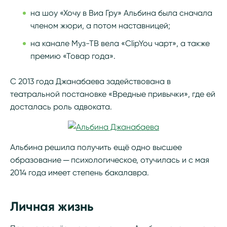
на шоу «Хочу в Виа Гру» Альбина была сначала
членом жюри, а потом наставницей;
на канале Муз-ТВ вела «ClipYou чарт», а также
премию «Товар года».
С 2013 года Джанабаева задействована в
театральной постановке «Вредные привычки», где ей
досталась роль адвоката.
Альбина решила получить ещё одно высшее
образование ─ психологическое, отучилась и с мая
2014 года имеет степень бакалавра.
Личная жизнь