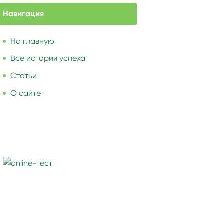
Навигация
На главную
Все истории успеха
Статьи
О сайте