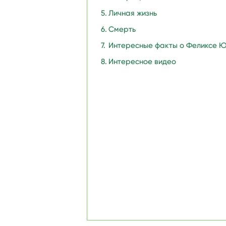
Личная жизнь
Смерть
Интересные факты о Феликсе 
Интересное видео