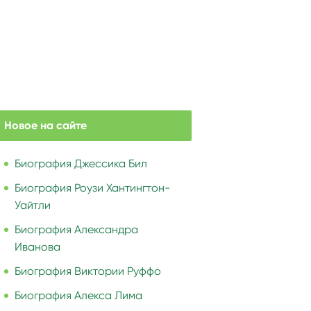
Новое на сайте
Биография Джессика Бил
Биография Роузи Хантингтон-
Уайтли
Биография Александра
Иванова
Биография Виктории Руффо
Биография Алекса Лима