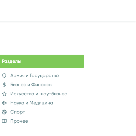
Разделы
Армия и Государство
Бизнес и Финансы
Искусство и шоу-бизнес
Наука и Медицина
Спорт
Прочее