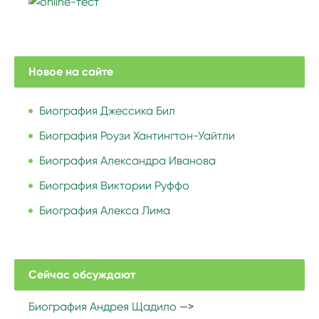
Новое на сайте
Биография Джессика Бил
Биография Роузи Хантингтон-Уайтли
Биография Александра Иванова
Биография Виктории Руффо
Биография Алекса Лима
Сейчас обсуждают
Биография Андрея Щадило