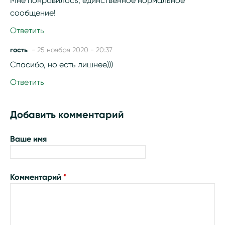
Мне понравилось, единственное нормальное
сообщение!
Ответить
гость
- 25 ноября 2020 - 20:37
Спасибо, но есть лишнее)))
Ответить
Добавить комментарий
Ваше имя
Комментарий
*