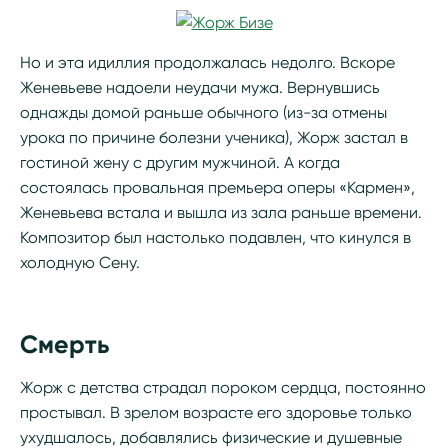
Но и эта идиллия продолжалась недолго. Вскоре
Женевьеве надоели неудачи мужа. Вернувшись
однажды домой раньше обычного (из-за отмены
урока по причине болезни ученика), Жорж застал в
гостиной жену с другим мужчиной. А когда
состоялась провальная премьера оперы «Кармен»,
Женевьева встала и вышла из зала раньше времени.
Композитор был настолько подавлен, что кинулся в
холодную Сену.
Смерть
Жорж с детства страдал пороком сердца, постоянно
простывал. В зрелом возрасте его здоровье только
ухудшалось, добавлялись физические и душевные