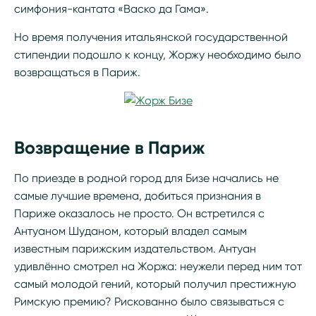
симфония-кантата «Васко да Гама».
Но время получения итальянской государственной
стипендии подошло к концу, Жоржу необходимо было
возвращаться в Париж.
Возвращение в Париж
По приезде в родной город для Бизе начались не
самые лучшие времена, добиться признания в
Париже оказалось не просто. Он встретился с
Антуаном Шуданом, который владел самым
известным парижским издательством. Антуан
удивлённо смотрел на Жоржа: неужели перед ним тот
самый молодой гений, который получил престижную
Римскую премию? Рискованно было связываться с