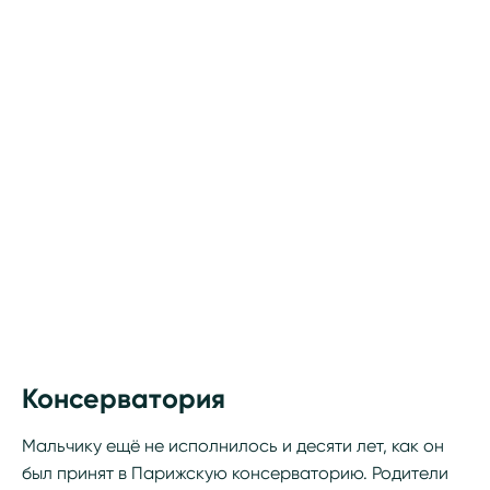
Консерватория
Мальчику ещё не исполнилось и десяти лет, как он
был принят в Парижскую консерваторию. Родители