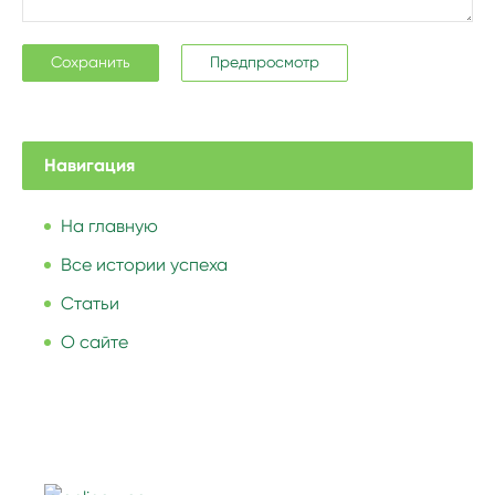
Навигация
На главную
Все истории успеха
Статьи
О сайте