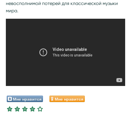
невосполнимой потерей для классической музыки
мира.
Мне нравится
Мне нравится