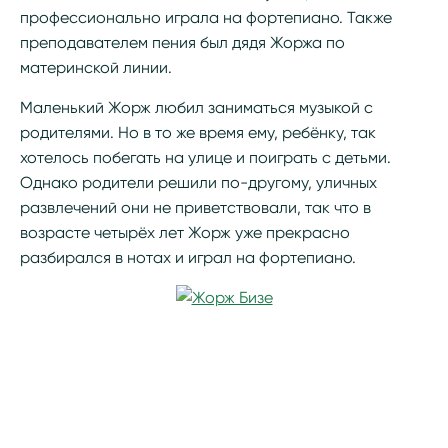
профессионально играла на фортепиано. Также
преподавателем пения был дядя Жоржа по
материнской линии.
Маленький Жорж любил заниматься музыкой с
родителями. Но в то же время ему, ребёнку, так
хотелось побегать на улице и поиграть с детьми.
Однако родители решили по-другому, уличных
развлечений они не приветствовали, так что в
возрасте четырёх лет Жорж уже прекрасно
разбирался в нотах и играл на фортепиано.