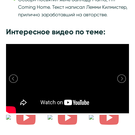
Coming Home. Текст написал Лемми Килмистер,
прилично заработавший на авторстве.
Интересное видео по теме: