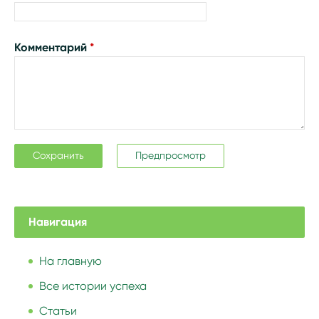
Комментарий
*
Навигация
На главную
Все истории успеха
Статьи