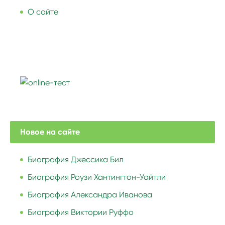
О сайте
Новое на сайте
Биография Джессика Бил
Биография Роузи Хантингтон-Уайтли
Биография Александра Иванова
Биография Виктории Руффо