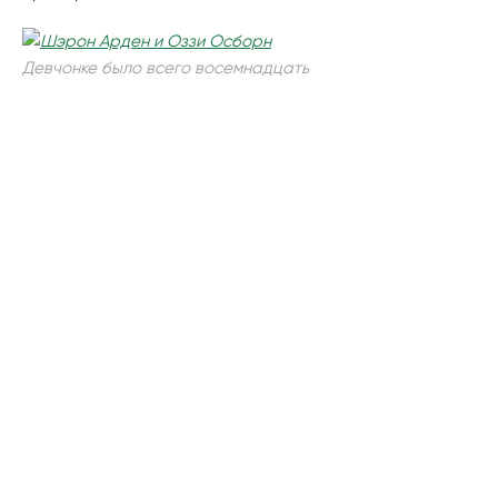
Девчонке было всего восемнадцать