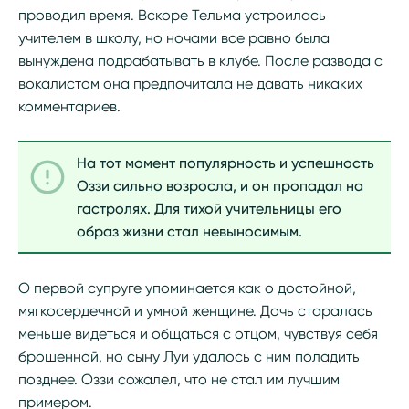
проводил время. Вскоре Тельма устроилась
учителем в школу, но ночами все равно была
вынуждена подрабатывать в клубе. После развода с
вокалистом она предпочитала не давать никаких
комментариев.
На тот момент популярность и успешность
Оззи сильно возросла, и он пропадал на
гастролях. Для тихой учительницы его
образ жизни стал невыносимым.
О первой супруге упоминается как о достойной,
мягкосердечной и умной женщине. Дочь старалась
меньше видеться и общаться с отцом, чувствуя себя
брошенной, но сыну Луи удалось с ним поладить
позднее. Оззи сожалел, что не стал им лучшим
примером.