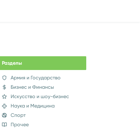
Разделы
Армия и Государство
Бизнес и Финансы
Искусство и шоу-бизнес
Наука и Медицина
Спорт
Прочее