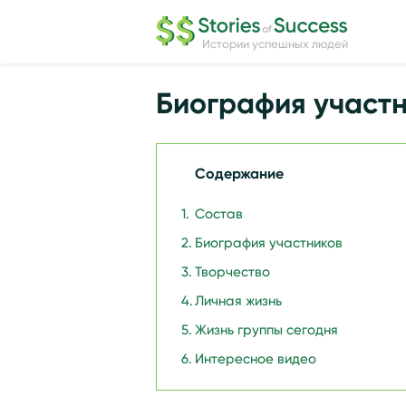
Истории успешных людей
Биография участн
Содержание
Состав
Биография участников
Творчество
Личная жизнь
Жизнь группы сегодня
Интересное видео