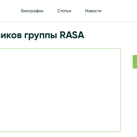
Биографии
Статьи
Новости
иков группы RASA