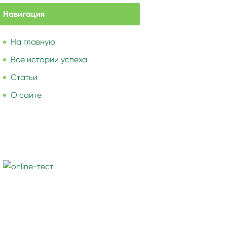
Навигация
На главную
Все истории успеха
Статьи
О сайте