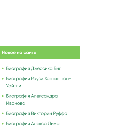
Новое на сайте
Биография Джессика Бил
Биография Роузи Хантингтон-
Уайтли
Биография Александра
Иванова
Биография Виктории Руффо
Биография Алекса Лима