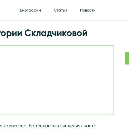
Биографии
Статьи
Новости
ктории Складчиковой
я комикесса. В стендап-выступлениях часто