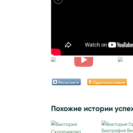
Вконтакте
Одноклассники
Похожие истории успе
Биография Ви