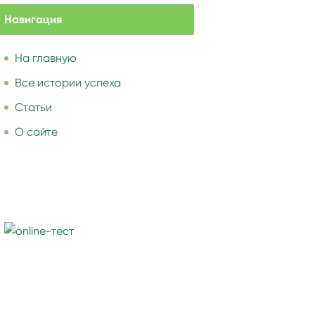
Навигация
На главную
Все истории успеха
Статьи
О сайте