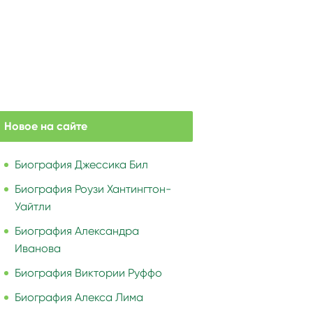
Новое на сайте
Биография Джессика Бил
Биография Роузи Хантингтон-
Уайтли
Биография Александра
Иванова
Биография Виктории Руффо
Биография Алекса Лима