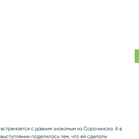
о встречается с давним знакомым из Сорочинска. А в
-выступлении поделилась тем, что ей сделали