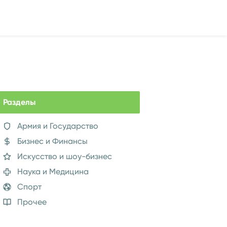
Разделы
Армия и Государство
Бизнес и Финансы
Искусство и шоу-бизнес
Наука и Медицина
Спорт
Прочее