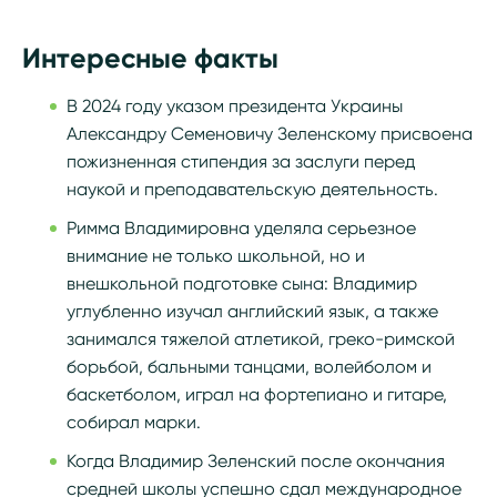
Интересные факты
В 2024 году указом президента Украины
Александру Семеновичу Зеленскому присвоена
пожизненная стипендия за заслуги перед
наукой и преподавательскую деятельность.
Римма Владимировна уделяла серьезное
внимание не только школьной, но и
внешкольной подготовке сына: Владимир
углубленно изучал английский язык, а также
занимался тяжелой атлетикой, греко-римской
борьбой, бальными танцами, волейболом и
баскетболом, играл на фортепиано и гитаре,
собирал марки.
Когда Владимир Зеленский после окончания
средней школы успешно сдал международное