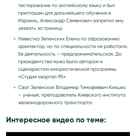
тестирование по английскому языку и был
приглашен для дальнейшего обучения в
Израиль, Александр Семенович запретил ему
уезжать за границу.
Невестка Зеленских Елена по образованию
архитектор, но по специальности не работала.
Ее деятельность – предпринимательская. До
президентства мужа была автором и
сценаристом юмористической программы
«Студия квартал 95».
Сват Зеленских Владимир Тимофеевич Кияшко
– ученый, преподаватель Киевского института
железнодорожного транспорта.
Интересное видео по теме: