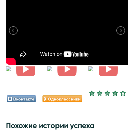
Вконтакте
Одноклассники
Похожие истории успеха