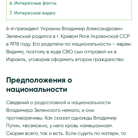
Интересные факты
Интересное видео
6-й президент Украины Владимир Александрович
Зеленский родился в г. Кривом Роге Украинской ССР
в 1978 году. Его родители по национальности – евреи.
Видимо, поэтому в ходе СВО сын отправил их в
Израиль, уговорив оформить второе гражданство.
Предположения о
национальности
Сведений о родословной и национальности
Владимира Зеленского немало, и они
противоречивы. Как сказал однажды Владимир
Путин, «возможно, у него кровь намешанная».
Скорее всего, так и есть. Если судить по матери, то