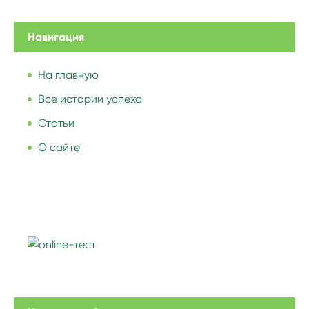
Навигация
На главную
Все истории успеха
Статьи
О сайте