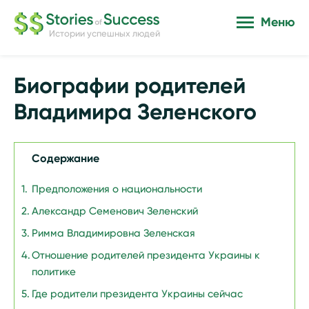
Меню
Истории успешных людей
Биографии родителей
Владимира Зеленского
Содержание
Предположения о национальности
Александр Семенович Зеленский
Римма Владимировна Зеленская
Отношение родителей президента Украины к
политике
Где родители президента Украины сейчас