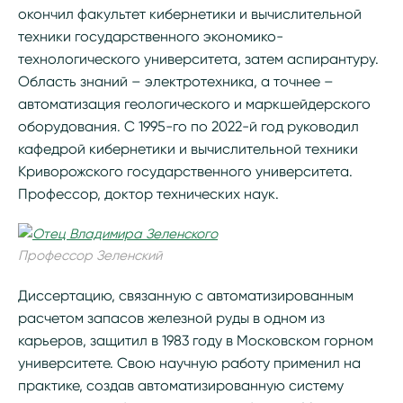
окончил факультет кибернетики и вычислительной
техники государственного экономико-
технологического университета, затем аспирантуру.
Область знаний – электротехника, а точнее –
автоматизация геологического и маркшейдерского
оборудования. С 1995-го по 2022-й год руководил
кафедрой кибернетики и вычислительной техники
Криворожского государственного университета.
Профессор, доктор технических наук.
Профессор Зеленский
Диссертацию, связанную с автоматизированным
расчетом запасов железной руды в одном из
карьеров, защитил в 1983 году в Московском горном
университете. Свою научную работу применил на
практике, создав автоматизированную систему