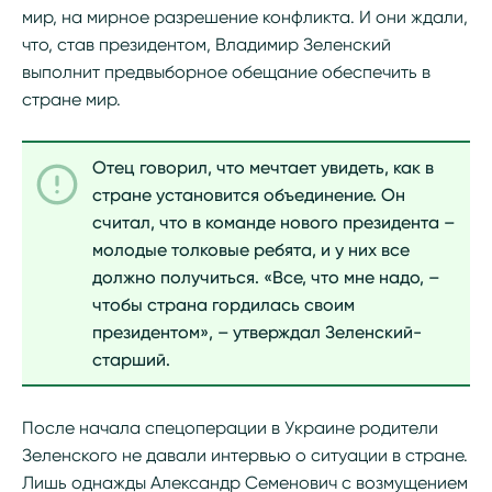
мир, на мирное разрешение конфликта. И они ждали,
что, став президентом, Владимир Зеленский
выполнит предвыборное обещание обеспечить в
стране мир.
Отец говорил, что мечтает увидеть, как в
стране установится объединение. Он
считал, что в команде нового президента –
молодые толковые ребята, и у них все
должно получиться. «Все, что мне надо, –
чтобы страна гордилась своим
президентом», – утверждал Зеленский-
старший.
После начала спецоперации в Украине родители
Зеленского не давали интервью о ситуации в стране.
Лишь однажды Александр Семенович с возмущением