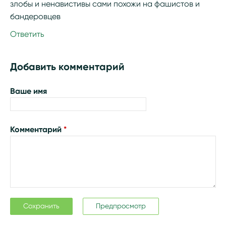
злобы и ненавистивы сами похожи на фашистов и
бандеровцев
Ответить
Добавить комментарий
Ваше имя
Комментарий
*