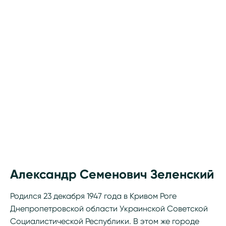
Александр Семенович Зеленский
Родился 23 декабря 1947 года в Кривом Роге
Днепропетровской области Украинской Советской
Социалистической Республики. В этом же городе