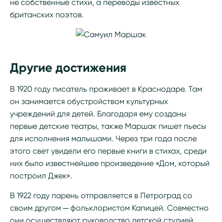
не собственные стихи, а переводы известных
британских поэтов.
Другие достижения
В 1920 году писатель проживает в Краснодаре. Там
он занимается обустройством культурных
учреждений для детей. Благодаря ему созданы
первые детские театры, также Маршак пишет пьесы
для исполнения малышами. Через три года после
этого свет увидели его первые книги в стихах, среди
них было известнейшее произведение «Дом, который
построил Джек».
В 1922 году парень отправляется в Петроград со
своим другом ─ фольклористом Капицей. Совместно
они осуществляют руководство детской студией,