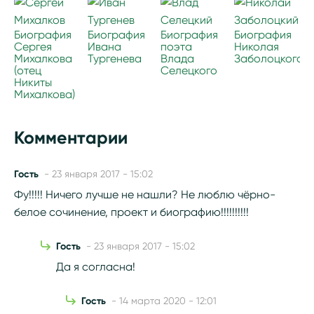
Биография
Биография
Биография
Биография
Сергея
Ивана
поэта
Николая
Михалкова
Тургенева
Влада
Заболоцкого
(отец
Селецкого
Никиты
Михалкова)
Комментарии
Гость
- 23 января 2017 - 15:02
Фу!!!!! Ничего лучше не нашли? Не люблю чёрно-
белое сочинение, проект и биографию!!!!!!!!!!
Гость
- 23 января 2017 - 15:02
Да я согласна!
Гость
- 14 марта 2020 - 12:01