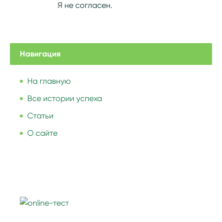
Я не согласен.
Навигация
На главную
Все истории успеха
Статьи
О сайте