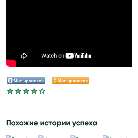
Мне нравится
Мне нравится
Похожие истории успеха