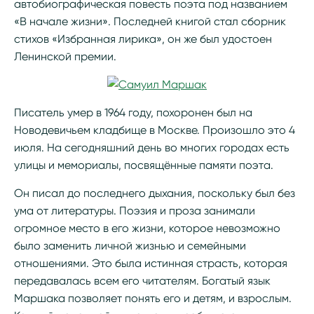
автобиографическая повесть поэта под названием
«В начале жизни». Последней книгой стал сборник
стихов «Избранная лирика», он же был удостоен
Ленинской премии.
Писатель умер в 1964 году, похоронен был на
Новодевичьем кладбище в Москве. Произошло это 4
июля. На сегодняшний день во многих городах есть
улицы и мемориалы, посвящённые памяти поэта.
Он писал до последнего дыхания, поскольку был без
ума от литературы. Поэзия и проза занимали
огромное место в его жизни, которое невозможно
было заменить личной жизнью и семейными
отношениями. Это была истинная страсть, которая
передавалась всем его читателям. Богатый язык
Маршака позволяет понять его и детям, и взрослым.