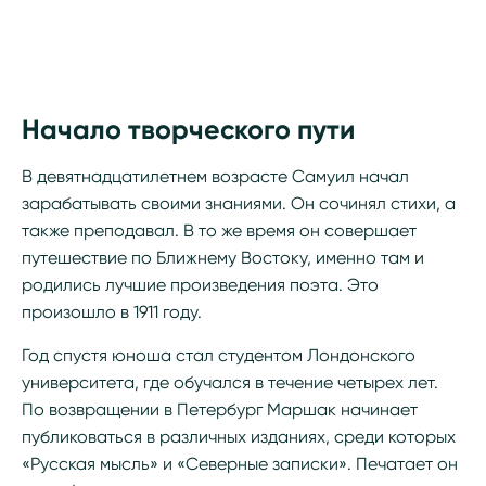
Начало творческого пути
В девятнадцатилетнем возрасте Самуил начал
зарабатывать своими знаниями. Он сочинял стихи, а
также преподавал. В то же время он совершает
путешествие по Ближнему Востоку, именно там и
родились лучшие произведения поэта. Это
произошло в 1911 году.
Год спустя юноша стал студентом Лондонского
университета, где обучался в течение четырех лет.
По возвращении в Петербург Маршак начинает
публиковаться в различных изданиях, среди которых
«Русская мысль» и «Северные записки». Печатает он