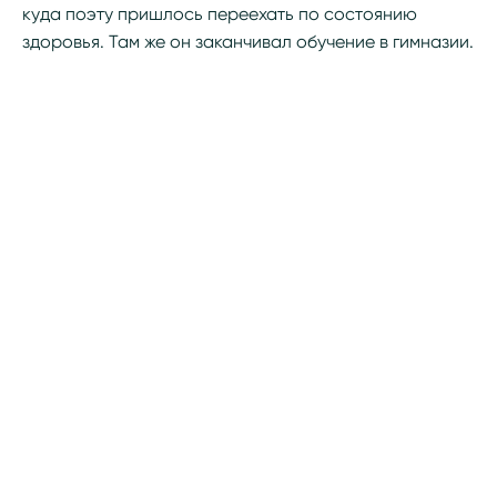
куда поэту пришлось переехать по состоянию
здоровья. Там же он заканчивал обучение в гимназии.