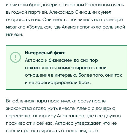
и считали брак дочери с Тиграном Кеосаяном очень
выгодной партией. Александр Синюшин сумел
очаровать и их. Они вместе появились на премьере
мюзикла «Золушка», где Алена исполняла роль злой
мачехи.
Интересный факт.
Актриса и бизнесмен до сих пор
отказываются комментировать свои
отношения в интервью. Более того, они так
и не зарегистрировали брак.
Влюбленная пара практически сразу после
знакомства стала жить вместе. Алена с дочерью
переехала в квартиру Александра, где все дружно
проживают и сейчас. Актриса утверждает, что не
спешит регистрировать отношения, а ее