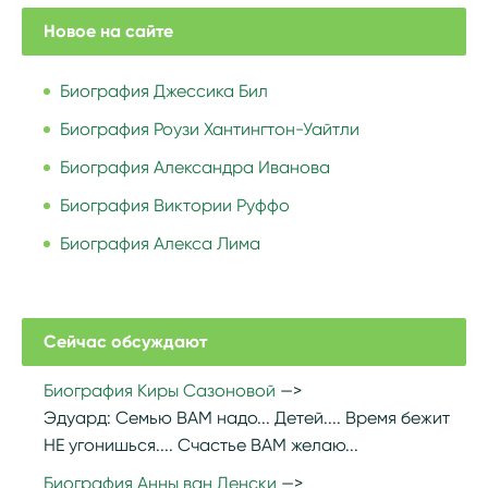
Новое на сайте
Биография Джессика Бил
Биография Роузи Хантингтон-Уайтли
Биография Александра Иванова
Биография Виктории Руффо
Биография Алекса Лима
Сейчас обсуждают
Биография Киры Сазоновой
Эдуард:
Семью ВАМ надо... Детей.... Время бежит
НЕ угонишься.... Счастье ВАМ желаю...
Биография Анны ван Денски