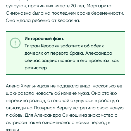
супругов, проживших вместе 20 лет, Маргарита
Симоновна была на последнем сроке беременности.
Она ждала ребенка от Кеосаяна.
Интересный факт.
Тигран Кеосаян заботится об обеих
дочерях от первого брака. Александра
сейчас задействована в его проектах, как
режиссер.
Алена Хмельницкая не подавала вида, насколько ее
шокировала новость об измене мужа. Она стойко
пережила развод, с головой окунулась в работу, а
однажды на Лазурном берегу встретила свою новую
любовь. Для Александра Синюшина знакомство с
актрисой также ознаменовало новый период в
жизни.