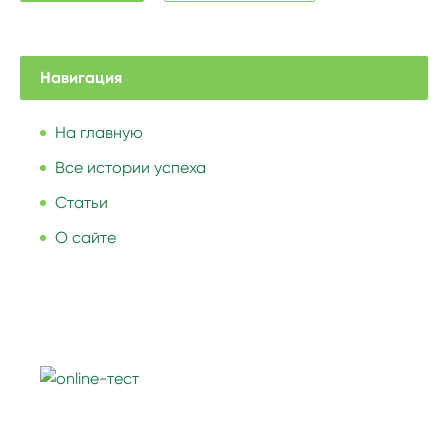
Навигация
На главную
Все истории успеха
Статьи
О сайте