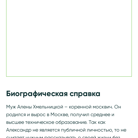
Биографическая справка
Муж Алены Хмельницкой – коренной москвич. Он
родился и вырос в Москве, получил среднее и
высшее техническое образование. Так как
Александр не является публичной личностью, то не
считает нужным рассказывать о своей жизни без