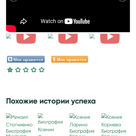
Мне нравится
Мне нравится
Похожие истории успеха
Биография
Биография
Биография