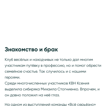
Знакомство и брак
Клуб весёлых и находчивых не только дал многим
участникам путёвку в профессию, но и помог обрести
семейное счастье. Так случилось и с нашими
героями.
Среди многочисленных участников КВН Ксения
выделила сибиряка Михаила Стогниенко. Впрочем, и
он давно положил на неё глаз.
На одном из выступлений команды «Всё серьёзно»