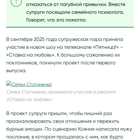
отказаться от пагубной привычки. Вместе
супруги посещали семейного психолога.
Говорят, что это помогло.
В сентябре 2025 года супружеская пара приняла
участие в новом шоу на телеканале «Пятница!» –
«Ставка на любовь». К большому сожалению их
поклонников, покинули проект после первого
выпуска.
Семья Стогниенко принимала участие в реалити
«Ставка на любовь»
В проект супруги пришли, чтобы лишний раз
проанализировать свои отношения и пережить
бурные эмоции. По сценарию Ксения написала мужу
послание, в котором прощалась с ним, как будто