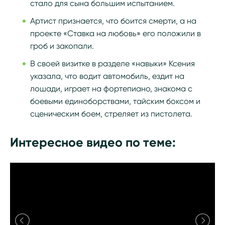
стало для сына большим испытанием.
Артист признается, что боится смерти, а на
проекте «Ставка на любовь» его положили в
гроб и закопали.
В своей визитке в разделе «навыки» Ксения
указала, что водит автомобиль, ездит на
лошади, играет на фортепиано, знакома с
боевыми единоборствами, тайским боксом и
сценическим боем, стреляет из пистолета.
Интересное видео по теме: