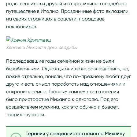
родственников и друзей и отправились в свадебное
путешествие в Италию. Праздничные фото выложили
на своих страницах в соцсети, порадовав
поклонников.
Ксения и Михаил в день свадьбы
Последовавшие годы семейной жизни не были
безоблачными. Однажды они даже разъезжались, но,
пожив отдельно, поняли, что по-прежнему любят друг
друга и есть смысл поработать над отношениями и
сохранить семью. Главным камнем преткновения
было пристрастие Михаила к алкоголю. Под его
воздействием мужчина, как это обычно и бывает,
творил глупости.
Терапия у специалистов помогла Михаилу