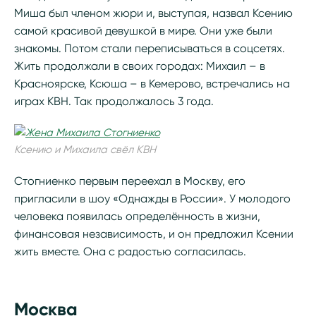
Миша был членом жюри и, выступая, назвал Ксению
самой красивой девушкой в мире. Они уже были
знакомы. Потом стали переписываться в соцсетях.
Жить продолжали в своих городах: Михаил – в
Красноярске, Ксюша – в Кемерово, встречались на
играх КВН. Так продолжалось 3 года.
Ксению и Михаила свёл КВН
Стогниенко первым переехал в Москву, его
пригласили в шоу «Однажды в России». У молодого
человека появилась определённость в жизни,
финансовая независимость, и он предложил Ксении
жить вместе. Она с радостью согласилась.
Москва