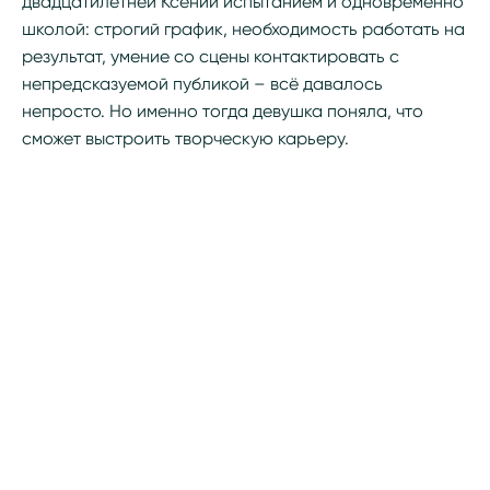
двадцатилетней Ксении испытанием и одновременно
школой: строгий график, необходимость работать на
результат, умение со сцены контактировать с
непредсказуемой публикой – всё давалось
непросто. Но именно тогда девушка поняла, что
сможет выстроить творческую карьеру.