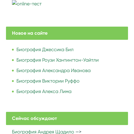
Новое на сайте
Биография Джессика Бил
Биография Роузи Хантингтон-Уайтли
Биография Александра Иванова
Биография Виктории Руффо
Биография Алекса Лима
Сейчас обсуждают
Биография Андрея Щадило