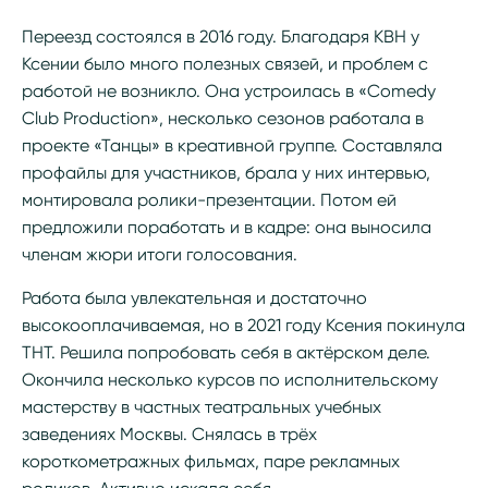
Переезд состоялся в 2016 году. Благодаря КВН у
Ксении было много полезных связей, и проблем с
работой не возникло. Она устроилась в «Comedy
Club Production», несколько сезонов работала в
проекте «Танцы» в креативной группе. Составляла
профайлы для участников, брала у них интервью,
монтировала ролики-презентации. Потом ей
предложили поработать и в кадре: она выносила
членам жюри итоги голосования.
Работа была увлекательная и достаточно
высокооплачиваемая, но в 2021 году Ксения покинула
ТНТ. Решила попробовать себя в актёрском деле.
Окончила несколько курсов по исполнительскому
мастерству в частных театральных учебных
заведениях Москвы. Снялась в трёх
короткометражных фильмах, паре рекламных