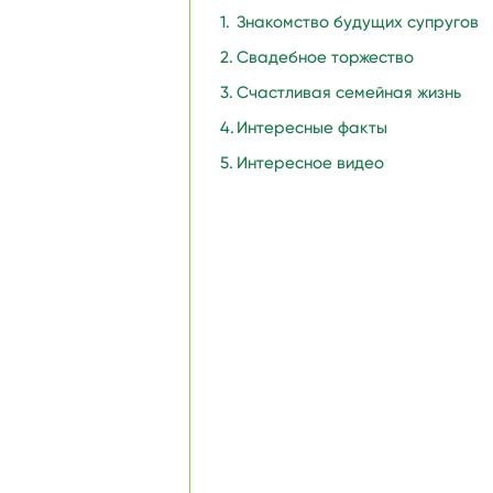
Знакомство будущих супругов
Свадебное торжество
Счастливая семейная жизнь
Интересные факты
Интересное видео