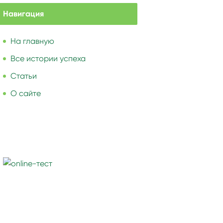
Навигация
На главную
Все истории успеха
Статьи
О сайте