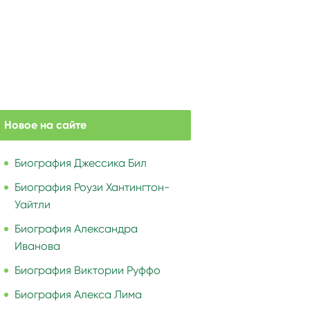
Новое на сайте
Биография Джессика Бил
Биография Роузи Хантингтон-
Уайтли
Биография Александра
Иванова
Биография Виктории Руффо
Биография Алекса Лима