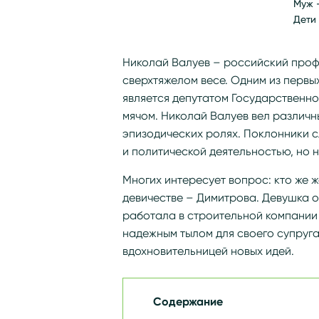
Муж 
Дети
Николай Валуев – российский проф
сверхтяжелом весе. Одним из первы
является депутатом Государственно
мячом. Николай Валуев вел различн
эпизодических ролях. Поклонники с
и политической деятельностью, но 
Многих интересует вопрос: кто же ж
девичестве – Димитрова. Девушка о
работала в строительной компании
надежным тылом для своего супруга
вдохновительницей новых идей.
Содержание