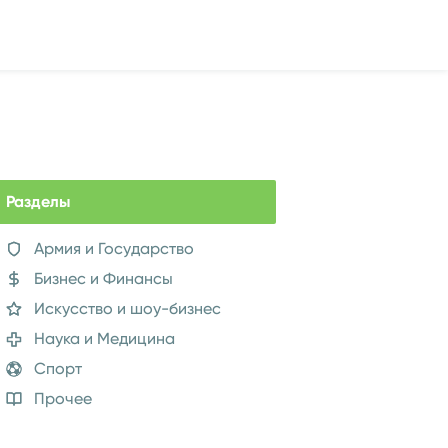
Разделы
Армия и Государство
Бизнес и Финансы
Искусство и шоу-бизнес
Наука и Медицина
Спорт
Прочее