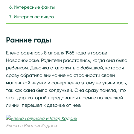
Интересные факты
Интересное видео
Ранние годы
Елена родилась 8 апреля 1968 года в городе
Новосибирске. Родители расстались, когда она была
ребенком. Девочка стала жить с бабушкой, которая
сразу обратила внимание на странности своей
маленькой внучки и совершенно этому не удивилась,
так как сама была колдуньей. Она сразу поняла, что
этот дар, который передавался в семье по женской
линии, перешел к девочке от нее.
Елена с Владом Кадони