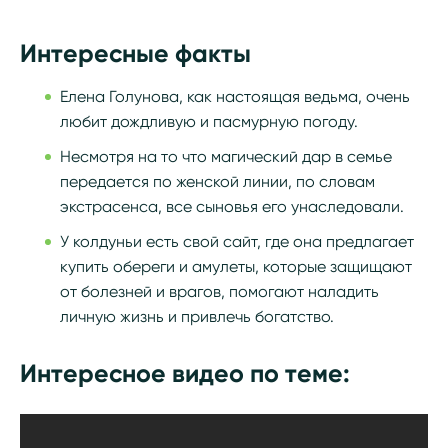
Интересные факты
Елена Голунова, как настоящая ведьма, очень
любит дождливую и пасмурную погоду.
Несмотря на то что магический дар в семье
передается по женской линии, по словам
экстрасенса, все сыновья его унаследовали.
У колдуньи есть свой сайт, где она предлагает
купить обереги и амулеты, которые защищают
от болезней и врагов, помогают наладить
личную жизнь и привлечь богатство.
Интересное видео по теме: