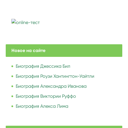
Новое на сайте
Биография Джессика Бил
Биография Роузи Хантингтон-Уайтли
Биография Александра Иванова
Биография Виктории Руффо
Биография Алекса Лима