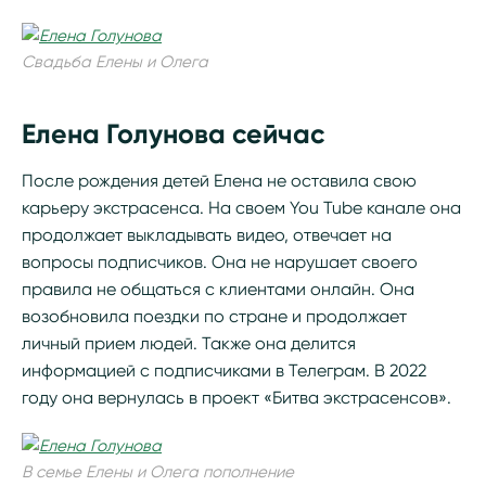
Свадьба Елены и Олега
Елена Голунова сейчас
После рождения детей Елена не оставила свою
карьеру экстрасенса. На своем You Tube канале она
продолжает выкладывать видео, отвечает на
вопросы подписчиков. Она не нарушает своего
правила не общаться с клиентами онлайн. Она
возобновила поездки по стране и продолжает
личный прием людей. Также она делится
информацией с подписчиками в Телеграм. В 2022
году она вернулась в проект «Битва экстрасенсов».
В семье Елены и Олега пополнение