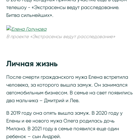
телешоу - «Экстрасенсы ведут расследование.
Битва сильнейших».
В проекте «Экстрасенсы ведут расследование»
Личная жизнь
После смерти гражданского мужа Елена встретила
человека, за которого вышла замуж. Он занимался
автомобильным бизнесом. В семье на свет появились
два мальчика – Дмитрий и Лев.
В 2019 году она опять вышла замуж. В 2020 году у
Елены и ее нового мужа Олега родилась дочь
Милана. В 2021 году в семье появился еще один
ребенок – сын Андрей.