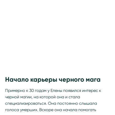
Начало карьеры черного мага
Примерно к 30 годам у Елены появился интерес к
черной магии, на которой она и стала
специализироваться. Она постоянно слышала
голоса умерших. Вскоре она начала помогать