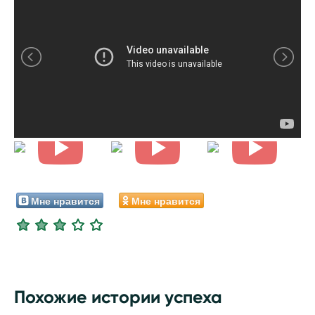
Мне нравится
Мне нравится
Похожие истории успеха