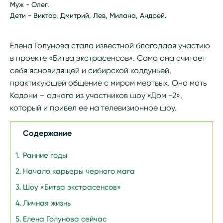
Муж - Олег.
Дети - Виктор, Дмитрий, Лев, Милана, Андрей.
Елена Голунова стала известной благодаря участию
в проекте «Битва экстрасенсов». Сама она считает
себя ясновидящей и сибирской колдуньей,
практикующей общение с миром мертвых. Она мать
Кадони – одного из участников шоу «Дом -2»,
который и привел ее на телевизионное шоу.
Содержание
Ранние годы
Начало карьеры черного мага
Шоу «Битва экстрасенсов»
Личная жизнь
Елена Голунова сейчас