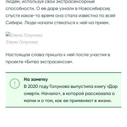
людям, используя свои экстрасенсорные
способности. О ее даре узнали в Новосибирске,
спустя какое-то время она стала известна по всей
Сибири. Люди начали стекаться к ней на прием.
Елена Голунова
Настоящая слава пришла к ней после участия в
проекте «Битва экстрасенсов».
На заметку
В 2020 году Голунова выпустила книгу «Дар
смерти. Начало», в которой рассказала о
магии и о том, как ее применяют в жизни.