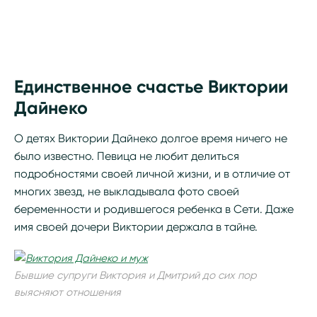
Единственное счастье Виктории
Дайнеко
О детях Виктории Дайнеко долгое время ничего не
было известно. Певица не любит делиться
подробностями своей личной жизни, и в отличие от
многих звезд, не выкладывала фото своей
беременности и родившегося ребенка в Сети. Даже
имя своей дочери Виктории держала в тайне.
Бывшие супруги Виктория и Дмитрий до сих пор
выясняют отношения