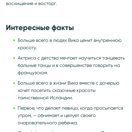
восхищение и восторг.
Интересные факты
Больше всего в людях Вика ценит внутреннюю
красоту.
Актриса с детства мечтает научиться танцевать
бальные танцы и в совершенстве говорить на
французском.
Больше всего в жизни Вика вместе с дочерью
хочет посетить сказочные красоты
таинственной Исландии.
Первое, что делает певица, когда просыпается
утром, – обнимает и целует своего
очаровательного ребенка.