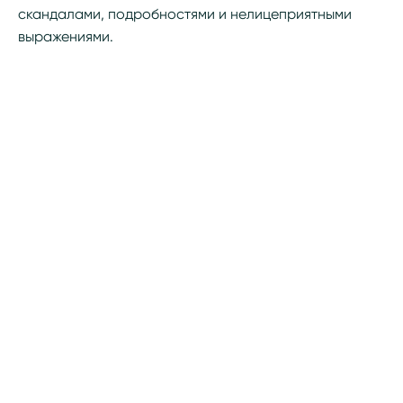
скандалами, подробностями и нелицеприятными
выражениями.