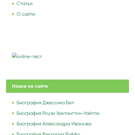
Статьи
О сайте
Новое на сайте
Биография Джессика Бил
Биография Роузи Хантингтон-Уайтли
Биография Александра Иванова
Биография Виктории Руффо