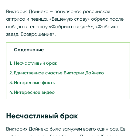
Виктория Дайнеко – популярная российская
актриса и певица. «Бешеную славу» обрела после
победы в телешоу «Фабрика звезд-5», «Фабрика
звезд. Возвращение».
Содержание
Несчастливый брак
Единственное счастье Виктории Дайнеко
Интересные факты
Интересное видео
Несчастливый брак
Виктория Дайнеко была замужем всего один раз. Ее