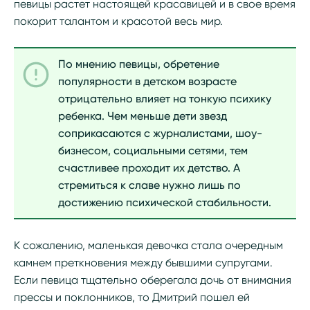
певицы растет настоящей красавицей и в свое время
покорит талантом и красотой весь мир.
По мнению певицы, обретение
популярности в детском возрасте
отрицательно влияет на тонкую психику
ребенка. Чем меньше дети звезд
соприкасаются с журналистами, шоу-
бизнесом, социальными сетями, тем
счастливее проходит их детство. А
стремиться к славе нужно лишь по
достижению психической стабильности.
К сожалению, маленькая девочка стала очередным
камнем преткновения между бывшими супругами.
Если певица тщательно оберегала дочь от внимания
прессы и поклонников, то Дмитрий пошел ей