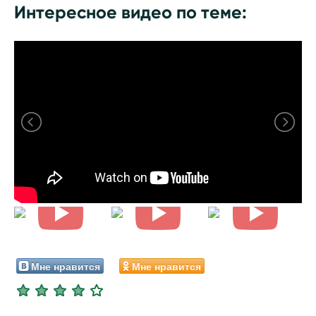
Интересное видео по теме:
Мне нравится
Мне нравится