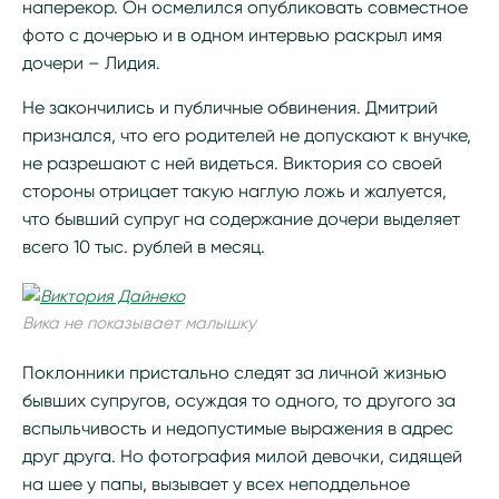
наперекор. Он осмелился опубликовать совместное
фото с дочерью и в одном интервью раскрыл имя
дочери – Лидия.
Не закончились и публичные обвинения. Дмитрий
признался, что его родителей не допускают к внучке,
не разрешают с ней видеться. Виктория со своей
стороны отрицает такую наглую ложь и жалуется,
что бывший супруг на содержание дочери выделяет
всего 10 тыс. рублей в месяц.
Вика не показывает малышку
Поклонники пристально следят за личной жизнью
бывших супругов, осуждая то одного, то другого за
вспыльчивость и недопустимые выражения в адрес
друг друга. Но фотография милой девочки, сидящей
на шее у папы, вызывает у всех неподдельное