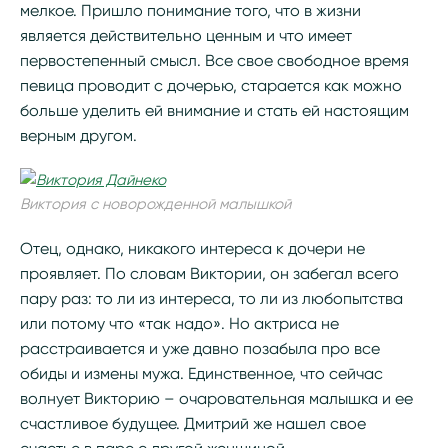
мелкое. Пришло понимание того, что в жизни
является действительно ценным и что имеет
первостепенный смысл. Все свое свободное время
певица проводит с дочерью, старается как можно
больше уделить ей внимание и стать ей настоящим
верным другом.
Виктория с новорожденной малышкой
Отец, однако, никакого интереса к дочери не
проявляет. По словам Виктории, он забегал всего
пару раз: то ли из интереса, то ли из любопытства
или потому что «так надо». Но актриса не
расстраивается и уже давно позабыла про все
обиды и измены мужа. Единственное, что сейчас
волнует Викторию – очаровательная малышка и ее
счастливое будущее. Дмитрий же нашел свое