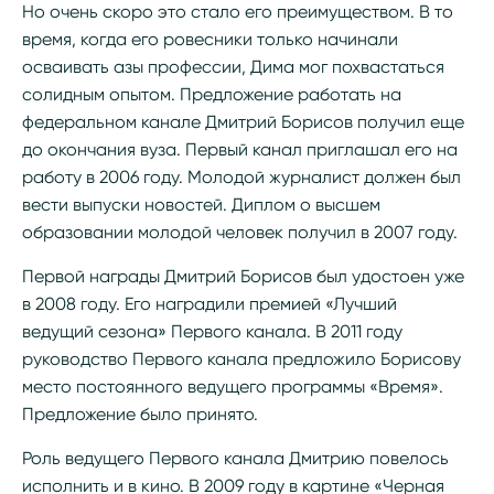
Но очень скоро это стало его преимуществом. В то
время, когда его ровесники только начинали
осваивать азы профессии, Дима мог похвастаться
солидным опытом. Предложение работать на
федеральном канале Дмитрий Борисов получил еще
до окончания вуза. Первый канал приглашал его на
работу в 2006 году. Молодой журналист должен был
вести выпуски новостей. Диплом о высшем
образовании молодой человек получил в 2007 году.
Первой награды Дмитрий Борисов был удостоен уже
в 2008 году. Его наградили премией «Лучший
ведущий сезона» Первого канала. В 2011 году
руководство Первого канала предложило Борисову
место постоянного ведущего программы «Время».
Предложение было принято.
Роль ведущего Первого канала Дмитрию повелось
исполнить и в кино. В 2009 году в картине «Черная