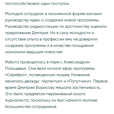
поспособствовал один поступок.
Молодой сотрудник в письменной форме изложил
руководству идею о создании новой программы.
Руководство радиостанции по достоинству оценило
предложение Дмитрия. Но в силу молодости и
отсутствия опыта в профессии ему не доверили
создание программы и в качестве поощрения
назначили ведущим новостей.
Работа проводилась в паре с Александром
Плющевым. Они вели ночной эфир программы
«Серебро», посвященную музыке. Название
менялась дважды: «Аргентум» и «Попутчики». Первое
время Дмитрию Борисову мешала застенчивость.
Это было предметом переживаний юного
журналиста, поскольку он был намного моложе
большинства сотрудников.