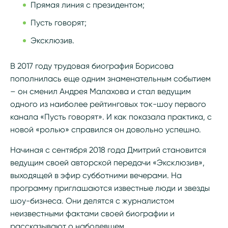
Прямая линия с президентом;
Пусть говорят;
Эксклюзив.
В 2017 году трудовая биография Борисова
пополнилась еще одним знаменательным событием
– он сменил Андрея Малахова и стал ведущим
одного из наиболее рейтинговых ток-шоу первого
канала «Пусть говорят». И как показала практика, с
новой «ролью» справился он довольно успешно.
Начиная с сентября 2018 года Дмитрий становится
ведущим своей авторской передачи «Эксклюзив»,
выходящей в эфир субботними вечерами. На
программу приглашаются известные люди и звезды
шоу-бизнеса. Они делятся с журналистом
неизвестными фактами своей биографии и
рассказывают о наболевшем.