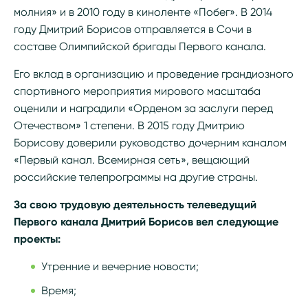
молния» и в 2010 году в киноленте «Побег». В 2014
году Дмитрий Борисов отправляется в Сочи в
составе Олимпийской бригады Первого канала.
Его вклад в организацию и проведение грандиозного
спортивного мероприятия мирового масштаба
оценили и наградили «Орденом за заслуги перед
Отечеством» 1 степени. В 2015 году Дмитрию
Борисову доверили руководство дочерним каналом
«Первый канал. Всемирная сеть», вещающий
российские телепрограммы на другие страны.
За свою трудовую деятельность телеведущий
Первого канала Дмитрий Борисов вел следующие
проекты:
Утренние и вечерние новости;
Время;