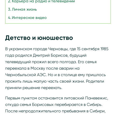
Карьера на радио и телевидении
Личная жизнь
Интересное видео
Детство и юношество
В украинском городе Черновцы, где 15 сентября 1985
года родился Дмитрий Борисов, будущий
телеведущий прожил всего полгода. Его семья
переехала в Москву после аварии на
Чернобыльской АЭС. Но и в столице ему пришлось
прожить лишь малую часть своей жизни. Родители
приняли решение переехать.
Первым пунктом остановится литовский Паневежис,
откуда семья Борисовых перебирается в Сибирь.
После непродолжительного пребывания в Сибири,