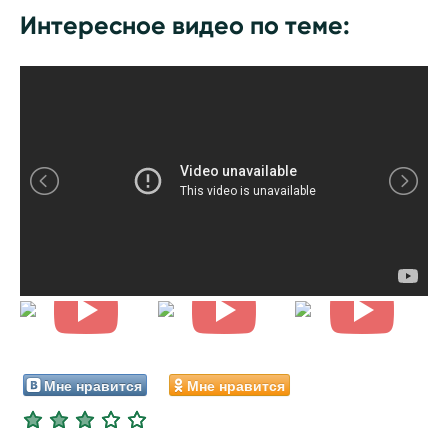
Интересное видео по теме:
Мне нравится
Мне нравится