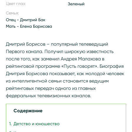
Цвет глаз:
Зеленый
Семья:
Отец - Дмитрий Бак
Мать - Елена Борисова
Дмитрий Борисов – популярный телеведущий
Первого канала. Получил широкую известность
после того, как заменил Андрея Малахова в
рейтинговой программе «Пусть говорят». Биография
Дмитрия Борисова показывает, как молодой человек
из интеллигентной семьи становится ведущим
рейтинговых передач одного из главных
федеральных телевизионных каналов.
Содержание
Детство и юношество