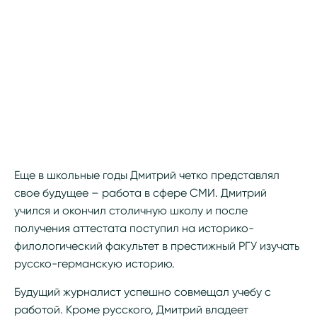
Еще в школьные годы Дмитрий четко представлял
свое будущее – работа в сфере СМИ. Дмитрий
учился и окончил столичную школу и после
получения аттестата поступил на историко-
филологический факультет в престижный РГУ изучать
русско-германскую историю.
Будущий журналист успешно совмещал учебу с
работой. Кроме русского, Дмитрий владеет