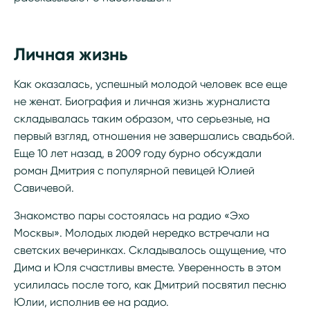
Личная жизнь
Как оказалась, успешный молодой человек все еще
не женат. Биография и личная жизнь журналиста
складывалась таким образом, что серьезные, на
первый взгляд, отношения не завершались свадьбой.
Еще 10 лет назад, в 2009 году бурно обсуждали
роман Дмитрия с популярной певицей Юлией
Савичевой.
Знакомство пары состоялась на радио «Эхо
Москвы». Молодых людей нередко встречали на
светских вечеринках. Складывалось ощущение, что
Дима и Юля счастливы вместе. Уверенность в этом
усилилась после того, как Дмитрий посвятил песню
Юлии, исполнив ее на радио.