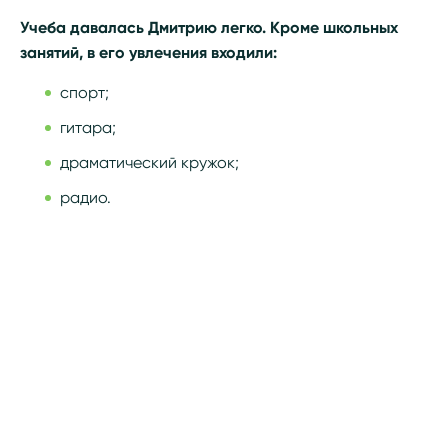
Учеба давалась Дмитрию легко. Кроме школьных
занятий, в его увлечения входили:
спорт;
гитара;
драматический кружок;
радио.