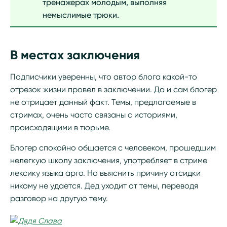
тренажерах молодым, выполняя
немыслимые трюки.
В местах заключения
Подписчики уверенны, что автор блога какой-то
отрезок жизни провел в заключении. Да и сам блогер
не отрицает данный факт. Темы, предлагаемые в
стримах, очень часто связаны с историями,
происходящими в тюрьме.
Блогер спокойно общается с человеком, прошедшим
нелегкую школу заключения, употребляет в стриме
лексику языка арго. Но выяснить причину отсидки
никому не удается. Дед уходит от темы, переводя
разговор на другую тему.