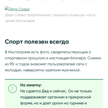
Дядя Слава предпочитает скрывать большую часть
своей биографии
Спорт полезен всегда
В Инстаграме есть фото, свидетельствующие о
спортивном прошлом и настоящем блогера. Снимки
из 90-х годов знакомят пользователей сети с
молодым, невероятно крепким мужчиной.
На заметку:
Не сдается Дед и сейчас. Он не только
поддерживает организм в прекрасной
форме, но и дает уроки на турнике и