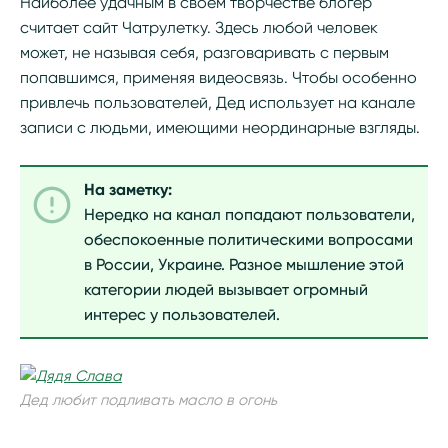
Наиболее удачным в своем творчестве блогер
считает сайт Чатрулетку. Здесь любой человек
может, не называя себя, разговаривать с первым
попавшимся, применяя видеосвязь. Чтобы особенно
привлечь пользователей, Дед использует на канале
записи с людьми, имеющими неординарные взгляды.
На заметку:
Нередко на канал попадают пользователи,
обеспокоенные политическими вопросами
в России, Украине. Разное мышление этой
категории людей вызывает огромный
интерес у пользователей.
Дед любит подливать масло в огонь