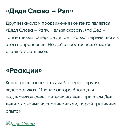
«Дядя Слава – Рэп»
Другим каналом продвижения контента является
«Дядя Слава – Рэп». Нельзя сказать, что Дед –
талантливый рэпер, он делает только первые шаги в
этом направлении. Но дебют состоялся, отыскав
своих сторонников.
«Реакции»
Канал раскрывает отзывы блогера о других
видеороликах. Мнение автора блога для
подписчиков очень интересно, ведь при этом Дед
делится своими воспоминаниями, порой трагичным
опытом.