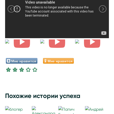
Мне нравится
Мне нравится
Похожие истории успеха