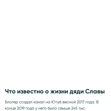
Что известно о жизни дяди Славы
Блогер создал канал на Ютуб весной 2017 года. В
конце 2019 года у него было свыше 245 тыс.