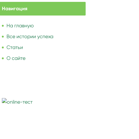
Навигация
На главную
Все истории успеха
Статьи
О сайте