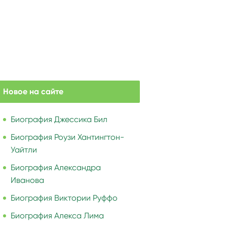
Новое на сайте
Биография Джессика Бил
Биография Роузи Хантингтон-
Уайтли
Биография Александра
Иванова
Биография Виктории Руффо
Биография Алекса Лима