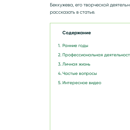
Беккужева, его творческой деятель
рассказать в статье.
Содержание
Ранние годы
Профессиональная деятельност
Личная жизнь
Частые вопросы
Интересное видео