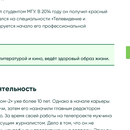
 студентом МГУ. В 2014 году он получил красный
ался на специальности «Телевидение и
ируется начало его профессиональной
литературой и кино, ведёт здоровый образ жизни.
ятельность
ом-2» уже более 10 лет. Однако в начале карьеры
чи, затем его назначили главным редактором
. За время своей работы на телепроекте мужчина
сущим журналистом. Дело в том, что он не