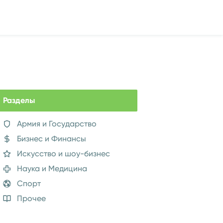
Разделы
Армия и Государство
Бизнес и Финансы
Искусство и шоу-бизнес
Наука и Медицина
Спорт
Прочее