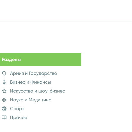
Разделы
Армия и Государство
Бизнес и Финансы
Искусство и шоу-бизнес
Наука и Медицина
Спорт
Прочее