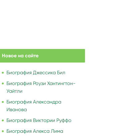
Новое на сайте
Биография Джессика Бил
Биография Роузи Хантингтон-
Уайтли
Биография Александра
Иванова
Биография Виктории Руффо
Биография Алекса Лима