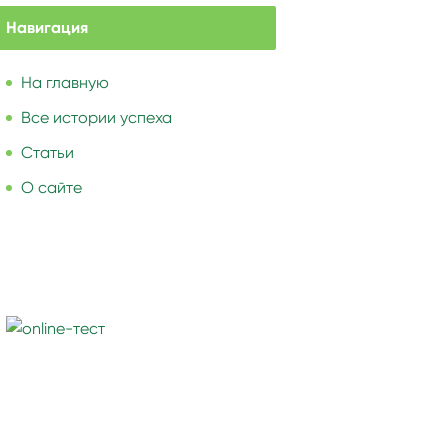
Навигация
На главную
Все истории успеха
Статьи
О сайте