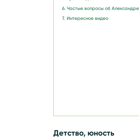
Частые вопросы об Александре
Интересное видео
Детство, юность