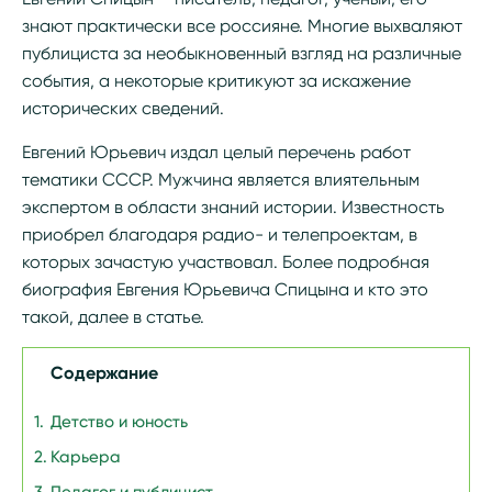
знают практически все россияне. Многие выхваляют
публициста за необыкновенный взгляд на различные
события, а некоторые критикуют за искажение
исторических сведений.
Евгений Юрьевич издал целый перечень работ
тематики СССР. Мужчина является влиятельным
экспертом в области знаний истории. Известность
приобрел благодаря радио- и телепроектам, в
которых зачастую участвовал. Более подробная
биография Евгения Юрьевича Спицына и кто это
такой, далее в статье.
Содержание
Детство и юность
Карьера