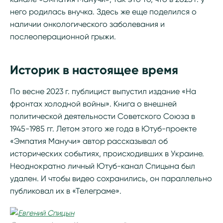
него родилась внучка. Здесь же еще поделился о
наличии онкологического заболевания и
послеоперационной грыжи.
Историк в настоящее время
По весне 2023 г. публицист выпустил издание «На
фронтах холодной войны». Книга о внешней
политической деятельности Советского Союза в
1945-1985 гг. Летом этого же года в Ютуб-проекте
«Эмпатия Манучи» автор рассказывал об
исторических событиях, происходивших в Украине.
Неоднократно личный Ютуб-канал Спицына был
удален. И чтобы видео сохранились, он параллельно
публиковал их в «Телеграме».