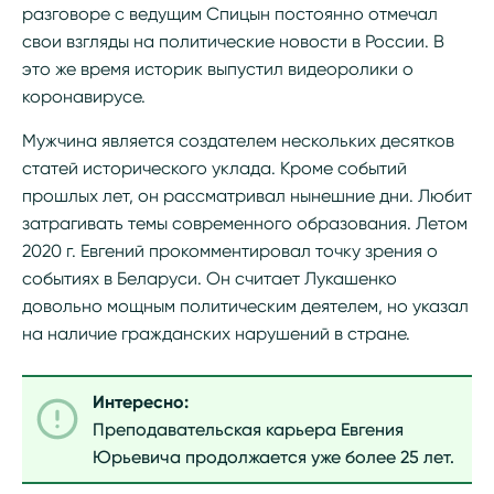
разговоре с ведущим Спицын постоянно отмечал
свои взгляды на политические новости в России. В
это же время историк выпустил видеоролики о
коронавирусе.
Мужчина является создателем нескольких десятков
статей исторического уклада. Кроме событий
прошлых лет, он рассматривал нынешние дни. Любит
затрагивать темы современного образования. Летом
2020 г. Евгений прокомментировал точку зрения о
событиях в Беларуси. Он считает Лукашенко
довольно мощным политическим деятелем, но указал
на наличие гражданских нарушений в стране.
Интересно:
Преподавательская карьера Евгения
Юрьевича продолжается уже более 25 лет.