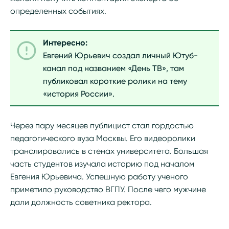
определенных событиях.
Интересно:
Евгений Юрьевич создал личный Ютуб-
канал под названием «День ТВ», там
публиковал короткие ролики на тему
«история России».
Через пару месяцев публицист стал гордостью
педагогического вуза Москвы. Его видеоролики
транслировались в стенах университета. Большая
часть студентов изучала историю под началом
Евгения Юрьевича. Успешную работу ученого
приметило руководство ВГПУ. После чего мужчине
дали должность советника ректора.