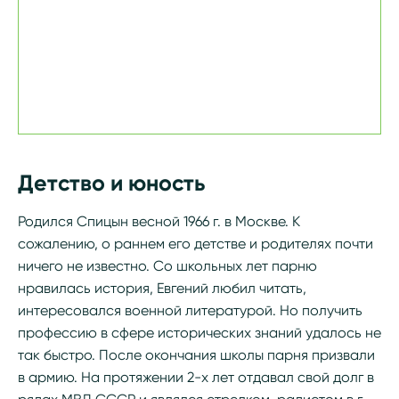
Детство и юность
Родился Спицын весной 1966 г. в Москве. К
сожалению, о раннем его детстве и родителях почти
ничего не известно. Со школьных лет парню
нравилась история, Евгений любил читать,
интересовался военной литературой. Но получить
профессию в сфере исторических знаний удалось не
так быстро. После окончания школы парня призвали
в армию. На протяжении 2-х лет отдавал свой долг в