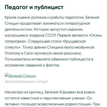
Педагог и публицист
Кроме съемок роликов и работы педагогом, Евгений
Спицын продолжает заниматься литературной
деятельностью. Историк выпустил издания,
касающиеся лидеров СССР. Первой является «Осень
патриарха». Следующей стала «Хрущевская
слякоть». Точка зрения Спицына была необычной.
Поэтому в Сети пронесся некий резонанс.
Пользователи интернета обвинили публициста в
искажении сведений и фактов.
Востребованный ученый
Несмотря на критику, Евгений Юрьевич все равно
остался известным и перспективным ученым. Он
активно посещал всевозможные радиостанции. При