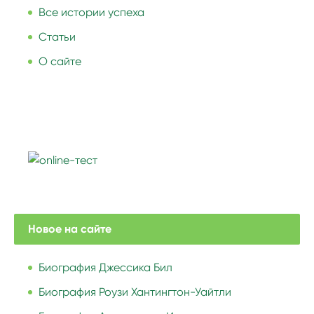
Все истории успеха
Статьи
О сайте
Новое на сайте
Биография Джессика Бил
Биография Роузи Хантингтон-Уайтли