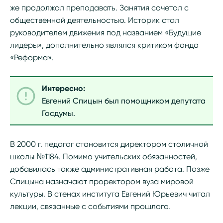
же продолжал преподавать. Занятия сочетал с
общественной деятельностью. Историк стал
руководителем движения под названием «Будущие
лидеры», дополнительно являлся критиком фонда
«Реформа».
Интересно:
Евгений Спицын был помощником депутата
Госдумы.
В 2000 г. педагог становится директором столичной
школы №1184. Помимо учительских обязанностей,
добавилась также административная работа. Позже
Спицына назначают проректором вуза мировой
культуры. В стенах института Евгений Юрьевич читал
лекции, связанные с событиями прошлого.