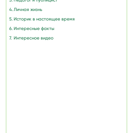
Педагог и публицист
Личная жизнь
Историк в настоящее время
Интересные факты
Интересное видео