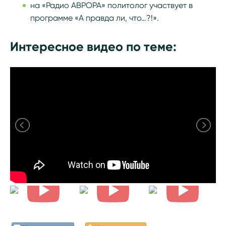
на «Радио АВРОРА» политолог участвует в
программе «А правда ли, что…?!».
Интересное видео по теме: