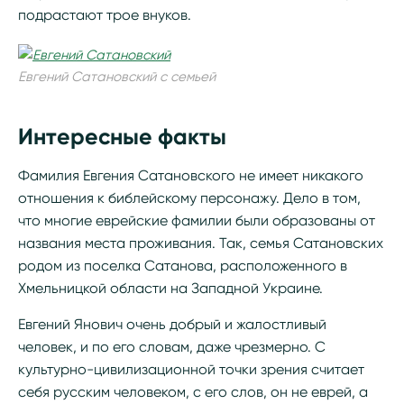
подрастают трое внуков.
Евгений Сатановский с семьей
Интересные факты
Фамилия Евгения Сатановского не имеет никакого
отношения к библейскому персонажу. Дело в том,
что многие еврейские фамилии были образованы от
названия места проживания. Так, семья Сатановских
родом из поселка Сатанова, расположенного в
Хмельницкой области на Западной Украине.
Евгений Янович очень добрый и жалостливый
человек, и по его словам, даже чрезмерно. С
культурно-цивилизационной точки зрения считает
себя русским человеком, с его слов, он не еврей, а