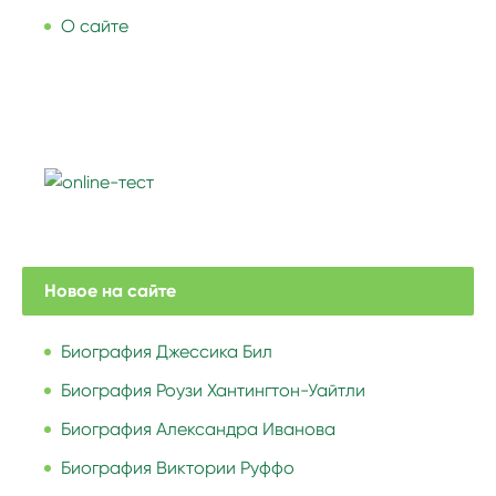
О сайте
Новое на сайте
Биография Джессика Бил
Биография Роузи Хантингтон-Уайтли
Биография Александра Иванова
Биография Виктории Руффо