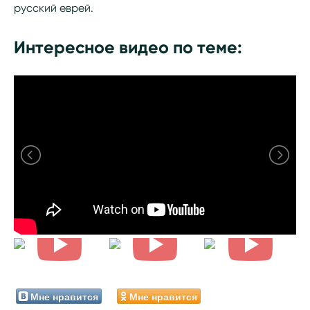
русский еврей.
Интересное видео по теме:
Мне нравится
Мне нравится