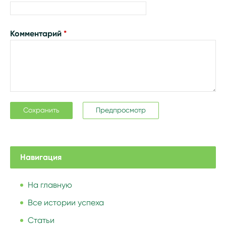
Комментарий
*
Навигация
На главную
Все истории успеха
Статьи