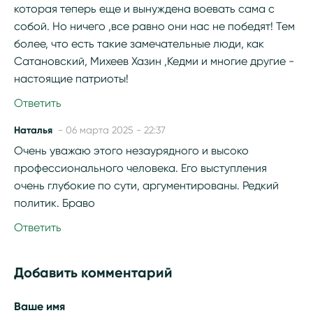
которая теперь еще и вынуждена воевать сама с
собой. Но ничего ,все равно они нас не победят! Тем
более, что есть такие замечательные люди, как
Сатановский, Михеев Хазин ,Кедми и многие другие -
настоящие патриоты!
Ответить
Наталья
- 06 марта 2025 - 22:37
Очень уважаю этого незаурядного и высоко
профессионального человека. Его выступления
очень глубокие по сути, аргументированы. Редкий
политик. Браво
Ответить
Добавить комментарий
Ваше имя