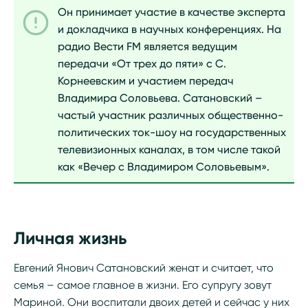
Он принимает участие в качестве эксперта
и докладчика в научных конференциях. На
радио Вести FM является ведущим
передачи «От трех до пяти» с С.
Корнеевским и участием передач
Владимира Соловьева. Сатановский –
частый участник различных общественно-
политических ток-шоу на государственных
телевизионных каналах, в том числе такой
как «Вечер с Владимиром Соловьевым».
Личная жизнь
Евгений Янович Сатановский женат и считает, что
семья – самое главное в жизни. Его супругу зовут
Мариной. Они воспитали двоих детей и сейчас у них