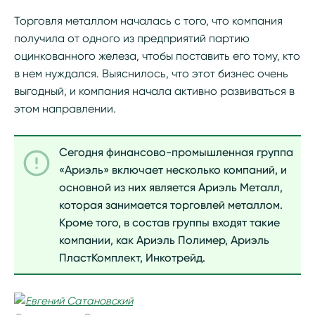
Торговля металлом началась с того, что компания
получила от одного из предприятий партию
оцинкованного железа, чтобы поставить его тому, кто
в нем нуждался. Выяснилось, что этот бизнес очень
выгодный, и компания начала активно развиваться в
этом направлении.
Сегодня финансово-промышленная группа
«Ариэль» включает несколько компаний, и
основной из них является Ариэль Металл,
которая занимается торговлей металлом.
Кроме того, в состав группы входят такие
компании, как Ариэль Полимер, Ариэль
ПластКомплект, Инкотрейд.