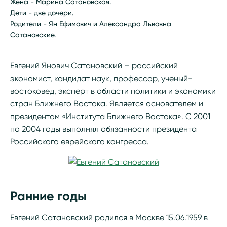
Жена - Марина Сатановская.
Дети - две дочери.
Родители - Ян Ефимович и Александра Львовна
Сатановские.
Евгений Янович Сатановский – российский
экономист, кандидат наук, профессор, ученый-
востоковед, эксперт в области политики и экономики
стран Ближнего Востока. Является основателем и
президентом «Института Ближнего Востока». С 2001
по 2004 годы выполнял обязанности президента
Российского еврейского конгресса.
Ранние годы
Евгений Сатановский родился в Москве 15.06.1959 в