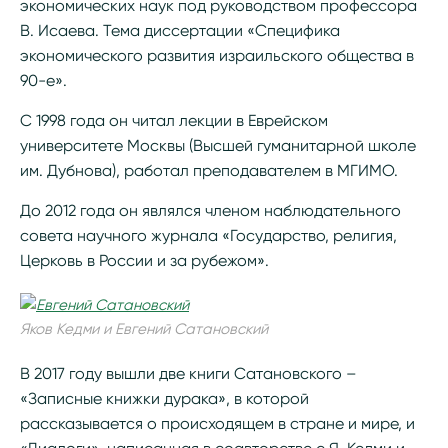
экономических наук под руководством профессора
В. Исаева. Тема диссертации «Специфика
экономического развития израильского общества в
90-е».
С 1998 года он читал лекции в Еврейском
университете Москвы (Высшей гуманитарной школе
им. Дубнова), работал преподавателем в МГИМО.
До 2012 года он являлся членом наблюдательного
совета научного журнала «Государство, религия,
Церковь в России и за рубежом».
Яков Кедми и Евгений Сатановский
В 2017 году вышли две книги Сатановского –
«Записные книжки дурака», в которой
рассказывается о происходящем в стране и мире, и