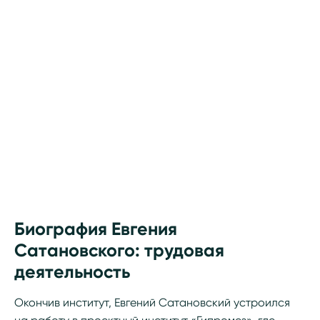
Биография Евгения
Сатановского: трудовая
деятельность
Окончив институт, Евгений Сатановский устроился