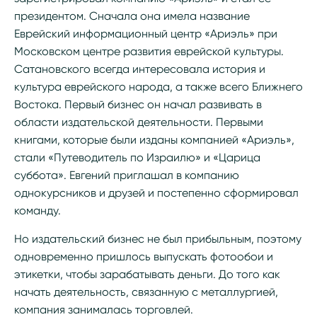
президентом. Сначала она имела название
Еврейский информационный центр «Ариэль» при
Московском центре развития еврейской культуры.
Сатановского всегда интересовала история и
культура еврейского народа, а также всего Ближнего
Востока. Первый бизнес он начал развивать в
области издательской деятельности. Первыми
книгами, которые были изданы компанией «Ариэль»,
стали «Путеводитель по Израилю» и «Царица
суббота». Евгений приглашал в компанию
однокурсников и друзей и постепенно сформировал
команду.
Но издательский бизнес не был прибыльным, поэтому
одновременно пришлось выпускать фотообои и
этикетки, чтобы зарабатывать деньги. До того как
начать деятельность, связанную с металлургией,
компания занималась торговлей.