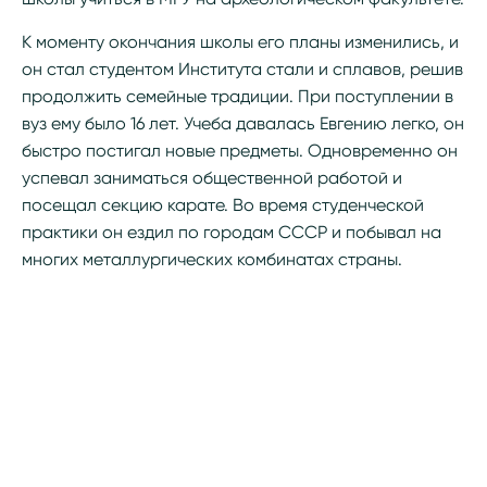
К моменту окончания школы его планы изменились, и
он стал студентом Института стали и сплавов, решив
продолжить семейные традиции. При поступлении в
вуз ему было 16 лет. Учеба давалась Евгению легко, он
быстро постигал новые предметы. Одновременно он
успевал заниматься общественной работой и
посещал секцию карате. Во время студенческой
практики он ездил по городам СССР и побывал на
многих металлургических комбинатах страны.