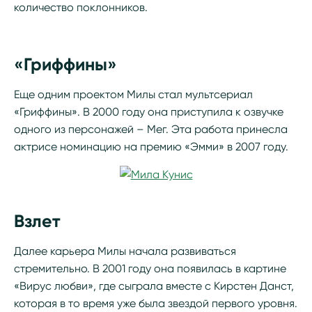
количество поклонников.
«Гриффины»
Еще одним проектом Милы стал мультсериал
«Гриффины». В 2000 году она приступила к озвучке
одного из персонажей – Мег. Эта работа принесла
актрисе номинацию на премию «Эмми» в 2007 году.
Взлет
Далее карьера Милы начала развиваться
стремительно. В 2001 году она появилась в картине
«Вирус любви», где сыграла вместе с Кирстен Данст,
которая в то время уже была звездой первого уровня.