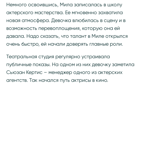
Немного освоившись, Мила записалась в школу
актерского мастерства. Ее мгновенно захватила
новая атмосфера. Девочка влюбилась в сцену и в
возможность перевоплощения, которую она ей
давала. Надо сказать, что талант в Миле открылся
очень быстро, ей начали доверять главные роли.
Театральная студия регулярно устраивала
публичные показы. На одном из них девочку заметила
Сьюзан Кертис – менеджер одного из актерских
агентств. Так начался путь актрисы в кино.