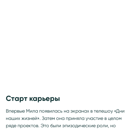
Старт карьеры
Впервые Мила появилась на экранах в телешоу «Дни
наших жизней». Затем она приняла участие в целом
ряде проектов. Это были эпизодические роли, но