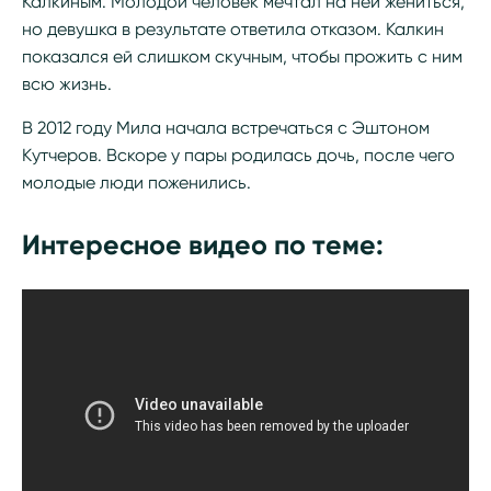
Калкиным. Молодой человек мечтал на ней жениться,
но девушка в результате ответила отказом. Калкин
показался ей слишком скучным, чтобы прожить с ним
всю жизнь.
В 2012 году Мила начала встречаться с Эштоном
Кутчеров. Вскоре у пары родилась дочь, после чего
молодые люди поженились.
Интересное видео по теме: