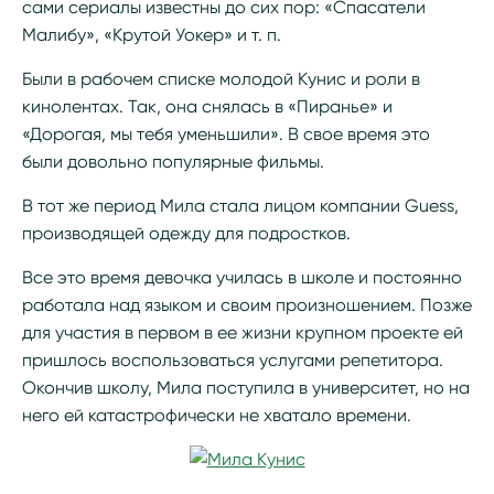
сами сериалы известны до сих пор: «Спасатели
Малибу», «Крутой Уокер» и т. п.
Были в рабочем списке молодой Кунис и роли в
кинолентах. Так, она снялась в «Пиранье» и
«Дорогая, мы тебя уменьшили». В свое время это
были довольно популярные фильмы.
В тот же период Мила стала лицом компании Guess,
производящей одежду для подростков.
Все это время девочка училась в школе и постоянно
работала над языком и своим произношением. Позже
для участия в первом в ее жизни крупном проекте ей
пришлось воспользоваться услугами репетитора.
Окончив школу, Мила поступила в университет, но на
него ей катастрофически не хватало времени.