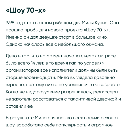
«Шоу 70-х»
1998 год стал важным рубежом для Милы Кунис. Она
прошла пробы для нового проекта «Шоу 70-х».
Именно он дал девушке старт в большое кино.
Однако началось все с небольшого обмана.
Дело в том, что на момент начала съемок актрисе
было всего 14 лет, в то время как по условиям
организаторов все исполнители должны были быть
старше восемнадцати. Мила выглядела довольно
взросло, поэтому никто не усомнился в ее возрасте.
Когда же недоразумение разрешилось, режиссеры
не захотели расставаться с талантливой девочкой и
оставили ее.
В результате Мила снялась во всех восьми сезонах
шоу, заработала себе популярность и огромное