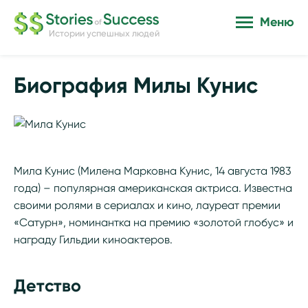
Меню
Истории успешных людей
Биография Милы Кунис
Мила Кунис (Милена Марковна Кунис, 14 августа 1983
года) – популярная американская актриса. Известна
своими ролями в сериалах и кино, лауреат премии
«Сатурн», номинантка на премию «золотой глобус» и
награду Гильдии киноактеров.
Детство