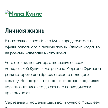
Личная жизнь
В настоящее время Мила Кунис предпочитает не
афишировать свою личную жизнь. Однако когда-то
ее романы наделали много шума.
Чего стоили, например, отношения совсем
молоденькой Кунис и мэтра кино Моргана Фримана,
ради которого она бросила своего молодого
коллегу. Несмотря на то, что этот роман продлился
недолго, актрисе его до сих пор периодически
припоминают.
Серьезные отношения связывали Кунис с Маколеем