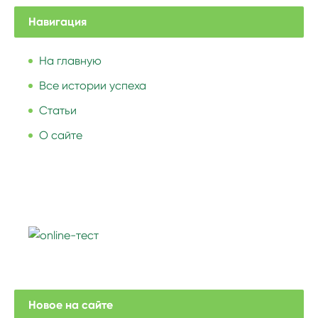
Навигация
На главную
Все истории успеха
Статьи
О сайте
Новое на сайте